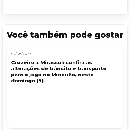
Você também pode gostar
07/08/2026
Cruzeiro x Mirassol: confira as
alterações de trânsito e transporte
para o jogo no Mineirão, neste
domingo (9)