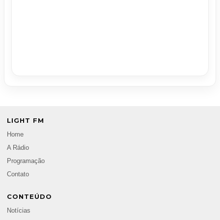
LIGHT FM
Home
A Rádio
Programação
Contato
CONTEÚDO
Notícias