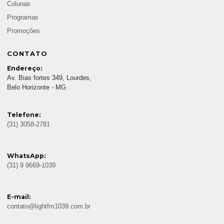
Colunas
Programas
Promoções
CONTATO
Endereço:
Av. Bias fortes 349, Lourdes,
Belo Horizonte - MG
Telefone:
(31) 3058-2781
WhatsApp:
(31) 9 9669-1039
E-mail:
contato@lightfm1039.com.br