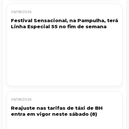
06/08/2026
Festival Sensacional, na Pampulha, terá
Linha Especial 55 no fim de semana
06/08/2026
Reajuste nas tarifas de táxi de BH
entra em vigor neste sábado (8)