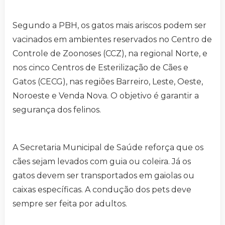
Segundo a PBH, os gatos mais ariscos podem ser
vacinados em ambientes reservados no Centro de
Controle de Zoonoses (CCZ), na regional Norte, e
nos cinco Centros de Esterilização de Cães e
Gatos (CECG), nas regiões Barreiro, Leste, Oeste,
Noroeste e Venda Nova. O objetivo é garantir a
segurança dos felinos.
A Secretaria Municipal de Saúde reforça que os
cães sejam levados com guia ou coleira. Já os
gatos devem ser transportados em gaiolas ou
caixas específicas. A condução dos pets deve
sempre ser feita por adultos.