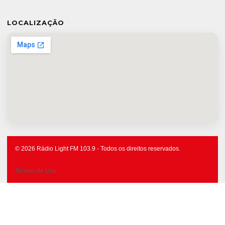
LOCALIZAÇÃO
© 2026 Rádio Light FM 103.9 - Todos os direitos reservados.
Termos de Uso