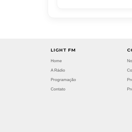
LIGHT FM
C
Home
No
A Rádio
Co
Programação
Pr
Contato
Pr