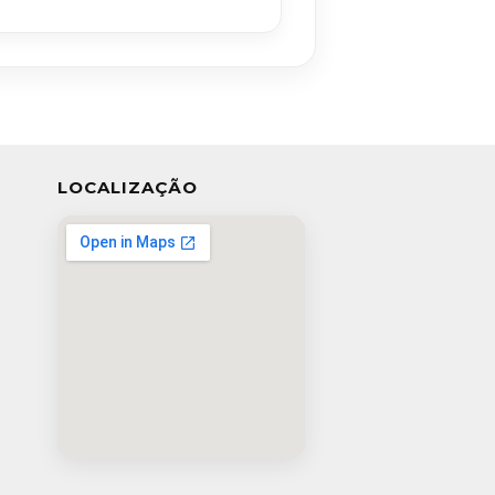
LOCALIZAÇÃO