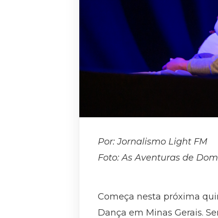
Por: Jornalismo Light FM
Foto: As Aventuras de Dom
Começa nesta próxima quin
Dança em Minas Gerais. Ser