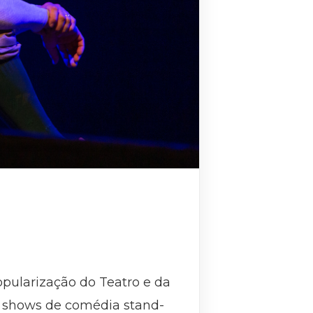
pularização do Teatro e da
2 shows de comédia stand-