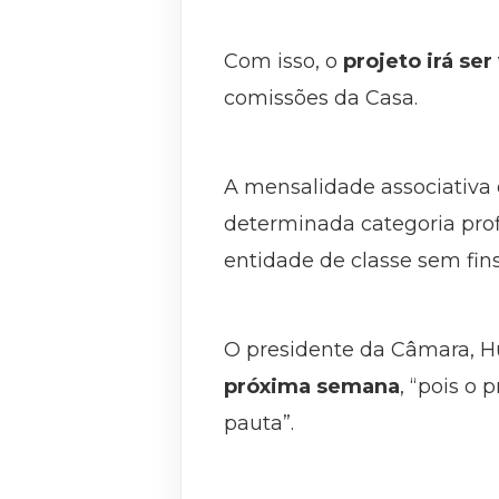
Com isso, o
projeto irá ser
comissões da Casa.
A mensalidade associativa
determinada categoria prof
entidade de classe sem fins
O presidente da Câmara, H
próxima semana
, “pois o 
pauta”.