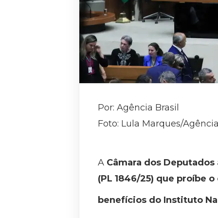
Por: Agência Brasil
Foto: Lula Marques/Agência
A
Câmara dos Deputados ap
(PL 1846/25) que proíbe 
benefícios do Instituto Na