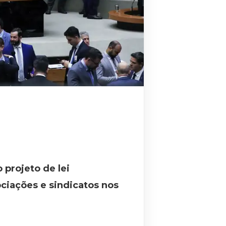
 projeto de lei
ciações e sindicatos nos