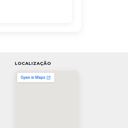
LOCALIZAÇÃO