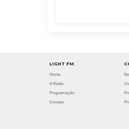
LIGHT FM
C
Home
No
A Rádio
Co
Programação
Pr
Contato
Pr