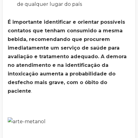
de qualquer lugar do país
É importante identificar e orientar possíveis
contatos que tenham consumido a mesma
bebida, recomendando que procurem
imediatamente um serviço de saúde para
avaliação e tratamento adequado. A demora
no atendimento e na identificação da
intoxicação aumenta a probabilidade do
desfecho mais grave, com o óbito do
paciente
.