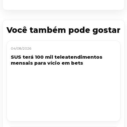
Você também pode gostar
04/08/2026
SUS terá 100 mil teleatendimentos
mensais para vício em bets