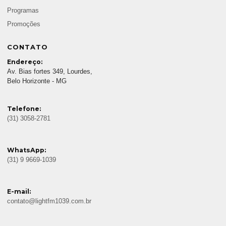
Programas
Promoções
CONTATO
Endereço:
Av. Bias fortes 349, Lourdes,
Belo Horizonte - MG
Telefone:
(31) 3058-2781
WhatsApp:
(31) 9 9669-1039
E-mail:
contato@lightfm1039.com.br