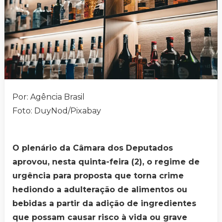
Por: Agência Brasil
Foto: DuyNod/Pixabay
O plenário da Câmara dos Deputados
aprovou, nesta quinta-feira (2), o regime de
urgência para proposta que torna crime
hediondo a adulteração de alimentos ou
bebidas a partir da adição de ingredientes
que possam causar risco à vida ou grave