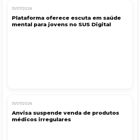
31/07/2026
Plataforma oferece escuta em saúde
mental para jovens no SUS Digital
31/07/2026
Anvisa suspende venda de produtos
médicos irregulares