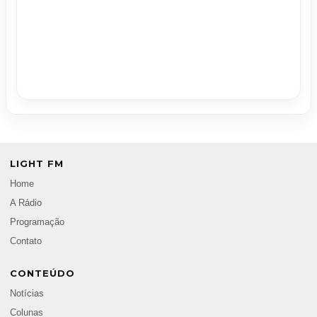
LIGHT FM
Home
A Rádio
Programação
Contato
CONTEÚDO
Notícias
Colunas