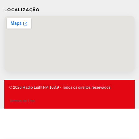
LOCALIZAÇÃO
© 2026 Rádio Light FM 103.9 - Todos os direitos reservados.
Termos de Uso