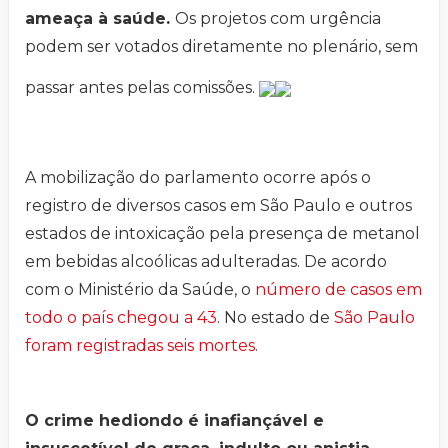
ameaça à saúde.
Os projetos com urgência
podem ser votados diretamente no plenário, sem
passar antes pelas comissões.
A mobilização do parlamento ocorre após o
registro de diversos casos em São Paulo e outros
estados de intoxicação pela presença de metanol
em bebidas alcoólicas adulteradas. De acordo
com o Ministério da Saúde, o
número de casos em
todo o país chegou a 43
. No estado de
São Paulo
foram registradas seis mortes
.
O crime hediondo é inafiançável e