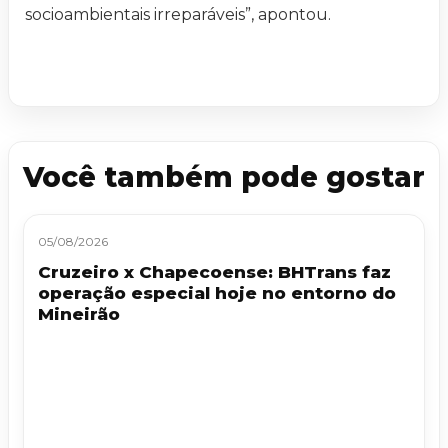
socioambientais irreparáveis”, apontou.
Você também pode gostar
05/08/2026
Cruzeiro x Chapecoense: BHTrans faz
operação especial hoje no entorno do
Mineirão