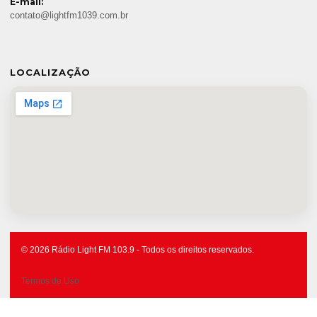
E-mail:
contato@lightfm1039.com.br
LOCALIZAÇÃO
© 2026 Rádio Light FM 103.9 - Todos os direitos reservados.
Termos de Uso