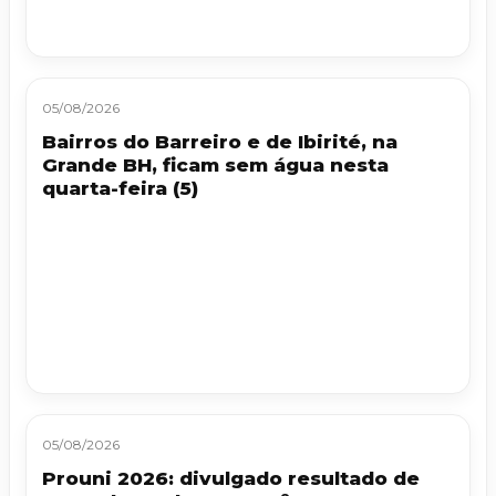
05/08/2026
Bairros do Barreiro e de Ibirité, na
Grande BH, ficam sem água nesta
quarta-feira (5)
05/08/2026
Prouni 2026: divulgado resultado de