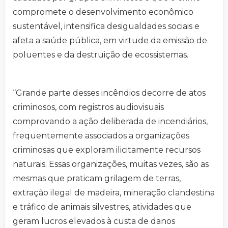
compromete o desenvolvimento econômico
sustentável, intensifica desigualdades sociais e
afeta a saúde pública, em virtude da emissão de
poluentes e da destruição de ecossistemas.
“Grande parte desses incêndios decorre de atos
criminosos, com registros audiovisuais
comprovando a ação deliberada de incendiários,
frequentemente associados a organizações
criminosas que exploram ilicitamente recursos
naturais. Essas organizações, muitas vezes, são as
mesmas que praticam grilagem de terras,
extração ilegal de madeira, mineração clandestina
e tráfico de animais silvestres, atividades que
geram lucros elevados à custa de danos