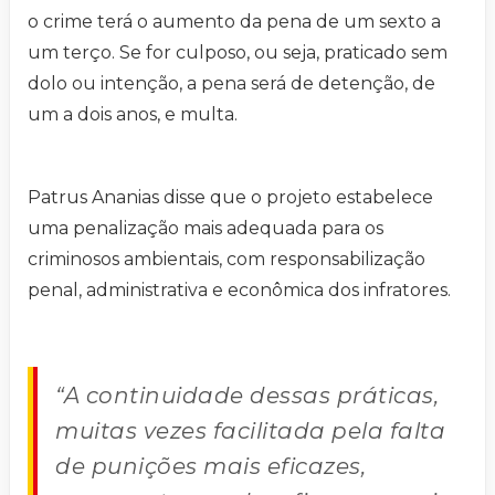
o crime terá o aumento da pena de um sexto a
um terço. Se for culposo, ou seja, praticado sem
dolo ou intenção, a pena será de detenção, de
um a dois anos, e multa.
Patrus Ananias disse que o projeto estabelece
uma penalização mais adequada para os
criminosos ambientais, com responsabilização
penal, administrativa e econômica dos infratores.
“A continuidade dessas práticas,
muitas vezes facilitada pela falta
de punições mais eficazes,