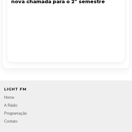
nova chamada para o 2º semestre
LIGHT FM
Home
A Rádio
Programação
Contato