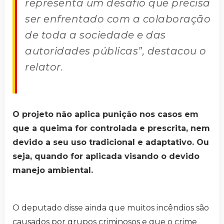
representa um desafio que precisa
ser enfrentado com a colaboração
de toda a sociedade e das
autoridades públicas”, destacou o
relator.
O projeto não aplica punição nos casos em
que a queima for controlada e prescrita, nem
devido a seu uso tradicional e adaptativo. Ou
seja, quando for aplicada visando o devido
manejo ambiental.
O deputado disse ainda que muitos incêndios são
causados por grupos criminosos e que o crime