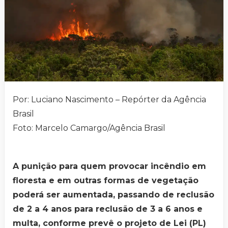
Por: Luciano Nascimento – Repórter da Agência
Brasil
Foto: Marcelo Camargo/Agência Brasil
A punição para quem provocar incêndio em
floresta e em outras formas de vegetação
poderá ser aumentada, passando de reclusão
de 2 a 4 anos para reclusão de 3 a 6 anos e
multa, conforme prevê o projeto de Lei (PL)