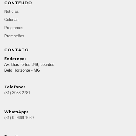
CONTEÚDO
Notícias
Colunas
Programas
Promoções
CONTATO
Endereço:
Av. Bias fortes 349, Lourdes,
Belo Horizonte - MG
Telefone:
(31) 3058-2781
WhatsApp:
(31) 9 9669-1039