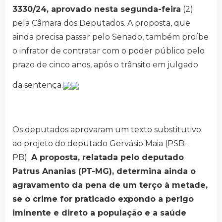
3330/24, aprovado nesta segunda-feira
(2)
pela Câmara dos Deputados. A proposta, que
ainda precisa passar pelo Senado, também proíbe
o infrator de contratar com o poder público pelo
prazo de cinco anos, após o trânsito em julgado
da sentença.
Os deputados aprovaram um texto substitutivo
ao projeto do deputado Gervásio Maia (PSB-
PB).
A proposta, relatada pelo deputado
Patrus Ananias (PT-MG), determina ainda o
agravamento da pena de um terço à metade,
se o crime for praticado expondo a perigo
iminente e direto a população e a saúde