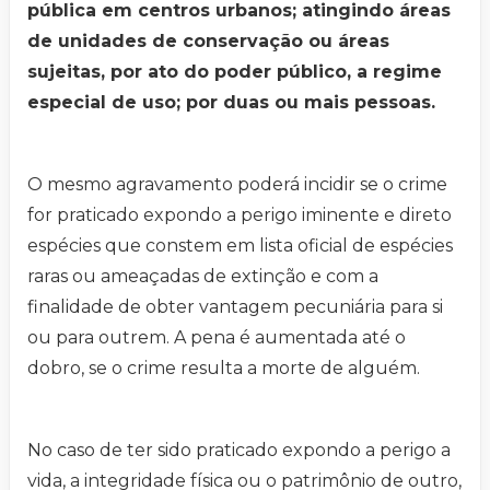
pública em centros urbanos; atingindo áreas
de unidades de conservação ou áreas
sujeitas, por ato do poder público, a regime
especial de uso; por duas ou mais pessoas.
O mesmo agravamento poderá incidir se o crime
for praticado expondo a perigo iminente e direto
espécies que constem em lista oficial de espécies
raras ou ameaçadas de extinção e com a
finalidade de obter vantagem pecuniária para si
ou para outrem. A pena é aumentada até o
dobro, se o crime resulta a morte de alguém.
No caso de ter sido praticado expondo a perigo a
vida, a integridade física ou o patrimônio de outro,