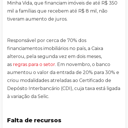
Minha Vida, que financiam imóveis de até R$ 350
mil a famílias que recebem até R$ 8 mil, não
tiveram aumento de juros.
Responsável por cerca de 70% dos
financiamentos imobiliários no país, a Caixa
alterou, pela segunda vez em dois meses,
as
regras para o setor
. Em novembro, o banco
aumentou o valor da entrada de 20% para 30% e
criou modalidades atreladas ao Certificado de
Depósito Interbancário (CDI), cuja taxa está ligada
à variação da Selic.
Falta de recursos