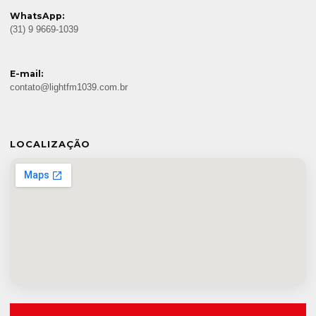
WhatsApp:
(31) 9 9669-1039
E-mail:
contato@lightfm1039.com.br
LOCALIZAÇÃO