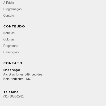
A Rádio
Programação
Contato
CONTEÚDO
Notícias
Colunas
Programas
Promoções
CONTATO
Endereço:
Av. Bias fortes 349, Lourdes,
Belo Horizonte - MG
Telefone:
(31) 3058-2781