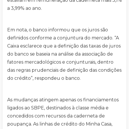
estavam em remuneração da caderneta mais 3,1%
a 3,99% ao ano.
Em nota, o banco informou que os juros são
definidos conforme a conjuntura do mercado. “A
Caixa esclarece que a definição das taxas de juros
do banco se baseia na análise da associação de
fatores mercadológicos e conjunturais, dentro
das regras prudenciais de definição das condições
do crédito”, respondeu o banco.
As mudanças atingem apenas os financiamentos
ligados ao SBPE, destinados à classe média e
concedidos com recursos da caderneta de
poupança. As linhas de crédito do Minha Casa,