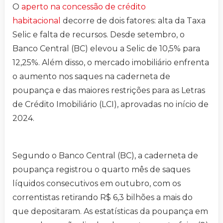
O
aperto na concessão de crédito
habitacional
decorre de dois fatores: alta da Taxa
Selic e falta de recursos. Desde setembro, o
Banco Central (BC) elevou a Selic de 10,5% para
12,25%. Além disso, o mercado imobiliário enfrenta
o aumento nos saques na caderneta de
poupança e das maiores restrições para as Letras
de Crédito Imobiliário (LCI), aprovadas no início de
2024.
Segundo o Banco Central (BC), a caderneta de
poupança registrou o quarto mês de saques
líquidos consecutivos em outubro, com os
correntistas retirando R$ 6,3 bilhões a mais do
que depositaram. As estatísticas da poupança em