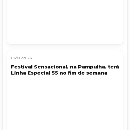
06/08/2026
Festival Sensacional, na Pampulha, terá
Linha Especial 55 no fim de semana