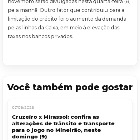
novembro serão divulgadas nesta quarta-feira (8)
pela manhã. Outro fator que contribuiu para a
limitação do crédito foi o aumento da demanda
pelas linhas da Caixa, em meio à elevação das
taxas nos bancos privados.
Você também pode gostar
07/08/2026
Cruzeiro x Mirassol: confira as
alterações de trânsito e transporte
para o jogo no Mineirão, neste
domingo (9)