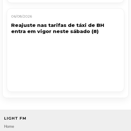
06/08/2026
Reajuste nas tarifas de táxi de BH
entra em vigor neste sábado (8)
LIGHT FM
Home