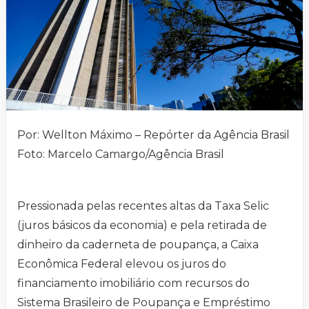
Por: Wellton Máximo – Repórter da Agência Brasil
Foto: Marcelo Camargo/Agência Brasil
Pressionada pelas recentes altas da Taxa Selic
(juros básicos da economia) e pela retirada de
dinheiro da caderneta de poupança, a Caixa
Econômica Federal elevou os juros do
financiamento imobiliário com recursos do
Sistema Brasileiro de Poupança e Empréstimo