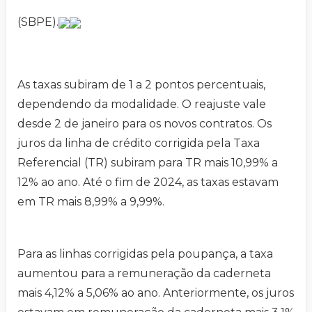
(SBPE).
As taxas subiram de 1 a 2 pontos percentuais,
dependendo da modalidade. O reajuste vale
desde 2 de janeiro para os novos contratos. Os
juros da linha de crédito corrigida pela Taxa
Referencial (TR) subiram para TR mais 10,99% a
12% ao ano. Até o fim de 2024, as taxas estavam
em TR mais 8,99% a 9,99%.
Para as linhas corrigidas pela poupança, a taxa
aumentou para a remuneração da caderneta
mais 4,12% a 5,06% ao ano. Anteriormente, os juros