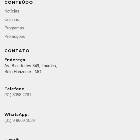
CONTEÚDO
Notícias
Colunas
Programas
Promoções
CONTATO
Endereço:
Av. Bias fortes 349, Lourdes,
Belo Horizonte - MG
Telefone:
(31) 3058-2781
WhatsApp:
(31) 9 9669-1039