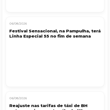
06/08/2026
Festival Sensacional, na Pampulha, terá
Linha Especial 55 no fim de semana
06/08/2026
Reajuste nas tarifas de táxi de BH