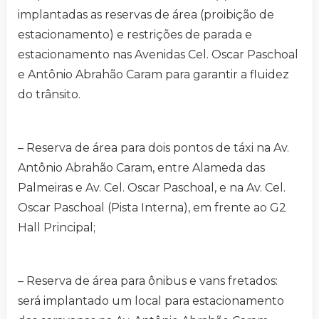
implantadas as reservas de área (proibição de
estacionamento) e restrições de parada e
estacionamento nas Avenidas Cel. Oscar Paschoal
e Antônio Abrahão Caram para garantir a fluidez
do trânsito.
– Reserva de área para dois pontos de táxi na Av.
Antônio Abrahão Caram, entre Alameda das
Palmeiras e Av. Cel. Oscar Paschoal, e na Av. Cel.
Oscar Paschoal (Pista Interna), em frente ao G2
Hall Principal;
– Reserva de área para ônibus e vans fretados:
será implantado um local para estacionamento