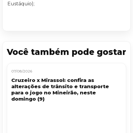
Eustáquio);
Você também pode gostar
07/08/2026
Cruzeiro x Mirassol: confira as
alterações de trânsito e transporte
para o jogo no Mineirão, neste
domingo (9)