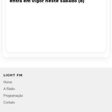
entra em vigor neste sábado (8)
LIGHT FM
Home
A Rádio
Programação
Contato