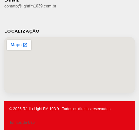
E-mail:
contato@lightfm1039.com.br
LOCALIZAÇÃO
© 2026 Rádio Light FM 103.9 - Todos os direitos reservados.
Termos de Uso