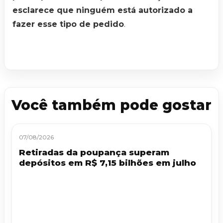
esclarece que ninguém está autorizado a
fazer esse tipo de pedido
.
Você também pode gostar
07/08/2026
Retiradas da poupança superam
depósitos em R$ 7,15 bilhões em julho