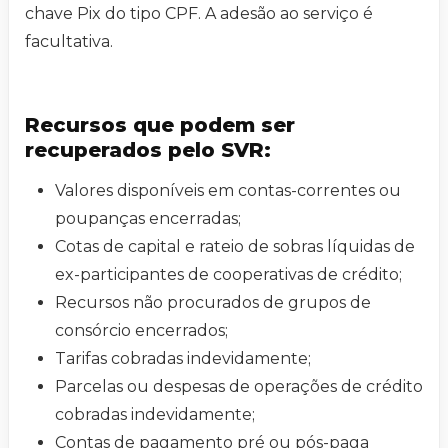
chave Pix do tipo CPF. A adesão ao serviço é
facultativa.
Recursos que podem ser
recuperados pelo SVR:
Valores disponíveis em contas-correntes ou
poupanças encerradas;
Cotas de capital e rateio de sobras líquidas de
ex-participantes de cooperativas de crédito;
Recursos não procurados de grupos de
consórcio encerrados;
Tarifas cobradas indevidamente;
Parcelas ou despesas de operações de crédito
cobradas indevidamente;
Contas de pagamento pré ou pós-paga