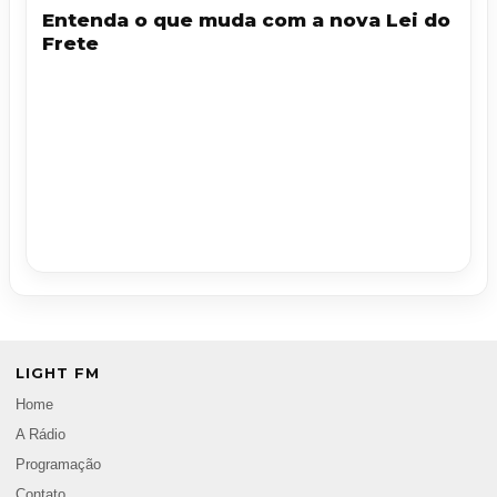
Entenda o que muda com a nova Lei do
Frete
LIGHT FM
Home
A Rádio
Programação
Contato