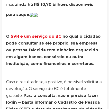
mas
ainda há R$ 10,70 bilhões disponíveis
para saque
.
O
SVR é um serviço do BC
no qual o cidadão
pode consultar se ele próprio, sua empresa
ou pessoa falecida tem dinheiro esquecido
em algum banco, consórcio ou outra
instituição, como financeiras e corretoras.
Caso o resultado seja positivo, é possível solicitar a
devolução. O serviço do BC é totalmente
gratuito.
Para a consulta, não é preciso fazer
login ─ basta informar o Cadastro de Pessoa