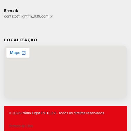
E-mail:
contato@lightfm1039.com.br
LOCALIZAÇÃO
© 2026 Rádio Light FM 103.9 - Todos os direitos reservados.
Termos de Uso