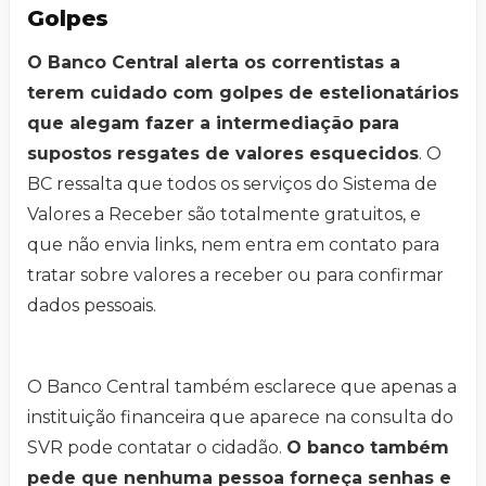
Golpes
O Banco Central alerta os correntistas a
terem cuidado com golpes de estelionatários
que alegam fazer a intermediação para
supostos resgates de valores esquecidos
. O
BC ressalta que todos os serviços do Sistema de
Valores a Receber são totalmente gratuitos, e
que não envia links, nem entra em contato para
tratar sobre valores a receber ou para confirmar
dados pessoais.
O Banco Central também esclarece que apenas a
instituição financeira que aparece na consulta do
SVR pode contatar o cidadão.
O banco também
pede que nenhuma pessoa forneça senhas e