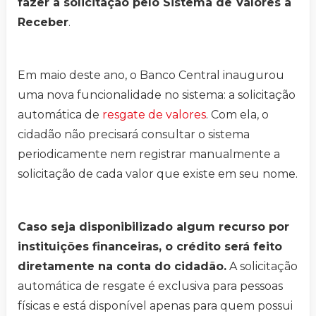
fazer a solicitação pelo Sistema de Valores a
Receber
.
Em maio deste ano, o Banco Central inaugurou
uma nova funcionalidade no sistema: a solicitação
automática de
resgate de valores
. Com ela, o
cidadão não precisará consultar o sistema
periodicamente nem registrar manualmente a
solicitação de cada valor que existe em seu nome.
Caso seja disponibilizado algum recurso por
instituições financeiras, o crédito será feito
diretamente na conta do cidadão.
A solicitação
automática de resgate é exclusiva para pessoas
físicas e está disponível apenas para quem possui