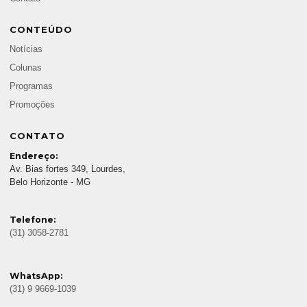
CONTEÚDO
Notícias
Colunas
Programas
Promoções
CONTATO
Endereço:
Av. Bias fortes 349, Lourdes,
Belo Horizonte - MG
Telefone:
(31) 3058-2781
WhatsApp:
(31) 9 9669-1039