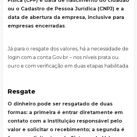
Física (CPF) e data de nascimento do cidadão
ou o Cadastro de Pessoa Jurídica (CNPJ) e a
data de abertura da empresa, inclusive para
empresas encerradas
.
Já para o resgate dos valores, há a necessidade de
login com a conta Gov.br – nos níveis prata ou
ouro e com verificação em duas etapas habilitada.
Resgate
O dinheiro pode ser resgatado de duas
formas: a primeira é entrar diretamente em
contato com a instituição responsável pelo
valor e solicitar o recebimento; a segunda é