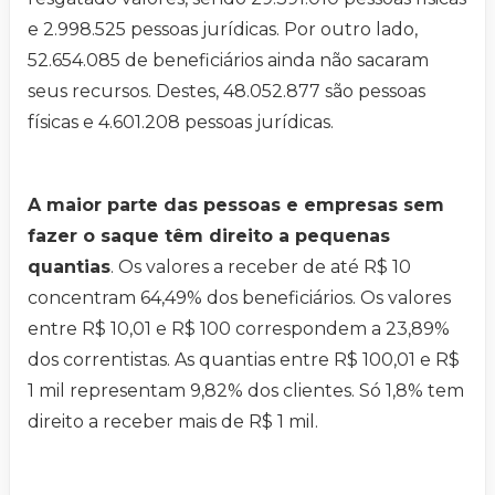
e 2.998.525 pessoas jurídicas. Por outro lado,
52.654.085 de beneficiários ainda não sacaram
seus recursos. Destes, 48.052.877 são pessoas
físicas e 4.601.208 pessoas jurídicas.
A maior parte das pessoas e empresas sem
fazer o saque têm direito a pequenas
quantias
. Os valores a receber de até R$ 10
concentram 64,49% dos beneficiários. Os valores
entre R$ 10,01 e R$ 100 correspondem a 23,89%
dos correntistas. As quantias entre R$ 100,01 e R$
1 mil representam 9,82% dos clientes. Só 1,8% tem
direito a receber mais de R$ 1 mil.