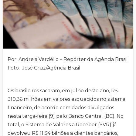
Por: Andreia Verdélio – Repórter da Agência Brasil
Foto: José Cruz/Agência Brasil
Os brasileiros sacaram, em julho deste ano, R$
310,36 milhões em valores esquecidos no sistema
financeiro, de acordo com dados divulgados
nesta terça-feira (9) pelo Banco Central (BC). No
total, o Sistema de Valores a Receber (SVR) já
devolveu R$ 11,34 bilhões a clientes bancários,