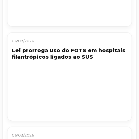
06/08/2026
Lei prorroga uso do FGTS em hospitais
filantrópicos ligados ao SUS
06/08/2026