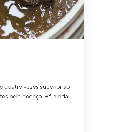
e quatro vezes superior ao
itos pela doença. Há ainda