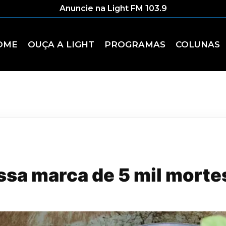
Anuncie na Light FM 103.9
OME
OUÇA A LIGHT
PROGRAMAS
COLUNAS
assa marca de 5 mil mort