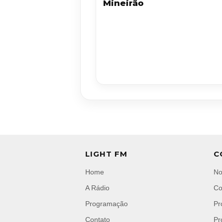
Mineirão
LIGHT FM
C
Home
No
A Rádio
Co
Programação
Pr
Contato
Pr