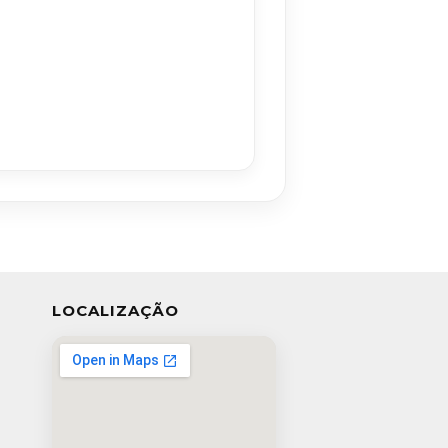
LOCALIZAÇÃO