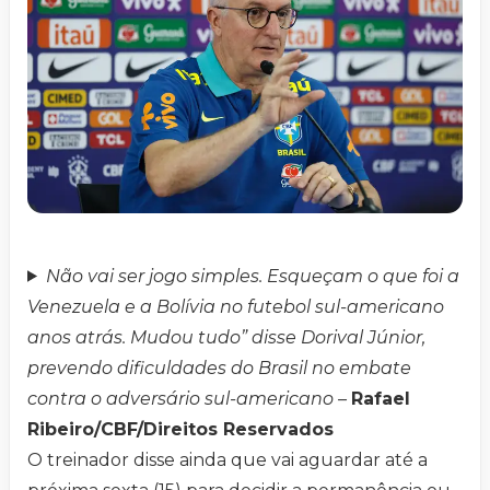
Não vai ser jogo simples. Esqueçam o que foi a
Venezuela e a Bolívia no futebol sul-americano
anos atrás. Mudou tudo” disse Dorival Júnior,
prevendo dificuldades do Brasil no embate
contra o adversário sul-americano –
Rafael
Ribeiro/CBF/Direitos Reservados
O treinador disse ainda que vai aguardar até a