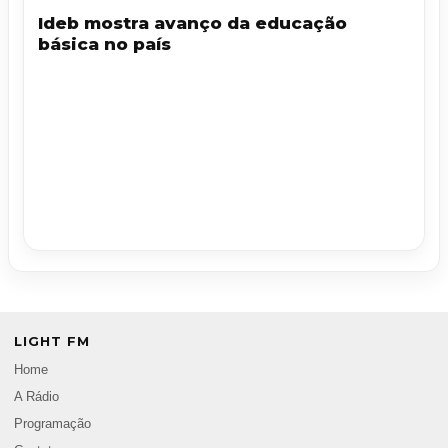
Ideb mostra avanço da educação
básica no país
LIGHT FM
Home
A Rádio
Programação