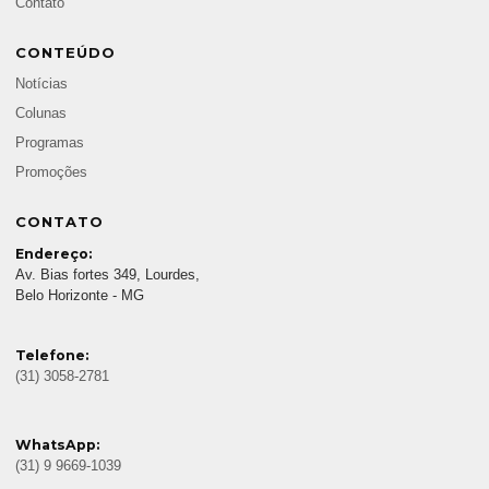
Contato
CONTEÚDO
Notícias
Colunas
Programas
Promoções
CONTATO
Endereço:
Av. Bias fortes 349, Lourdes,
Belo Horizonte - MG
Telefone:
(31) 3058-2781
WhatsApp:
(31) 9 9669-1039