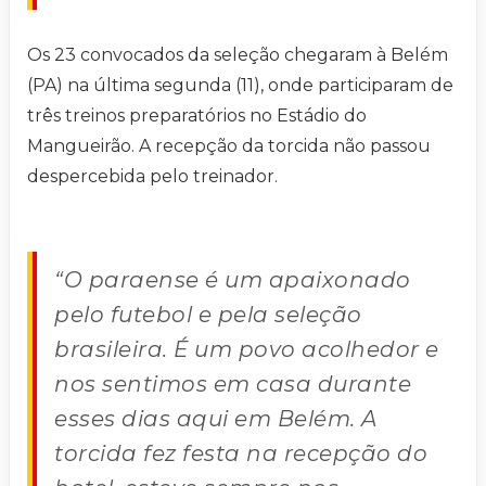
Os 23 convocados da seleção chegaram à Belém
(PA) na última segunda (11), onde participaram de
três treinos preparatórios no Estádio do
Mangueirão. A recepção da torcida não passou
despercebida pelo treinador.
“O paraense é um apaixonado
pelo futebol e pela seleção
brasileira. É um povo acolhedor e
nos sentimos em casa durante
esses dias aqui em Belém. A
torcida fez festa na recepção do