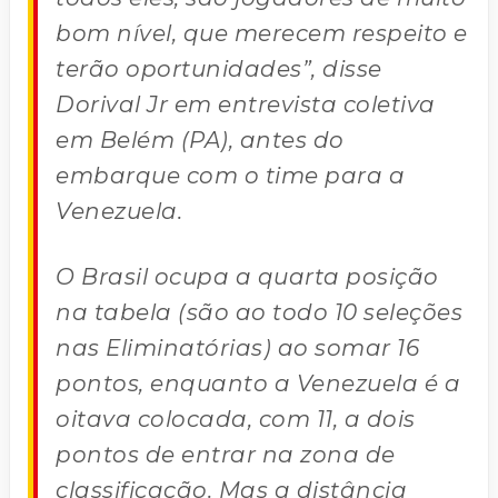
bom nível, que merecem respeito e
terão oportunidades”, disse
Dorival Jr em entrevista coletiva
em Belém (PA), antes do
embarque com o time para a
Venezuela.
O Brasil ocupa a quarta posição
na tabela (são ao todo 10 seleções
nas Eliminatórias) ao somar 16
pontos, enquanto a Venezuela é a
oitava colocada, com 11, a dois
pontos de entrar na zona de
classificação. Mas a distância