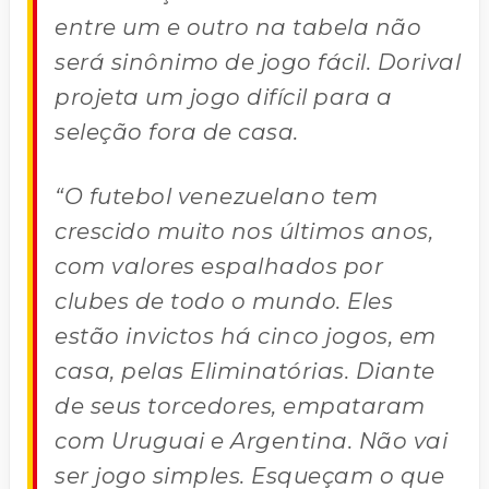
entre um e outro na tabela não
será sinônimo de jogo fácil. Dorival
projeta um jogo difícil para a
seleção fora de casa.
“O futebol venezuelano tem
crescido muito nos últimos anos,
com valores espalhados por
clubes de todo o mundo. Eles
estão invictos há cinco jogos, em
casa, pelas Eliminatórias. Diante
de seus torcedores, empataram
com Uruguai e Argentina. Não vai
ser jogo simples. Esqueçam o que