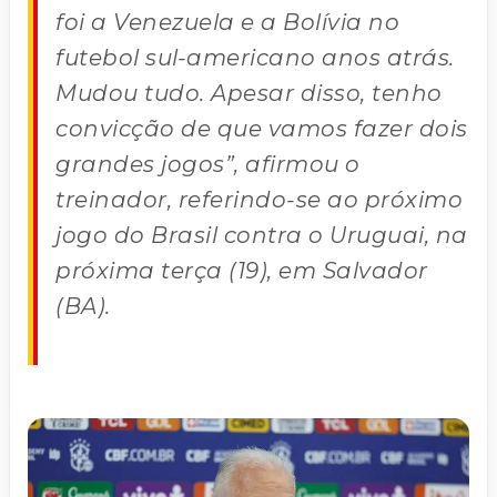
foi a Venezuela e a Bolívia no
futebol sul-americano anos atrás.
Mudou tudo. Apesar disso, tenho
convicção de que vamos fazer dois
grandes jogos”, afirmou o
treinador, referindo-se ao próximo
jogo do Brasil contra o Uruguai, na
próxima terça (19), em Salvador
(BA).