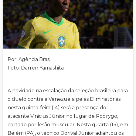
Por: Agência Brasil
Foto: Darren Yamashita
A novidade na escalação da seleção brasileira para
o duelo contra a Venezuela pelas Eliminatórias
nesta quinta-feira (14) será a presença do
atacante Vinicius Júnior no lugar de Rodrygo,
cortado por lesão muscular. Nesta quarta (13), em
Belém (PA), o técnico Dorival Júnior adiantou os