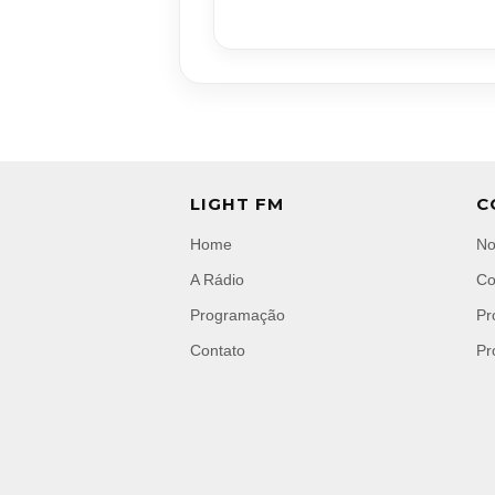
LIGHT FM
C
Home
No
A Rádio
Co
Programação
Pr
Contato
Pr