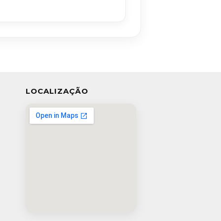
LOCALIZAÇÃO