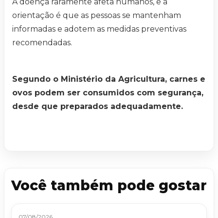
A doença raramente afeta humanos, e a
orientação é que as pessoas se mantenham
informadas e adotem as medidas preventivas
recomendadas.
Segundo o Ministério da Agricultura, carnes e
ovos podem ser consumidos com segurança,
desde que preparados adequadamente.
Você também pode gostar
07/08/2026