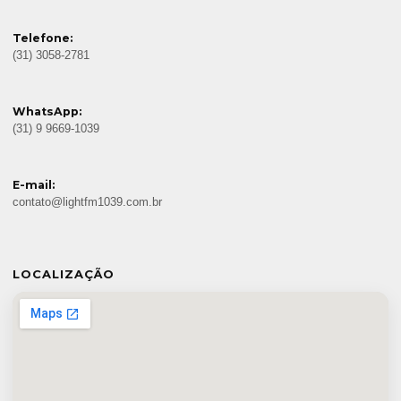
Telefone:
(31) 3058-2781
WhatsApp:
(31) 9 9669-1039
E-mail:
contato@lightfm1039.com.br
LOCALIZAÇÃO