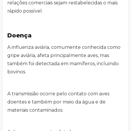
relações comerciais sejam restabelecidas o mais
rápido possível.
Doença
A influenza aviária, comumente conhecida como
gripe aviária, afeta principalmente aves, mas
também foi detectada em mamíferos, incluindo
bovinos.
A transmissão ocorre pelo contato com aves
doentes e também por meio da água e de
materiais contaminados.