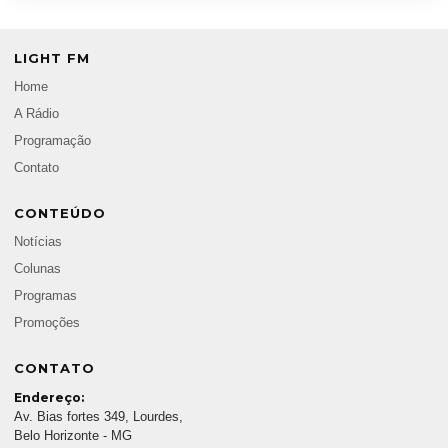
LIGHT FM
Home
A Rádio
Programação
Contato
CONTEÚDO
Notícias
Colunas
Programas
Promoções
CONTATO
Endereço:
Av. Bias fortes 349, Lourdes,
Belo Horizonte - MG