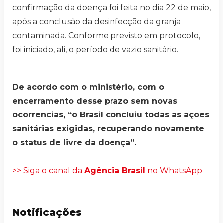
confirmação da doença foi feita no dia 22 de maio,
após a conclusão da desinfecção da granja
contaminada. Conforme previsto em protocolo,
foi iniciado, ali, o período de vazio sanitário.
De acordo com o ministério, com o
encerramento desse prazo sem novas
ocorrências, “o Brasil concluiu todas as ações
sanitárias exigidas, recuperando novamente
o status de livre da doença”.
>> Siga o canal da
Agência Brasil
no WhatsApp
Notificações