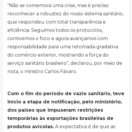
“Não se comemora uma crise, mas é preciso
reconhecer a robustez do nosso sistema sanitário,
que respondeu com total transparência e
eficiência. Seguimos todos os protocolos,
contivemos o foco e agora avançamos com
responsabilidade para uma retomada gradativa
do comércio exterior, mostrando a força do
serviço sanitário brasileiro”, declarou, por meio de
nota, o ministro Carlos Fávaro.
Com o fim do período de vazio sanitário, teve
início a etapa de notificação, pelo ministério,
dos países que impuseram restrições
temporárias às exportações brasileiras de
produtos avícolas.
A expectativa é de que as