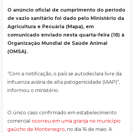
O anúncio oficial de cumprimento do período
de vazio sanitário foi dado pelo Ministério da
Agricultura e Pecuária (Mapa), em
comunicado enviado nesta quarta-feira (18) à
Organização Mundial de Saúde Animal
(OMSA).
“Com a notificação, o país se autodeclara livre da
influenza aviária de alta patogenicidade (IAAP)”,
informou o ministério.
O único caso confirmado em estabelecimento
comercial
ocorreu em uma granja no município
gaúcho de Montenegro
, no dia 16 de maio. A