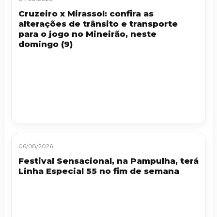
Cruzeiro x Mirassol: confira as
alterações de trânsito e transporte
para o jogo no Mineirão, neste
domingo (9)
06/08/2026
Festival Sensacional, na Pampulha, terá
Linha Especial 55 no fim de semana