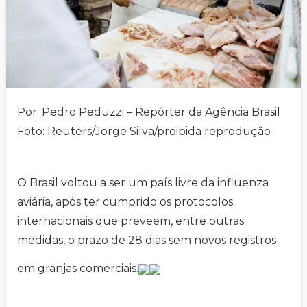
Por: Pedro Peduzzi – Repórter da Agência Brasil
Foto: Reuters/Jorge Silva/proibida reprodução
O Brasil voltou a ser um país livre da influenza
aviária, após ter cumprido os protocolos
internacionais que preveem, entre outras
medidas, o prazo de 28 dias sem novos registros
em granjas comerciais.