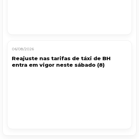
06/08/2026
Reajuste nas tarifas de táxi de BH
entra em vigor neste sábado (8)