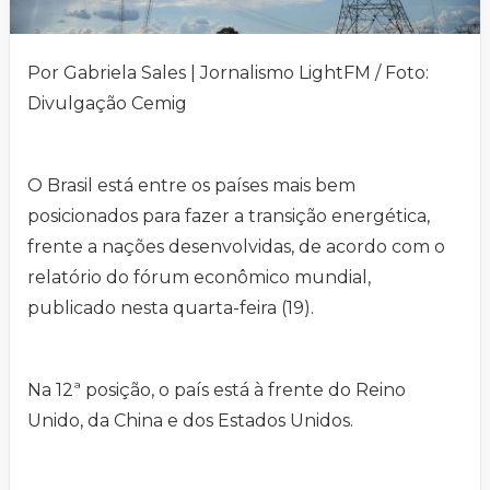
Por Gabriela Sales | Jornalismo LightFM / Foto:
Divulgação Cemig
O Brasil está entre os países mais bem
posicionados para fazer a transição energética,
frente a nações desenvolvidas, de acordo com o
relatório do fórum econômico mundial,
publicado nesta quarta-feira (19).
Na 12ª posição, o país está à frente do Reino
Unido, da China e dos Estados Unidos.