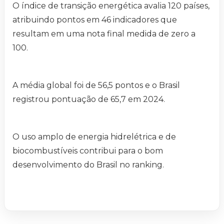
O índice de transição energética avalia 120 países,
atribuindo pontos em 46 indicadores que
resultam em uma nota final medida de zero a
100.
A média global foi de 56,5 pontos e o Brasil
registrou pontuação de 65,7 em 2024.
O uso amplo de energia hidrelétrica e de
biocombustíveis contribui para o bom
desenvolvimento do Brasil no ranking.