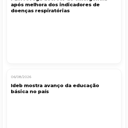
após melhora dos indicadores de
doenças respiratórias
06/08/2026
Ideb mostra avanço da educação
básica no país