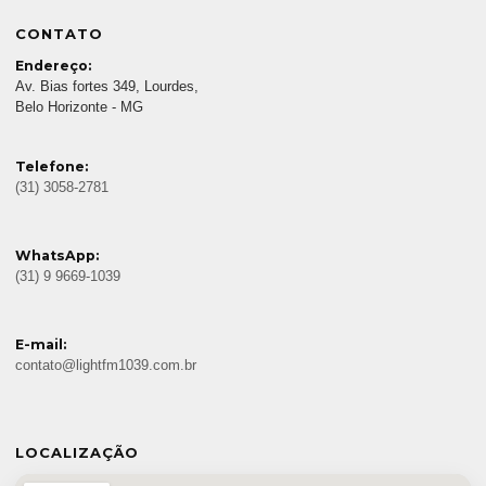
CONTATO
Endereço:
Av. Bias fortes 349, Lourdes,
Belo Horizonte - MG
Telefone:
(31) 3058-2781
WhatsApp:
(31) 9 9669-1039
E-mail:
contato@lightfm1039.com.br
LOCALIZAÇÃO