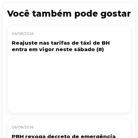
Você também pode gostar
06/08/2026
Reajuste nas tarifas de táxi de BH
entra em vigor neste sábado (8)
06/08/2026
PBH revoga decreto de emergência