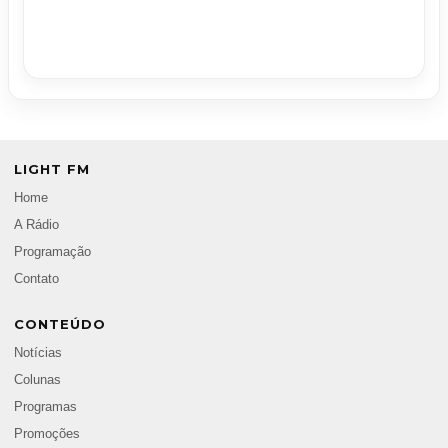
LIGHT FM
Home
A Rádio
Programação
Contato
CONTEÚDO
Notícias
Colunas
Programas
Promoções