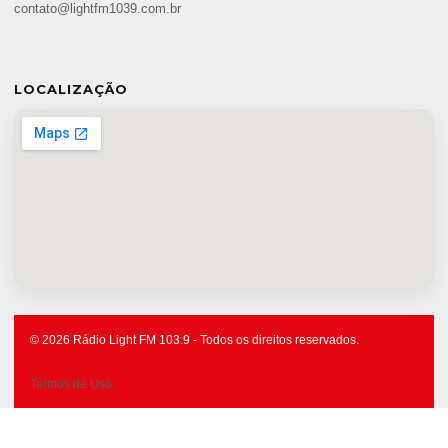
contato@lightfm1039.com.br
LOCALIZAÇÃO
© 2026 Rádio Light FM 103.9 - Todos os direitos reservados.
Termos de Uso