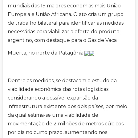
mundiais das 19 maiores economias mais União
Europeia e União Africana. O ato cria um grupo
de trabalho bilateral para identificar as medidas
necessárias para viabilizar a oferta do produto
argentino, com destaque para o Gás de Vaca
Muerta, no norte da Patagônia.
Dentre as medidas, se destacam o estudo da
viabilidade econômica das rotas logísticas,
considerando a possível expansão da
infraestrutura existente dos dois países, por meio
da qual estima-se uma viabilidade de
movimentação de 2 milhões de metros cúbicos
por dia no curto prazo, aumentando nos