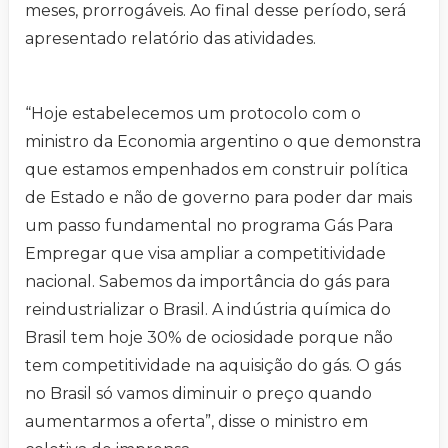
meses, prorrogáveis. Ao final desse período, será
apresentado relatório das atividades.
“Hoje estabelecemos um protocolo com o
ministro da Economia argentino o que demonstra
que estamos empenhados em construir política
de Estado e não de governo para poder dar mais
um passo fundamental no programa Gás Para
Empregar que visa ampliar a competitividade
nacional. Sabemos da importância do gás para
reindustrializar o Brasil. A indústria química do
Brasil tem hoje 30% de ociosidade porque não
tem competitividade na aquisição do gás. O gás
no Brasil só vamos diminuir o preço quando
aumentarmos a oferta”, disse o ministro em