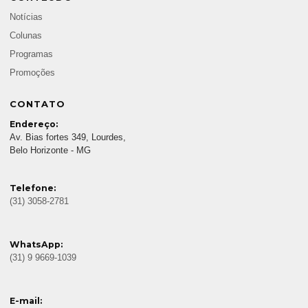
Notícias
Colunas
Programas
Promoções
CONTATO
Endereço:
Av. Bias fortes 349, Lourdes,
Belo Horizonte - MG
Telefone:
(31) 3058-2781
WhatsApp:
(31) 9 9669-1039
E-mail: