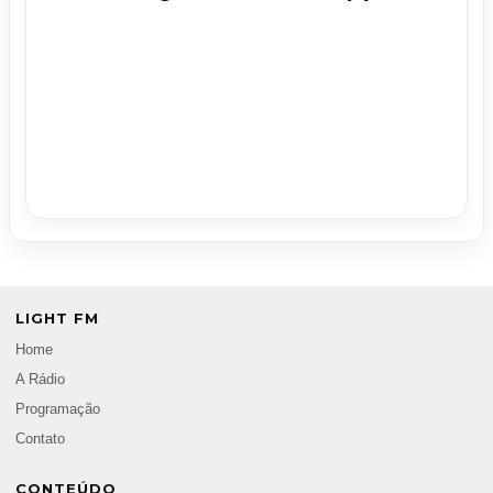
LIGHT FM
Home
A Rádio
Programação
Contato
CONTEÚDO