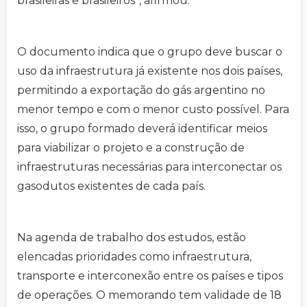
brasileiras e brasileiros”, afirmou.
O documento indica que o grupo deve buscar o
uso da infraestrutura já existente nos dois países,
permitindo a exportação do gás argentino no
menor tempo e com o menor custo possível. Para
isso, o grupo formado deverá identificar meios
para viabilizar o projeto e a construção de
infraestruturas necessárias para interconectar os
gasodutos existentes de cada país.
Na agenda de trabalho dos estudos, estão
elencadas prioridades como infraestrutura,
transporte e interconexão entre os países e tipos
de operações. O memorando tem validade de 18