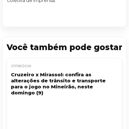
coletiva de imprensa.
Você também pode gostar
07/08/2026
Cruzeiro x Mirassol: confira as
alterações de trânsito e transporte
para o jogo no Mineirão, neste
domingo (9)