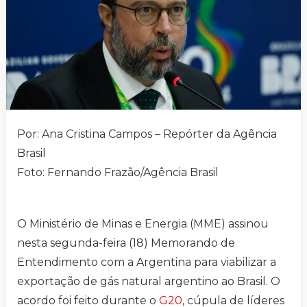
Por: Ana Cristina Campos – Repórter da Agência
Brasil
Foto: Fernando Frazão/Agência Brasil
O Ministério de Minas e Energia (MME) assinou
nesta segunda-feira (18) Memorando de
Entendimento com a Argentina para viabilizar a
exportação de gás natural argentino ao Brasil. O
acordo foi feito durante o
G20
, cúpula de líderes