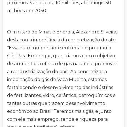
próximos 3 anos para 10 milhões, até atingir 30
milhões em 2030.
O ministro de Minas e Energia, Alexandre Silveira,
destacou a importância da concretização do ato.
“Essa é uma importante entrega do programa
Gás Para Empregar, que criamos com o objetivo
de aumentar a oferta de gás natural e promover
a reindustrialização do país. Ao concretizar a
importação do gás de Vaca Muerta, estamos
fortalecendo o desenvolvimento das indústrias
de fertilizantes, vidro, cerâmica, petroquímicos e
tantas outras que trazem desenvolvimento
econômico ao Brasil. Teremos mais gás, e junto
com ele mais emprego, renda e riqueza para