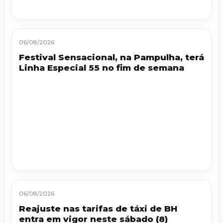
06/08/2026
Festival Sensacional, na Pampulha, terá
Linha Especial 55 no fim de semana
06/08/2026
Reajuste nas tarifas de táxi de BH
entra em vigor neste sábado (8)