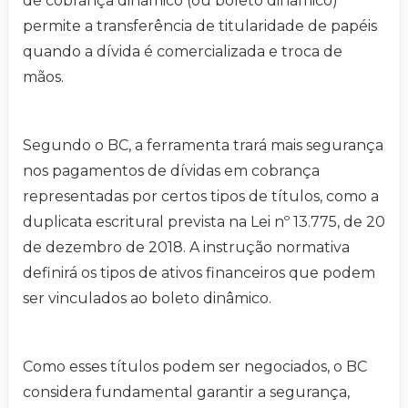
de cobrança dinâmico (ou boleto dinâmico)
permite a transferência de titularidade de papéis
quando a dívida é comercializada e troca de
mãos.
Segundo o BC, a ferramenta trará mais segurança
nos pagamentos de dívidas em cobrança
representadas por certos tipos de títulos, como a
duplicata escritural prevista na Lei nº 13.775, de 20
de dezembro de 2018. A instrução normativa
definirá os tipos de ativos financeiros que podem
ser vinculados ao boleto dinâmico.
Como esses títulos podem ser negociados, o BC
considera fundamental garantir a segurança,