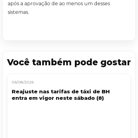
após a aprovação de ao menos um desses
sistemas.
Você também pode gostar
06/08/2026
Reajuste nas tarifas de táxi de BH
entra em vigor neste sábado (8)