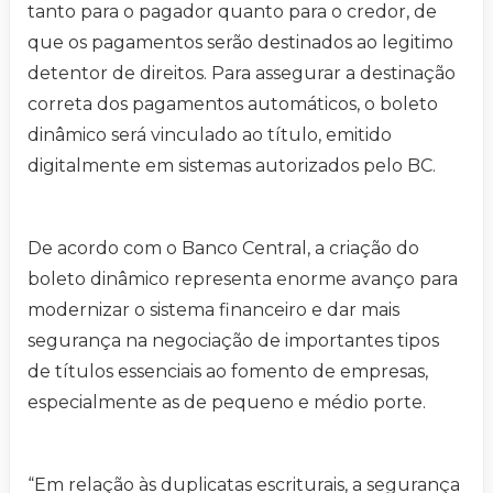
tanto para o pagador quanto para o credor, de
que os pagamentos serão destinados ao legitimo
detentor de direitos. Para assegurar a destinação
correta dos pagamentos automáticos, o boleto
dinâmico será vinculado ao título, emitido
digitalmente em sistemas autorizados pelo BC.
De acordo com o Banco Central, a criação do
boleto dinâmico representa enorme avanço para
modernizar o sistema financeiro e dar mais
segurança na negociação de importantes tipos
de títulos essenciais ao fomento de empresas,
especialmente as de pequeno e médio porte.
“Em relação às duplicatas escriturais, a segurança