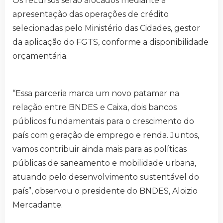
Os recursos serão alocados mediante a
apresentação das operações de crédito
selecionadas pelo Ministério das Cidades, gestor
da aplicação do FGTS, conforme a disponibilidade
orçamentária.
“Essa parceria marca um novo patamar na
relação entre BNDES e Caixa, dois bancos
públicos fundamentais para o crescimento do
país com geração de emprego e renda. Juntos,
vamos contribuir ainda mais para as políticas
públicas de saneamento e mobilidade urbana,
atuando pelo desenvolvimento sustentável do
país”, observou o presidente do BNDES, Aloizio
Mercadante.