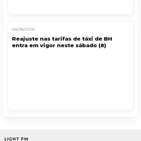
06/08/2026
Reajuste nas tarifas de táxi de BH
entra em vigor neste sábado (8)
LIGHT FM