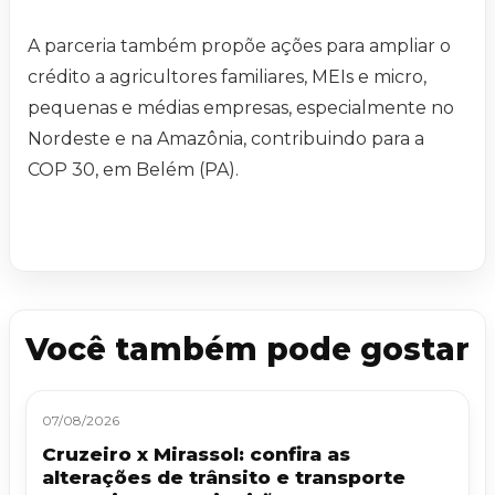
A parceria também propõe ações para ampliar o
crédito a agricultores familiares, MEIs e micro,
pequenas e médias empresas, especialmente no
Nordeste e na Amazônia, contribuindo para a
COP 30, em Belém (PA).
Você também pode gostar
07/08/2026
Cruzeiro x Mirassol: confira as
alterações de trânsito e transporte