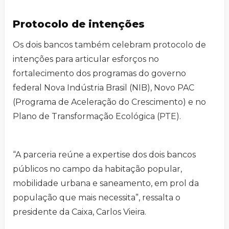
Protocolo de intenções
Os dois bancos também celebram protocolo de
intenções para articular esforços no
fortalecimento dos programas do governo
federal Nova Indústria Brasil (NIB), Novo PAC
(Programa de Aceleração do Crescimento) e no
Plano de Transformação Ecológica (PTE).
“A parceria reúne a expertise dos dois bancos
públicos no campo da habitação popular,
mobilidade urbana e saneamento, em prol da
população que mais necessita”, ressalta o
presidente da Caixa, Carlos Vieira.