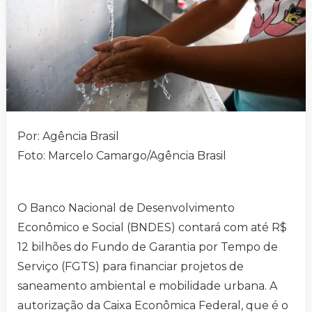
Por: Agência Brasil
Foto: Marcelo Camargo/Agência Brasil
O Banco Nacional de Desenvolvimento
Econômico e Social (BNDES) contará com até R$
12 bilhões do Fundo de Garantia por Tempo de
Serviço (FGTS) para financiar projetos de
saneamento ambiental e mobilidade urbana. A
autorização da Caixa Econômica Federal, que é o