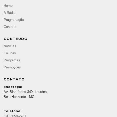
Home
A Rádio
Programação
Contato
CONTEÚDO
Notícias
Colunas
Programas
Promoções
CONTATO
Endereço:
Av. Bias fortes 349, Lourdes,
Belo Horizonte - MG
Telefone:
(31) 3058-2781