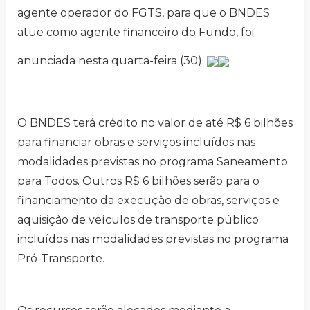
agente operador do FGTS, para que o BNDES
atue como agente financeiro do Fundo, foi
anunciada nesta quarta-feira (30).
O BNDES terá crédito no valor de até R$ 6 bilhões
para financiar obras e serviços incluídos nas
modalidades previstas no programa Saneamento
para Todos. Outros R$ 6 bilhões serão para o
financiamento da execução de obras, serviços e
aquisição de veículos de transporte público
incluídos nas modalidades previstas no programa
Pró-Transporte.