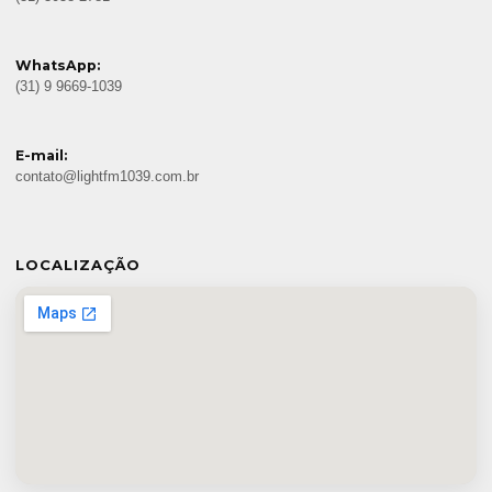
WhatsApp:
(31) 9 9669-1039
E-mail:
contato@lightfm1039.com.br
LOCALIZAÇÃO