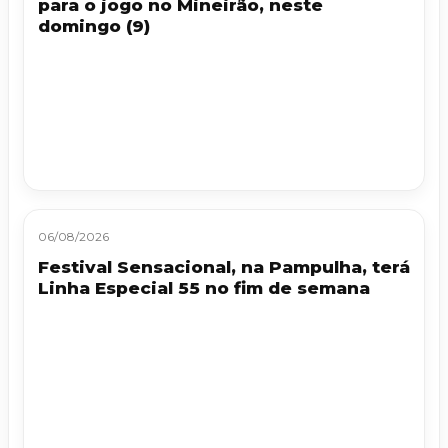
para o jogo no Mineirão, neste
domingo (9)
06/08/2026
Festival Sensacional, na Pampulha, terá
Linha Especial 55 no fim de semana