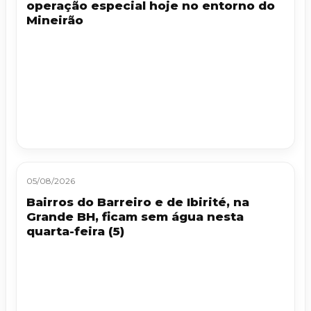
operação especial hoje no entorno do
Mineirão
05/08/2026
Bairros do Barreiro e de Ibirité, na
Grande BH, ficam sem água nesta
quarta-feira (5)