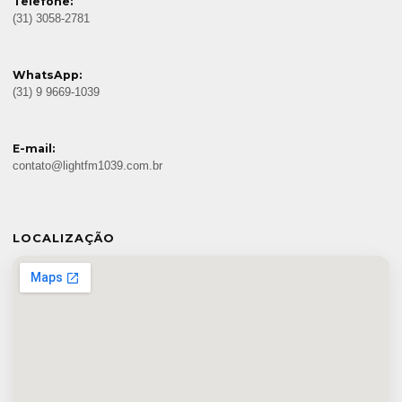
Telefone:
(31) 3058-2781
WhatsApp:
(31) 9 9669-1039
E-mail:
contato@lightfm1039.com.br
LOCALIZAÇÃO