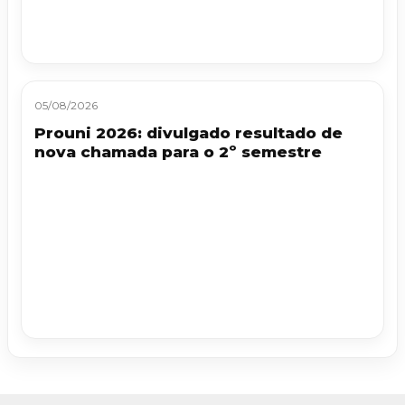
05/08/2026
Prouni 2026: divulgado resultado de
nova chamada para o 2º semestre