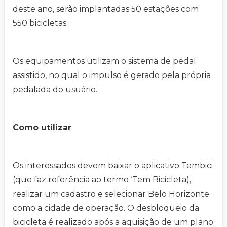
deste ano, serão implantadas 50 estações com
550 bicicletas.
Os equipamentos utilizam o sistema de pedal
assistido, no qual o impulso é gerado pela própria
pedalada do usuário.
Como utilizar
Os interessados devem baixar o aplicativo Tembici
(que faz referência ao termo ‘Tem Bicicleta),
realizar um cadastro e selecionar Belo Horizonte
como a cidade de operação. O desbloqueio da
bicicleta é realizado após a aquisição de um plano