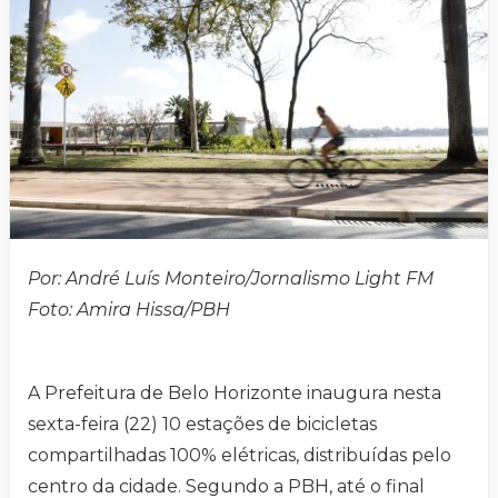
Por: André Luís Monteiro/Jornalismo Light FM
Foto: Amira Hissa/PBH
A Prefeitura de Belo Horizonte inaugura nesta
sexta-feira (22) 10 estações de bicicletas
compartilhadas 100% elétricas, distribuídas pelo
centro da cidade. Segundo a PBH, até o final