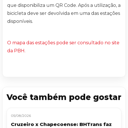
que disponibiliza um QR Code. Após a utilização, a
bicicleta deve ser devolvida em uma das estações
disponíveis.
O mapa das estações pode ser consultado no site
da PBH.
Você também pode gostar
05/08/2026
Cruzeiro x Chapecoense: BHTrans faz