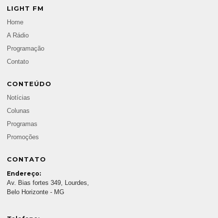
LIGHT FM
Home
A Rádio
Programação
Contato
CONTEÚDO
Notícias
Colunas
Programas
Promoções
CONTATO
Endereço:
Av. Bias fortes 349, Lourdes,
Belo Horizonte - MG