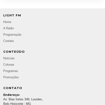
LIGHT FM
Home
A Rádio
Programação
Contato
CONTEÚDO
Notícias
Colunas
Programas
Promoções
CONTATO
Endereço:
Av. Bias fortes 349, Lourdes,
Belo Horizonte - MG