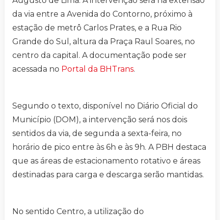
Augusto de Lima. A intervenção será na extensão
da via entre a Avenida do Contorno, próximo à
estação de metrô Carlos Prates, e a Rua Rio
Grande do Sul, altura da Praça Raul Soares, no
centro da capital. A documentação pode ser
acessada no
Portal da BHTrans
.
Segundo o texto, disponível no Diário Oficial do
Município (DOM), a intervenção será nos dois
sentidos da via, de segunda a sexta-feira, no
horário de pico entre às 6h e às 9h. A PBH destaca
que as áreas de estacionamento rotativo e áreas
destinadas para carga e descarga serão mantidas.
No sentido Centro, a utilização do