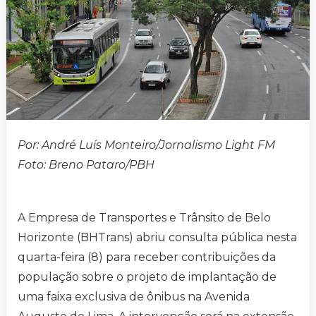
Por: André Luís Monteiro/Jornalismo Light FM
Foto: Breno Pataro/PBH
A Empresa de Transportes e Trânsito de Belo
Horizonte (BHTrans) abriu consulta pública nesta
quarta-feira (8) para receber contribuições da
população sobre o projeto de implantação de
uma faixa exclusiva de ônibus na Avenida