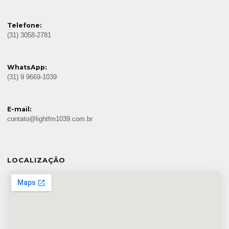
Telefone:
(31) 3058-2781
WhatsApp:
(31) 9 9669-1039
E-mail:
contato@lightfm1039.com.br
LOCALIZAÇÃO