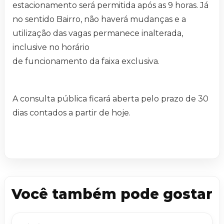
estacionamento será permitida após as 9 horas. Já
no sentido Bairro, não haverá mudanças e a
utilização das vagas permanece inalterada,
inclusive no horário
de funcionamento da faixa exclusiva.
A consulta pública ficará aberta pelo prazo de 30
dias contados a partir de hoje.
Você também pode gostar