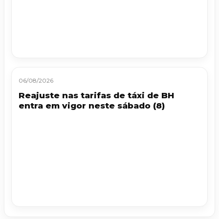
06/08/2026
Reajuste nas tarifas de táxi de BH
entra em vigor neste sábado (8)