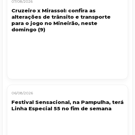
07/08/2026
Cruzeiro x Mirassol: confira as
alterações de trânsito e transporte
para o jogo no Mineirão, neste
domingo (9)
06/08/2026
Festival Sensacional, na Pampulha, terá
Linha Especial 55 no fim de semana