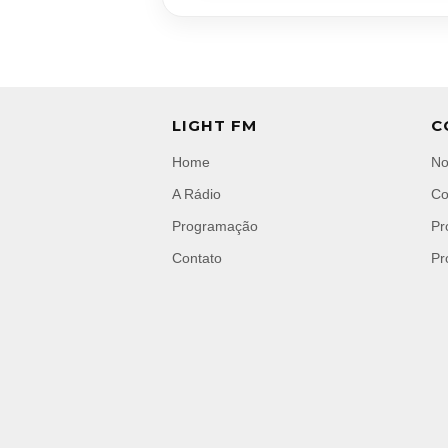
LIGHT FM
C
Home
No
A Rádio
Co
Programação
Pr
Contato
Pr