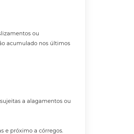
eslizamentos ou
ção acumulado nos últimos
 sujeitas a alagamentos ou
s e próximo a córregos.