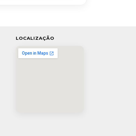
LOCALIZAÇÃO