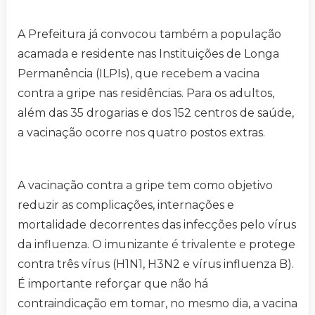
A Prefeitura já convocou também a população
acamada e residente nas Instituições de Longa
Permanência (ILPIs), que recebem a vacina
contra a gripe nas residências. Para os adultos,
além das 35 drogarias e dos 152 centros de saúde,
a vacinação ocorre nos quatro postos extras.
A vacinação contra a gripe tem como objetivo
reduzir as complicações, internações e
mortalidade decorrentes das infecções pelo vírus
da influenza. O imunizante é trivalente e protege
contra três vírus (H1N1, H3N2 e vírus influenza B).
É importante reforçar que não há
contraindicação em tomar, no mesmo dia, a vacina