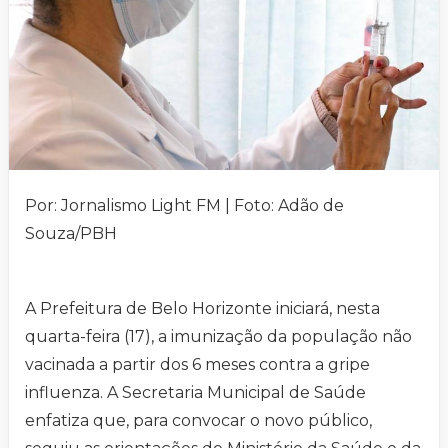
Por: Jornalismo Light FM | Foto: Adão de
Souza/PBH
A Prefeitura de Belo Horizonte iniciará, nesta
quarta-feira (17), a imunização da população não
vacinada a partir dos 6 meses contra a gripe
influenza. A Secretaria Municipal de Saúde
enfatiza que, para convocar o novo público,