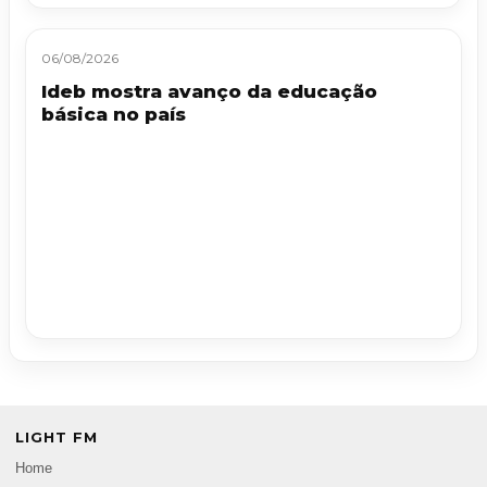
06/08/2026
Ideb mostra avanço da educação
básica no país
LIGHT FM
Home