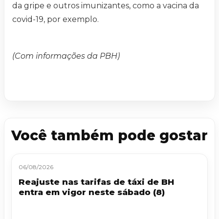
da gripe e outros imunizantes, como a vacina da
covid-19, por exemplo.
(Com informações da PBH)
Você também pode gostar
06/08/2026
Reajuste nas tarifas de táxi de BH
entra em vigor neste sábado (8)