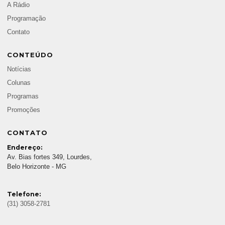
A Rádio
Programação
Contato
CONTEÚDO
Notícias
Colunas
Programas
Promoções
CONTATO
Endereço:
Av. Bias fortes 349, Lourdes,
Belo Horizonte - MG
Telefone:
(31) 3058-2781