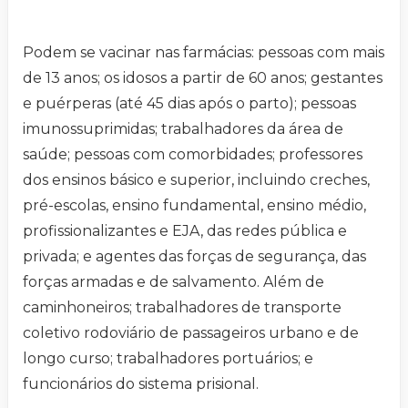
Podem se vacinar nas farmácias: pessoas com mais
de 13 anos; os idosos a partir de 60 anos; gestantes
e puérperas (até 45 dias após o parto); pessoas
imunossuprimidas; trabalhadores da área de
saúde; pessoas com comorbidades; professores
dos ensinos básico e superior, incluindo creches,
pré-escolas, ensino fundamental, ensino médio,
profissionalizantes e EJA, das redes pública e
privada; e agentes das forças de segurança, das
forças armadas e de salvamento. Além de
caminhoneiros; trabalhadores de transporte
coletivo rodoviário de passageiros urbano e de
longo curso; trabalhadores portuários; e
funcionários do sistema prisional.