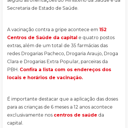
seguiu as orientações do Ministério da Saúde e da
Secretaria de Estado de Saúde.
A vacinação contra a gripe acontece em
152
Centros de Saúde da capital
e quatro postos
extras, além de um total de 35 farmácias das
redes Drogarias Pacheco, Drogaria Araujo, Droga
Clara e Drogarias Extra Popular, parceiras da
PBH.
Confira a lista com os endereços dos
locais e horários de vacinação.
É importante destacar que a aplicação das doses
para as crianças de 6 meses a 12 anos acontece
exclusivamente nos
centros de saúde
da
capital.