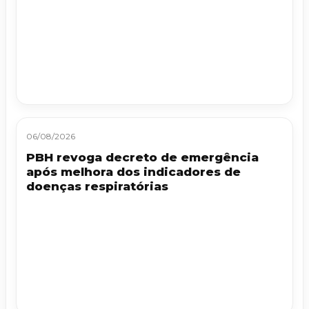
06/08/2026
PBH revoga decreto de emergência
após melhora dos indicadores de
doenças respiratórias