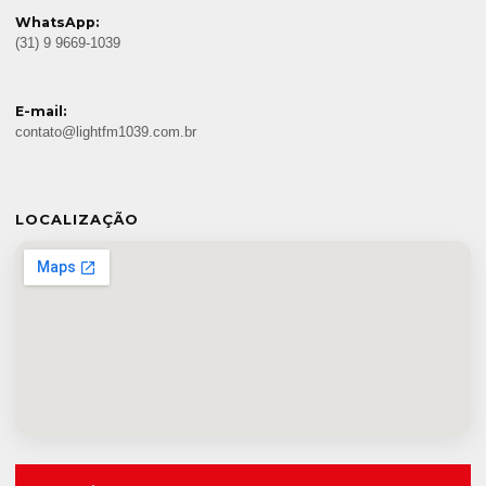
WhatsApp:
(31) 9 9669-1039
E-mail:
contato@lightfm1039.com.br
LOCALIZAÇÃO