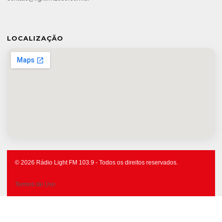
LOCALIZAÇÃO
© 2026 Rádio Light FM 103.9 - Todos os direitos reservados.
Termos de Uso