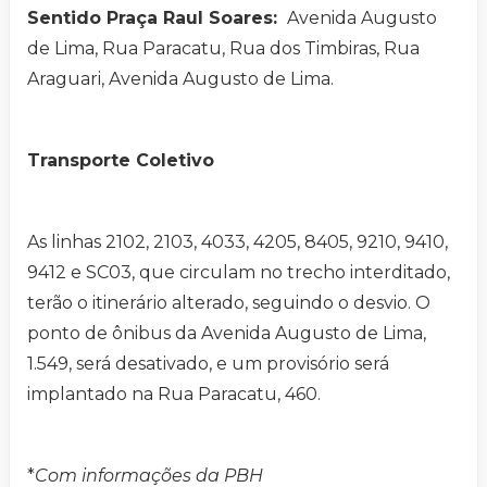
Sentido Praça Raul Soares:
Avenida Augusto
de Lima, Rua Paracatu, Rua dos Timbiras, Rua
Araguari, Avenida Augusto de Lima.
Transporte Coletivo
As linhas 2102, 2103, 4033, 4205, 8405, 9210, 9410,
9412 e SC03, que circulam no trecho interditado,
terão o itinerário alterado, seguindo o desvio. O
ponto de ônibus da Avenida Augusto de Lima,
1.549, será desativado, e um provisório será
implantado na Rua Paracatu, 460.
*
Com informações da PBH