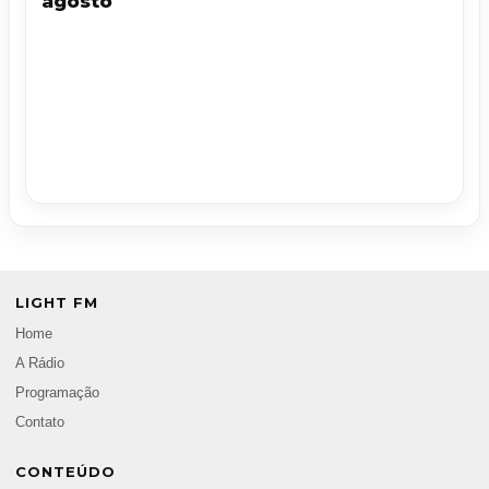
agosto
LIGHT FM
Home
A Rádio
Programação
Contato
CONTEÚDO