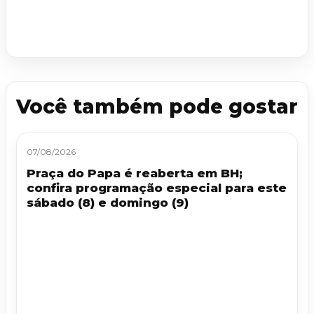
Você também pode gostar
07/08/2026
Praça do Papa é reaberta em BH;
confira programação especial para este
sábado (8) e domingo (9)