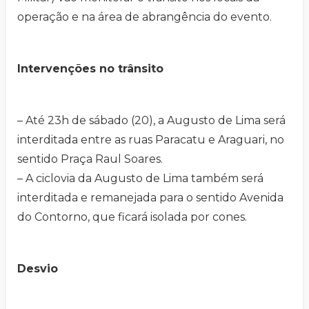
operação e na área de abrangência do evento.
Intervenções no trânsito
– Até 23h de sábado (20), a Augusto de Lima será
interditada entre as ruas Paracatu e Araguari, no
sentido Praça Raul Soares.
– A ciclovia da Augusto de Lima também será
interditada e remanejada para o sentido Avenida
do Contorno, que ficará isolada por cones.
Desvio