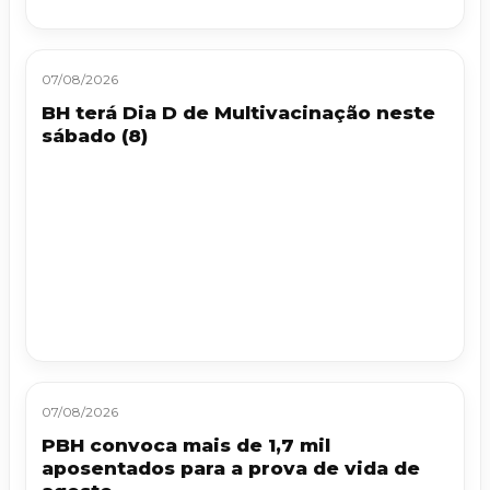
07/08/2026
BH terá Dia D de Multivacinação neste
sábado (8)
07/08/2026
PBH convoca mais de 1,7 mil
aposentados para a prova de vida de