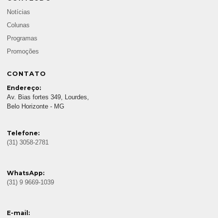
Notícias
Colunas
Programas
Promoções
CONTATO
Endereço:
Av. Bias fortes 349, Lourdes,
Belo Horizonte - MG
Telefone:
(31) 3058-2781
WhatsApp:
(31) 9 9669-1039
E-mail: