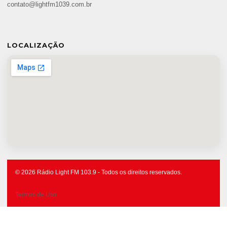
contato@lightfm1039.com.br
LOCALIZAÇÃO
© 2026 Rádio Light FM 103.9 - Todos os direitos reservados.
Termos de Uso