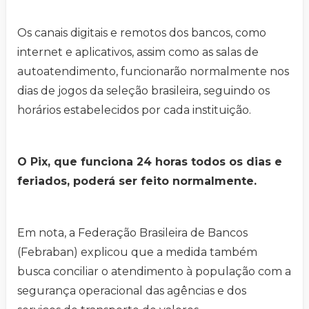
Os canais digitais e remotos dos bancos, como
internet e aplicativos, assim como as salas de
autoatendimento, funcionarão normalmente nos
dias de jogos da seleção brasileira, seguindo os
horários estabelecidos por cada instituição.
O Pix, que funciona 24 horas todos os dias e
feriados, poderá ser feito normalmente.
Em nota, a Federação Brasileira de Bancos
(Febraban) explicou que a medida também
busca conciliar o atendimento à população com a
segurança operacional das agências e dos