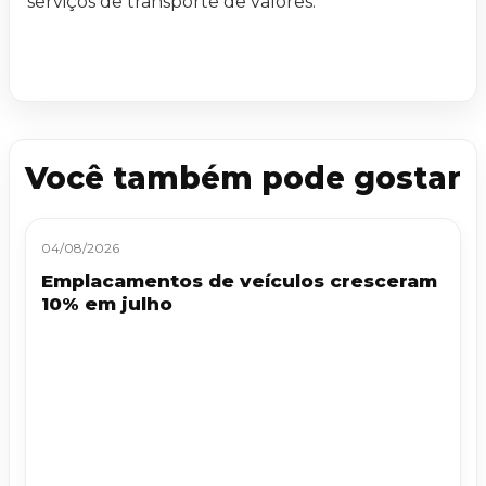
serviços de transporte de valores.
Você também pode gostar
04/08/2026
Emplacamentos de veículos cresceram
10% em julho