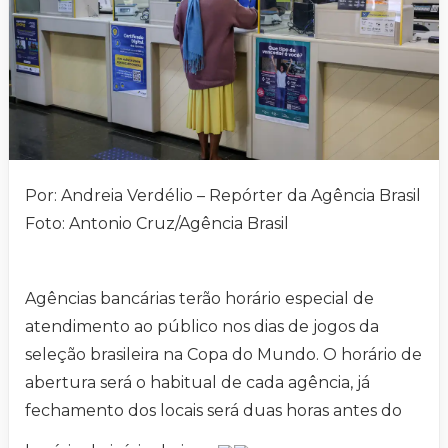
Por: Andreia Verdélio – Repórter da Agência Brasil
Foto: Antonio Cruz/Agência Brasil
Agências bancárias terão horário especial de
atendimento ao público nos dias de jogos da
seleção brasileira na Copa do Mundo. O horário de
abertura será o habitual de cada agência, já
fechamento dos locais será duas horas antes do