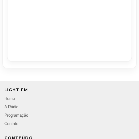
LIGHT FM
Home
A Rádio
Programação
Contato
CONTEÚDO