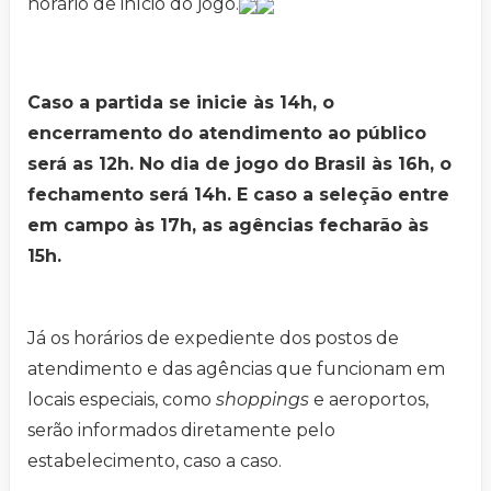
horário de início do jogo.
Caso a partida se inicie às 14h, o
encerramento do atendimento ao público
será as 12h. No dia de jogo do Brasil às 16h, o
fechamento será 14h. E caso a seleção entre
em campo às 17h, as agências fecharão às
15h.
Já os horários de expediente dos postos de
atendimento e das agências que funcionam em
locais especiais, como
shoppings
e aeroportos,
serão informados diretamente pelo
estabelecimento, caso a caso.