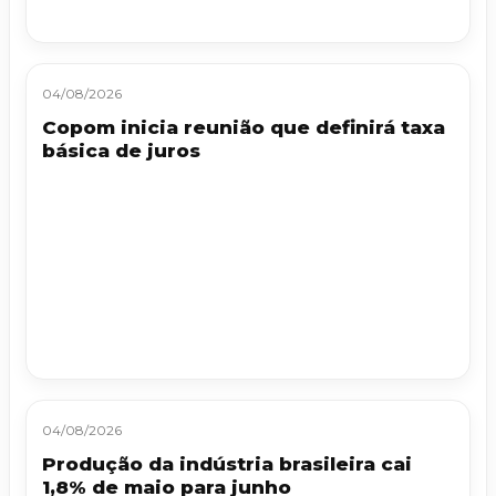
04/08/2026
Copom inicia reunião que definirá taxa
básica de juros
04/08/2026
Produção da indústria brasileira cai
1,8% de maio para junho