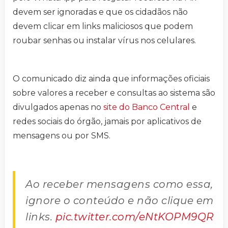
devem ser ignoradas e que os cidadãos não
devem clicar em links maliciosos que podem
roubar senhas ou instalar vírus nos celulares.
O comunicado diz ainda que informações oficiais
sobre valores a receber e consultas ao sistema são
divulgados apenas no
site do Banco Central
e
redes sociais do órgão, jamais por aplicativos de
mensagens ou por SMS.
Ao receber mensagens como essa,
ignore o conteúdo e não clique em
links.
pic.twitter.com/eNtKOPM9QR