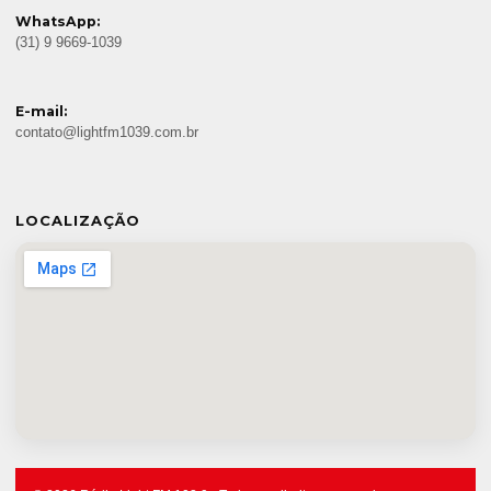
WhatsApp:
(31) 9 9669-1039
E-mail:
contato@lightfm1039.com.br
LOCALIZAÇÃO