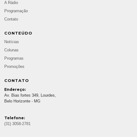
A Rádio
Programação
Contato
CONTEÚDO
Notícias
Colunas
Programas
Promoções
CONTATO
Endereço:
Av. Bias fortes 349, Lourdes,
Belo Horizonte - MG
Telefone:
(31) 3058-2781