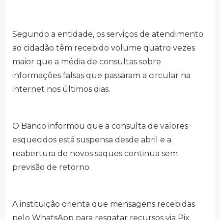
Segundo a entidade, os serviços de atendimento
ao cidadão têm recebido volume quatro vezes
maior que a média de consultas sobre
informações falsas que passaram a circular na
internet nos últimos dias.
O Banco informou que a consulta de valores
esquecidos está suspensa desde abril e a
reabertura de novos saques continua sem
previsão de retorno.
A instituição orienta que mensagens recebidas
pelo WhatsApp para resgatar recursos via Pix