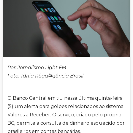
Por: Jornalismo Light FM
Foto: Tânia Rêgo/Agência Brasil
O Banco Central emitiu nessa última quinta-feira
(5) um alerta para golpes relacionados ao sistema
Valores a Receber. O serviço, criado pelo próprio
BC, permite a consulta de dinheiro esquecido por
brasileiros em contas bancárias.