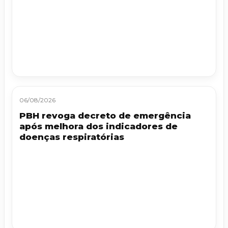
06/08/2026
PBH revoga decreto de emergência
após melhora dos indicadores de
doenças respiratórias