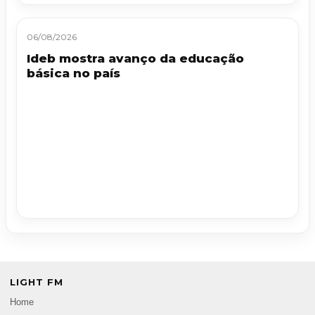
06/08/2026
Ideb mostra avanço da educação
básica no país
LIGHT FM
Home