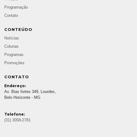
Programação
Contato
CONTEÚDO
Notícias
Colunas
Programas
Promoções
CONTATO
Endereço:
Av. Bias fortes 349, Lourdes,
Belo Horizonte - MG
Telefone:
(31) 3058-2781