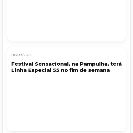
06/08/2026
Festival Sensacional, na Pampulha, terá
Linha Especial 55 no fim de semana