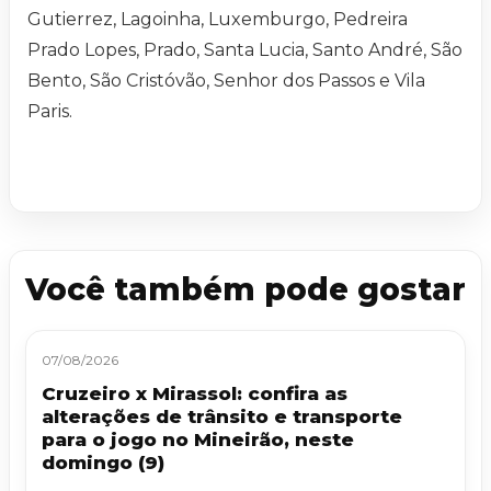
Gutierrez, Lagoinha, Luxemburgo, Pedreira
Prado Lopes, Prado, Santa Lucia, Santo André, São
Bento, São Cristóvão, Senhor dos Passos e Vila
Paris.
Você também pode gostar
07/08/2026
Cruzeiro x Mirassol: confira as
alterações de trânsito e transporte
para o jogo no Mineirão, neste
domingo (9)