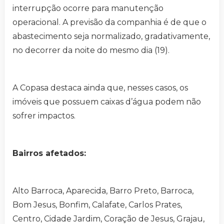
interrupção ocorre para manutenção
operacional. A previsão da companhia é de que o
abastecimento seja normalizado, gradativamente,
no decorrer da noite do mesmo dia (19).
A Copasa destaca ainda que, nesses casos, os
imóveis que possuem caixas d’água podem não
sofrer impactos.
Bairros afetados:
Alto Barroca, Aparecida, Barro Preto, Barroca,
Bom Jesus, Bonfim, Calafate, Carlos Prates,
Centro, Cidade Jardim, Coração de Jesus, Grajau,