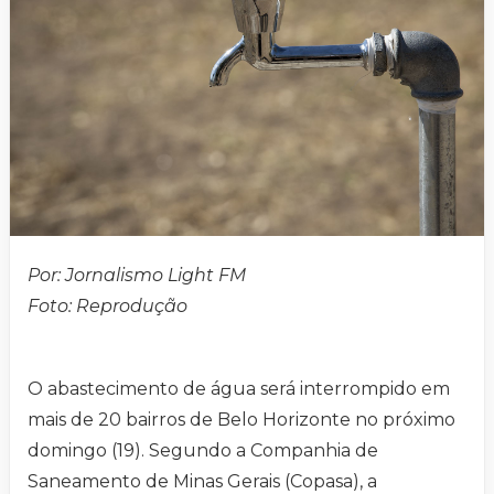
Por: Jornalismo Light FM
Foto:
Reprodução
O abastecimento de água será interrompido em
mais de 20 bairros de Belo Horizonte no próximo
domingo (19). Segundo a Companhia de
Saneamento de Minas Gerais (Copasa), a