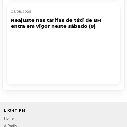
06/08/2026
Reajuste nas tarifas de táxi de BH
entra em vigor neste sábado (8)
LIGHT FM
Home
A Rádio