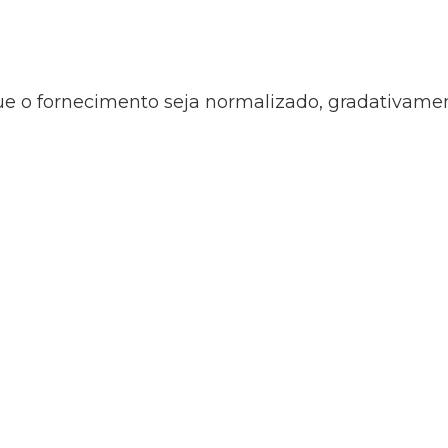
e o fornecimento seja normalizado, gradativamen