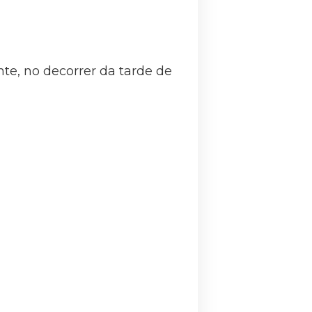
te, no decorrer da tarde de