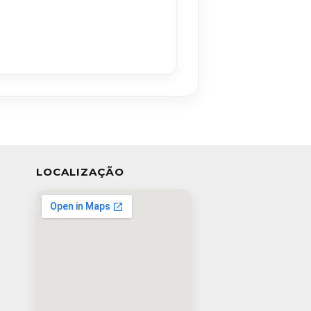
LOCALIZAÇÃO