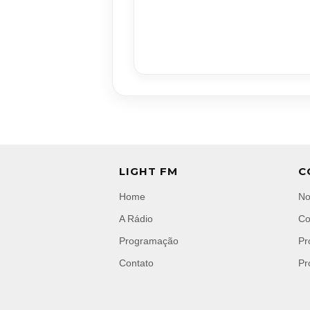
LIGHT FM
C
Home
No
A Rádio
Co
Programação
Pr
Contato
Pr