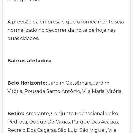
A previsão da empresa é que o fornecimento seja
normalizado no decorrer da noite de hoje nas
duas cidades.
Bairros afetados:
Belo Horizonte:
Jardim Getsêmani, Jardim
Vitória, Pousada Santo Antônio, Vila Maria, Vitória.
Betim:
Amarante, Conjunto Habitacional Celso
Pedrosa, Duque De Caxias, Parque Das Acácias,
Recreio Dos Caiçaras, São Luiz, São Miguel, Vila