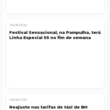
06/08/2026
Festival Sensacional, na Pampulha, terá
Linha Especial 55 no fim de semana
06/08/2026
Reajuste nas tarifas de táxi de BH