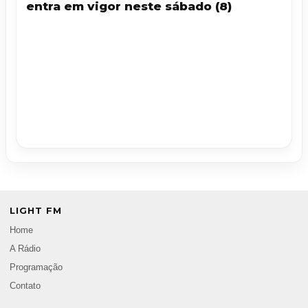
entra em vigor neste sábado (8)
LIGHT FM
Home
A Rádio
Programação
Contato