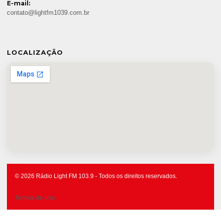
E-mail:
contato@lightfm1039.com.br
LOCALIZAÇÃO
© 2026 Rádio Light FM 103.9 - Todos os direitos reservados.
Termos de Uso