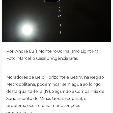
Por: André Luís Monteiro/Jornalismo Light FM
Foto: Marcello Casal Jr/Agência Brasil
Moradores de Belo Horizonte e Betim, na Região
Metropolitana, podem ficar sem água ao longo
desta quarta-feira (19). Segundo a Companhia de
Saneamento de Minas Gerais (Copasa), o
problema ocorre para manutenções
emergenciais.