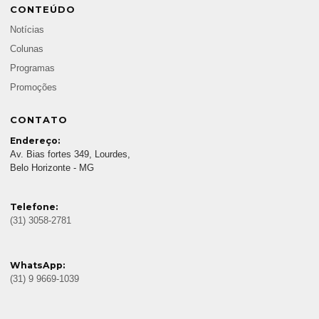
CONTEÚDO
Notícias
Colunas
Programas
Promoções
CONTATO
Endereço:
Av. Bias fortes 349, Lourdes,
Belo Horizonte - MG
Telefone:
(31) 3058-2781
WhatsApp:
(31) 9 9669-1039