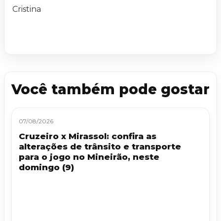
Cristina
Você também pode gostar
07/08/2026
Cruzeiro x Mirassol: confira as
alterações de trânsito e transporte
para o jogo no Mineirão, neste
domingo (9)