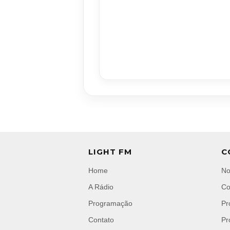
LIGHT FM
C
Home
No
A Rádio
Co
Programação
Pr
Contato
Pr