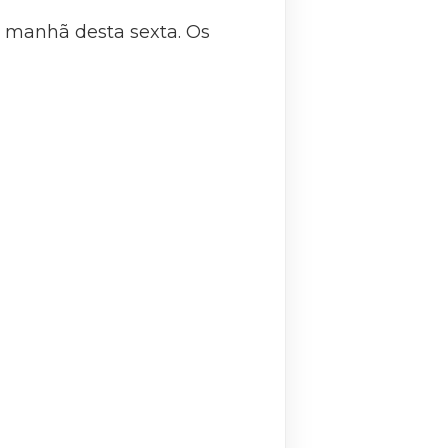
a manhã desta sexta. Os