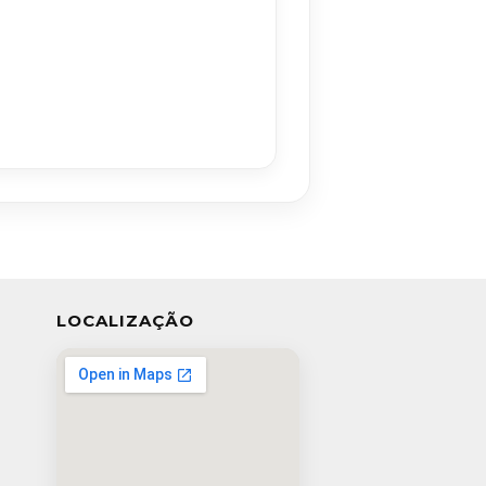
LOCALIZAÇÃO