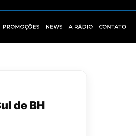
PROMOÇÕES
NEWS
A RÁDIO
CONTATO
Sul de BH