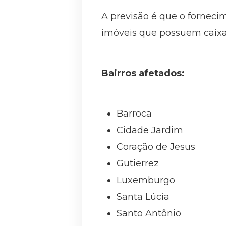
A previsão é que o forneci
imóveis que possuem caixa
Bairros afetados:
Barroca
Cidade Jardim
Coração de Jesus
Gutierrez
Luxemburgo
Santa Lúcia
Santo Antônio