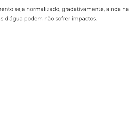
mento seja normalizado, gradativamente, ainda n
s d’água podem não sofrer impactos.