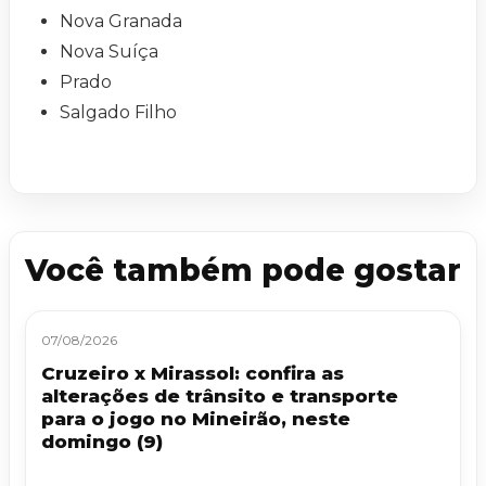
Nova Granada
Nova Suíça
Prado
Salgado Filho
Você também pode gostar
07/08/2026
Cruzeiro x Mirassol: confira as
alterações de trânsito e transporte
para o jogo no Mineirão, neste
domingo (9)