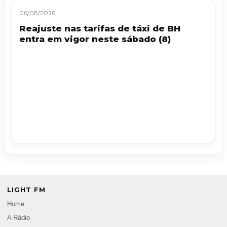
06/08/2026
Reajuste nas tarifas de táxi de BH
entra em vigor neste sábado (8)
LIGHT FM
Home
A Rádio