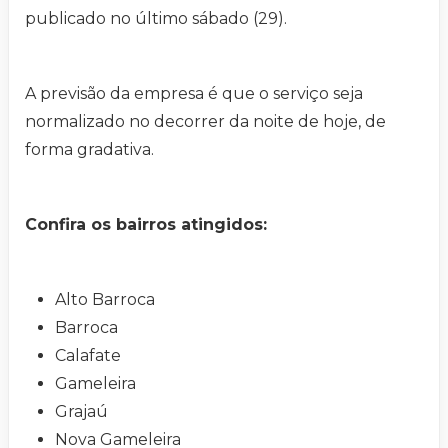
publicado no último sábado (29).
A previsão da empresa é que o serviço seja
normalizado no decorrer da noite de hoje, de
forma gradativa.
Confira os bairros atingidos:
Alto Barroca
Barroca
Calafate
Gameleira
Grajaú
Nova Gameleira