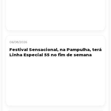
06/08/2026
Festival Sensacional, na Pampulha, terá
Linha Especial 55 no fim de semana