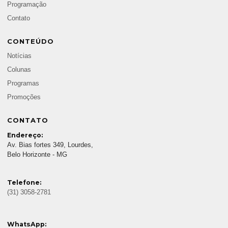
Programação
Contato
CONTEÚDO
Notícias
Colunas
Programas
Promoções
CONTATO
Endereço:
Av. Bias fortes 349, Lourdes,
Belo Horizonte - MG
Telefone:
(31) 3058-2781
WhatsApp: