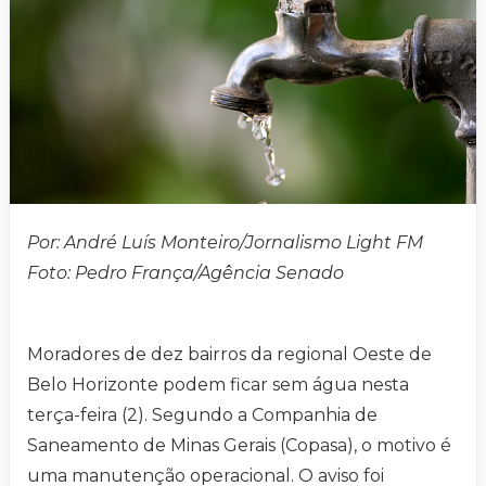
Por: André Luís Monteiro/Jornalismo Light FM
Foto: Pedro França/Agência Senado
Moradores de dez bairros da regional Oeste de
Belo Horizonte podem ficar sem água nesta
terça-feira (2). Segundo a Companhia de
Saneamento de Minas Gerais (Copasa), o motivo é
uma manutenção operacional. O aviso foi