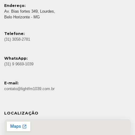
Endereço:
Av. Bias fortes 349, Lourdes,
Belo Horizonte - MG
Telefone:
(31) 3058-2781
WhatsApp:
(31) 9 9669-1039
E-mail:
contato@lightfm1039.com.br
LOCALIZAÇÃO