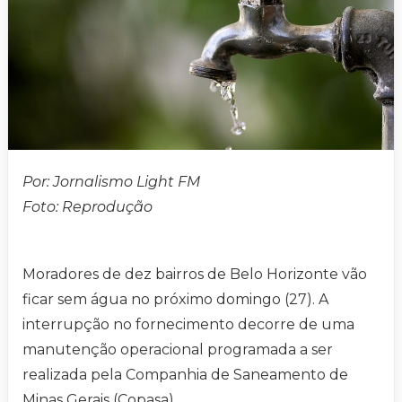
Por: Jornalismo Light FM
Foto: Reprodução
Moradores de dez bairros de Belo Horizonte vão
ficar sem água no próximo domingo (27). A
interrupção no fornecimento decorre de uma
manutenção operacional programada a ser
realizada pela Companhia de Saneamento de
Minas Gerais (Copasa).