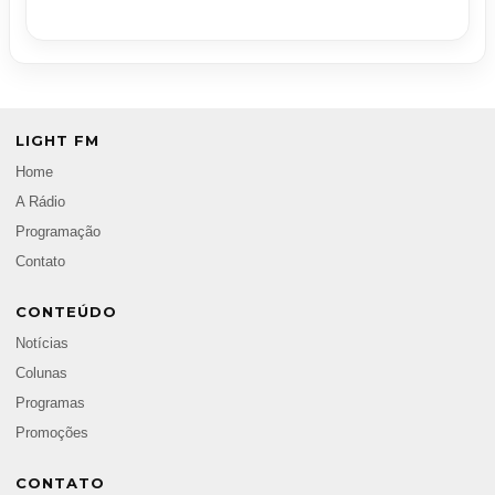
LIGHT FM
Home
A Rádio
Programação
Contato
CONTEÚDO
Notícias
Colunas
Programas
Promoções
CONTATO