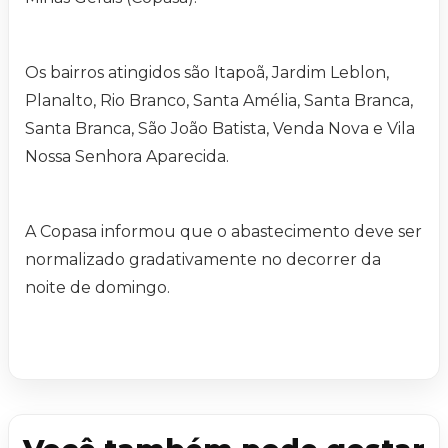
Os bairros atingidos são Itapoã, Jardim Leblon,
Planalto, Rio Branco, Santa Amélia, Santa Branca,
Santa Branca, São João Batista, Venda Nova e Vila
Nossa Senhora Aparecida.
A Copasa informou que o abastecimento deve ser
normalizado gradativamente no decorrer da
noite de domingo.