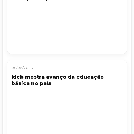
06/08/2026
Ideb mostra avanço da educação
básica no país