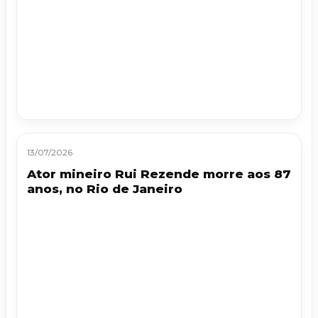
13/07/2026
Ator mineiro Rui Rezende morre aos 87
anos, no Rio de Janeiro