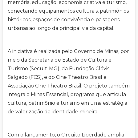
memória, educação, economia criativa e turismo,
conectando equipamentos culturais, patrimônios
históricos, espaços de convivência e paisagens
urbanas ao longo da principal via da capital.
A iniciativa é realizada pelo Governo de Minas, por
meio da Secretaria de Estado de Cultura e
Turismo (Secult-MG), da Fundação Clóvis
Salgado (FCS), e do Cine Theatro Brasil e
Associação Cine Theatro Brasil. O projeto também
integra o Minas Essencial, programa que articula
cultura, patrimônio e turismo em uma estratégia
de valorização da identidade mineira.
Com o lançamento, o Circuito Liberdade amplia