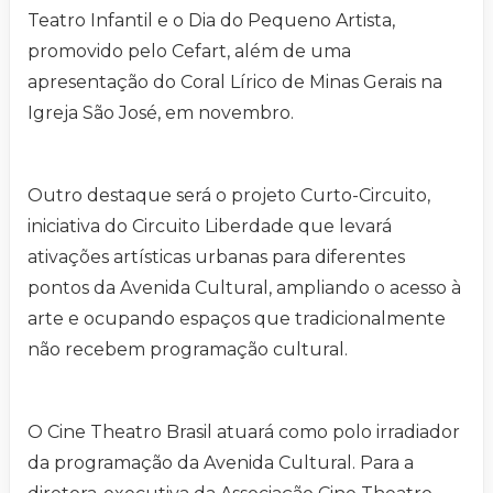
Teatro Infantil e o Dia do Pequeno Artista,
promovido pelo Cefart, além de uma
apresentação do Coral Lírico de Minas Gerais na
Igreja São José, em novembro.
Outro destaque será o projeto Curto-Circuito,
iniciativa do Circuito Liberdade que levará
ativações artísticas urbanas para diferentes
pontos da Avenida Cultural, ampliando o acesso à
arte e ocupando espaços que tradicionalmente
não recebem programação cultural.
O Cine Theatro Brasil atuará como polo irradiador
da programação da Avenida Cultural. Para a