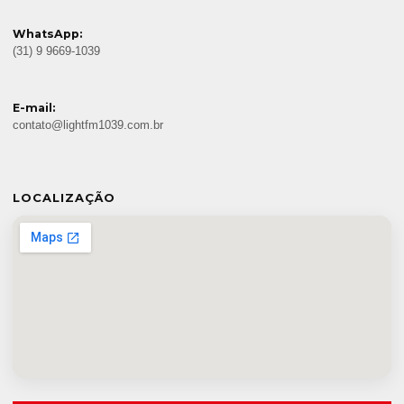
WhatsApp:
(31) 9 9669-1039
E-mail:
contato@lightfm1039.com.br
LOCALIZAÇÃO