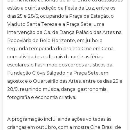
estão a quinta edição da Festa da Luz, entre os
dias 25 e 28/6, ocupando a Praça da Estação, o
Viaduto Santa Tereza e a Praça Sete; uma
intervenção da Cia. de Dança Palácio das Artes na
Rodoviária de Belo Horizonte, em julho; a
segunda temporada do projeto Cine em Cena,
com atividades culturais durante as férias
escolares; o flash mob dos corpos artísticos da
Fundação Clóvis Salgado na Praça Sete, em
agosto; e o Quarteirão das Artes, entre os dias 25 e
28/9, reunindo música, dança, gastronomia,
fotografia e economia criativa.
A programação inclui ainda ações voltadas às
crianças em outubro, com a mostra Cine Brasil de