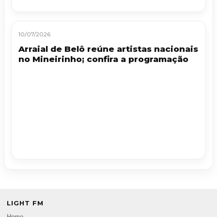
10/07/2026
Arraial de Belô reúne artistas nacionais
no Mineirinho; confira a programação
LIGHT FM
Home