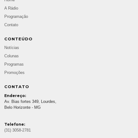
A Rádio
Programação
Contato
CONTEÚDO
Notícias
Colunas
Programas
Promoções
CONTATO
Endereço:
Av. Bias fortes 349, Lourdes,
Belo Horizonte - MG
Telefone:
(31) 3058-2781