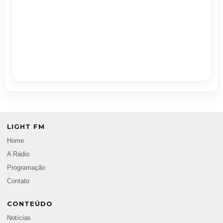
LIGHT FM
Home
A Rádio
Programação
Contato
CONTEÚDO
Notícias