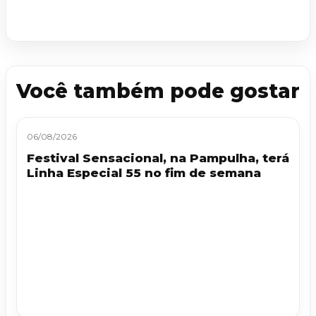
Você também pode gostar
06/08/2026
Festival Sensacional, na Pampulha, terá
Linha Especial 55 no fim de semana