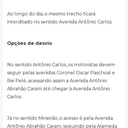
Ao longo do dia, o mesmo trecho ficará
interditado no sentido Avenida Antônio Carlos.
Opções de desvio
No sentido Antônio Carlos, os motoristas devem
seguir pelas avenidas Coronel Oscar Paschoal e
Rei Pelé, acessando assim a Avenida Antônio
Abrahão Caram até chegar à Avenida Antônio
Carlos.
Já no sentido Mineirão, o acesso é pela Avenida
Antônio Abrahão Caram, seguindo pela Alameda