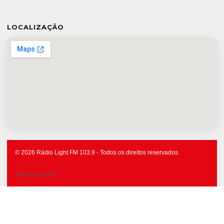
LOCALIZAÇÃO
© 2026 Rádio Light FM 103.9 - Todos os direitos reservados.
Termos de Uso