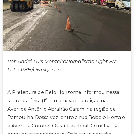
Por: André Luís Monteiro/Jornalismo Light FM
Foto: PBH/Divulgação
A Prefeitura de Belo Horizonte informou nessa
segunda-feira (1°) uma nova interdição na
Avenida Antônio Abrahão Caram, na região da
Pampulha. Dessa vez, entre a rua Rebelo Horta e
a Avenida Coronel Oscar Paschoal. O motivo são