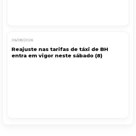
06/08/2026
Reajuste nas tarifas de táxi de BH
entra em vigor neste sábado (8)