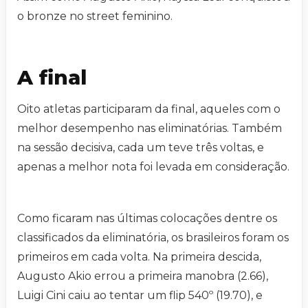
o bronze no street feminino.
A final
Oito atletas participaram da final, aqueles com o
melhor desempenho nas eliminatórias. Também
na sessão decisiva, cada um teve três voltas, e
apenas a melhor nota foi levada em consideração.
Como ficaram nas últimas colocações dentre os
classificados da eliminatória, os brasileiros foram os
primeiros em cada volta. Na primeira descida,
Augusto Akio errou a primeira manobra (2.66),
Luigi Cini caiu ao tentar um flip 540º (19.70), e