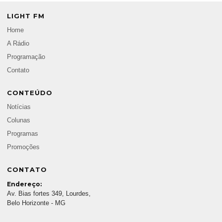
LIGHT FM
Home
A Rádio
Programação
Contato
CONTEÚDO
Notícias
Colunas
Programas
Promoções
CONTATO
Endereço:
Av. Bias fortes 349, Lourdes,
Belo Horizonte - MG