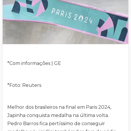
*Com informações | GE
*Foto: Reuters
Melhor dos brasileiros na final em Paris 2024,
Japinha conquista medalha na última volta.
Pedro Barros fica pertíssimo de conseguir