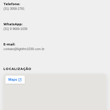
Telefone:
(31) 3058-2781
WhatsApp:
(31) 9 9669-1039
E-mail:
contato@lightfm1039.com.br
LOCALIZAÇÃO