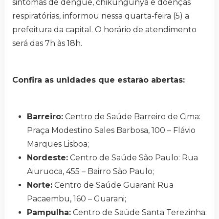
sintomas de dengue, chikungunya e doenças
respiratórias, informou nessa quarta-feira (5) a
prefeitura da capital. O horário de atendimento
será das 7h às 18h.
Confira as unidades que estarão abertas:
Barreiro:
Centro de Saúde Barreiro de Cima:
Praça Modestino Sales Barbosa, 100 – Flávio
Marques Lisboa;
Nordeste:
Centro de Saúde São Paulo: Rua
Aiuruoca, 455 – Bairro São Paulo;
Norte:
Centro de Saúde Guarani: Rua
Pacaembu, 160 – Guarani;
Pampulha:
Centro de Saúde Santa Terezinha: