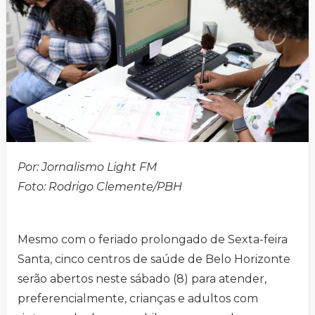
Por: Jornalismo Light FM
Foto: Rodrigo Clemente/PBH
Mesmo com o feriado prolongado de Sexta-feira
Santa, cinco centros de saúde de Belo Horizonte
serão abertos neste sábado (8) para atender,
preferencialmente, crianças e adultos com