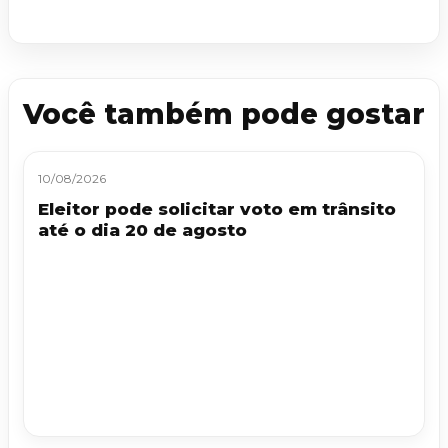
Você também pode gostar
10/08/2026
Eleitor pode solicitar voto em trânsito
até o dia 20 de agosto