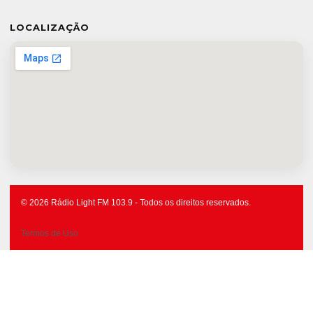
LOCALIZAÇÃO
© 2026 Rádio Light FM 103.9 - Todos os direitos reservados.
Termos de Uso