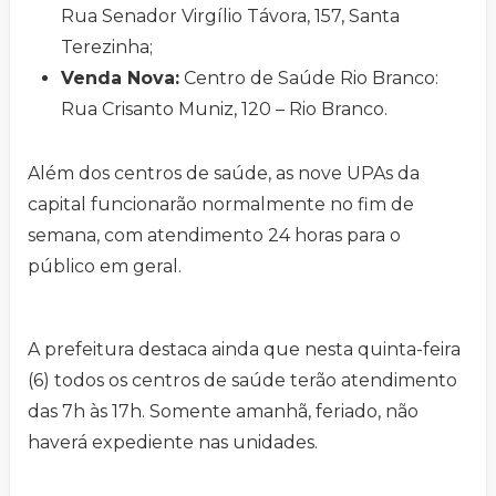
Rua Senador Virgílio Távora, 157, Santa
Terezinha;
Venda Nova:
Centro de Saúde Rio Branco:
Rua Crisanto Muniz, 120 – Rio Branco.
Além dos centros de saúde, as nove UPAs da
capital funcionarão normalmente no fim de
semana, com atendimento 24 horas para o
público em geral.
A prefeitura destaca ainda que nesta quinta-feira
(6) todos os centros de saúde terão atendimento
das 7h às 17h. Somente amanhã, feriado, não
haverá expediente nas unidades.