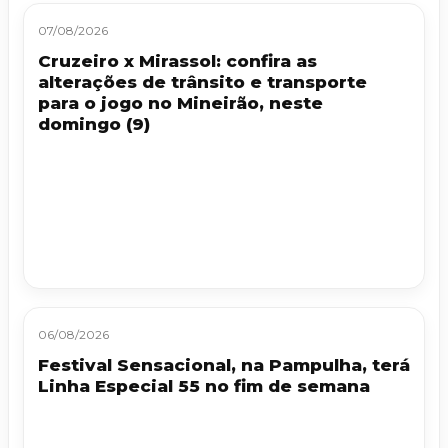
07/08/2026
Cruzeiro x Mirassol: confira as
alterações de trânsito e transporte
para o jogo no Mineirão, neste
domingo (9)
06/08/2026
Festival Sensacional, na Pampulha, terá
Linha Especial 55 no fim de semana