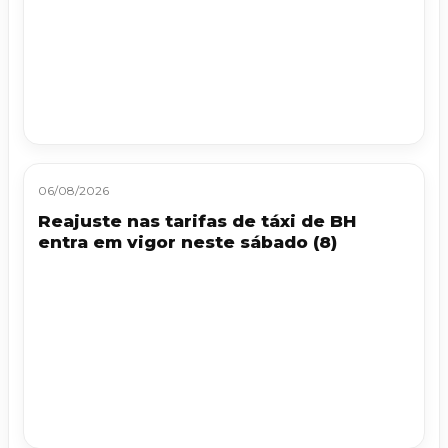
06/08/2026
Reajuste nas tarifas de táxi de BH
entra em vigor neste sábado (8)