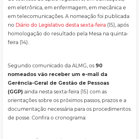
em eletrônica, em enfermagem, em mecânica e
em telecomunicações. A nomeação foi publicada
no
Diário do Legislativo
desta sexta-feira
(15), após
homologação do resultado pela Mesa na quinta-
feira (14).
Segundo comunicado da ALMG, os
90
nomeados vão receber um e-mail da
Gerência-Geral de Gestão de Pessoas
(GGP)
ainda nesta sexta-feira (15) com as
orientações sobre os próximos passos, prazos e a
documentação necessária para os procedimentos
de posse. Confira o cronograma: