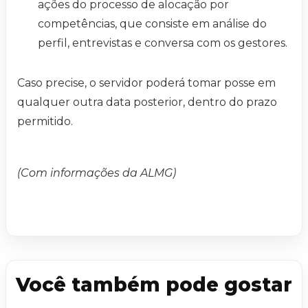
ações do processo de alocação por
competências, que consiste em análise do
perfil, entrevistas e conversa com os gestores.
Caso precise, o servidor poderá tomar posse em
qualquer outra data posterior, dentro do prazo
permitido.
(Com informações da ALMG)
Você também pode gostar