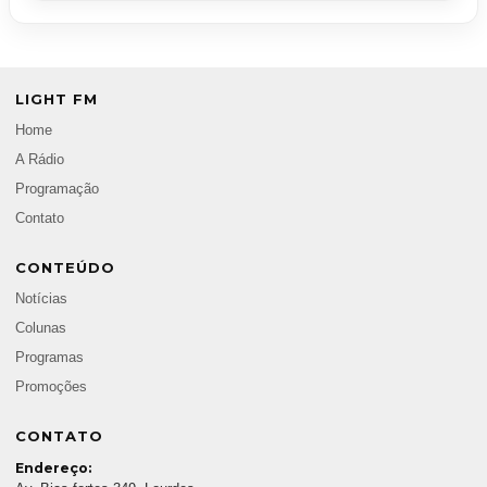
LIGHT FM
Home
A Rádio
Programação
Contato
CONTEÚDO
Notícias
Colunas
Programas
Promoções
CONTATO
Endereço: