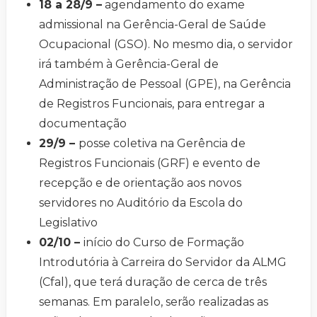
18 a 28/9 –
agendamento do exame
admissional na Gerência-Geral de Saúde
Ocupacional (GSO). No mesmo dia, o servidor
irá também à Gerência-Geral de
Administração de Pessoal (GPE), na Gerência
de Registros Funcionais, para entregar a
documentação
29/9 –
posse coletiva na Gerência de
Registros Funcionais (GRF) e evento de
recepção e de orientação aos novos
servidores no Auditório da Escola do
Legislativo
02/10 –
início do Curso de Formação
Introdutória à Carreira do Servidor da ALMG
(Cfal), que terá duração de cerca de três
semanas. Em paralelo, serão realizadas as