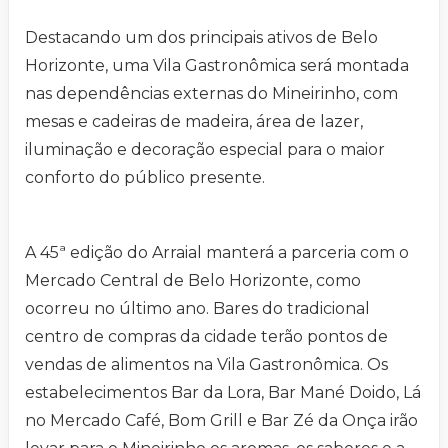
Destacando um dos principais ativos de Belo
Horizonte, uma Vila Gastronômica será montada
nas dependências externas do Mineirinho, com
mesas e cadeiras de madeira, área de lazer,
iluminação e decoração especial para o maior
conforto do público presente.
A 45ª edição do Arraial manterá a parceria com o
Mercado Central de Belo Horizonte, como
ocorreu no último ano. Bares do tradicional
centro de compras da cidade terão pontos de
vendas de alimentos na Vila Gastronômica. Os
estabelecimentos Bar da Lora, Bar Mané Doido, Lá
no Mercado Café, Bom Grill e Bar Zé da Onça irão