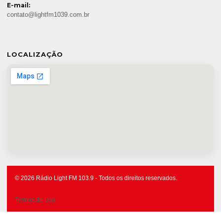
E-mail:
contato@lightfm1039.com.br
LOCALIZAÇÃO
© 2026 Rádio Light FM 103.9 - Todos os direitos reservados.
Termos de Uso