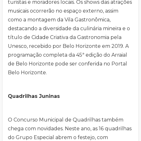
turistas e moradores locais. Os shows das atrações
musicais ocorrerão no espaço externo, assim
como a montagem da Vila Gastronômica,
destacando a diversidade da culinária mineira e o
título de Cidade Criativa da Gastronomia pela
Unesco, recebido por Belo Horizonte em 2019. A
programação completa da 45ª edição do Arraial
de Belo Horizonte pode ser conferida no Portal
Belo Horizonte.
Quadrilhas Juninas
O Concurso Municipal de Quadrilhas também
chega com novidades. Neste ano, as 16 quadrilhas
do Grupo Especial abrem o festejo, com