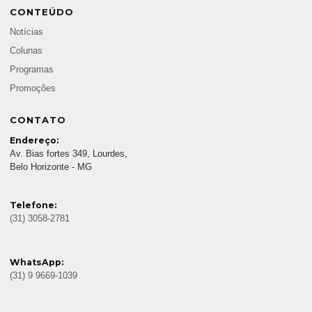
CONTEÚDO
Notícias
Colunas
Programas
Promoções
CONTATO
Endereço:
Av. Bias fortes 349, Lourdes,
Belo Horizonte - MG
Telefone:
(31) 3058-2781
WhatsApp:
(31) 9 9669-1039