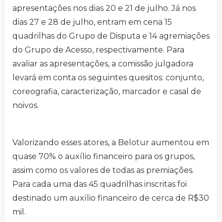
apresentações nos dias 20 e 21 de julho. Já nos
dias 27 e 28 de julho, entram em cena 15
quadrilhas do Grupo de Disputa e 14 agremiações
do Grupo de Acesso, respectivamente. Para
avaliar as apresentações, a comissão julgadora
levará em conta os seguintes quesitos: conjunto,
coreografia, caracterização, marcador e casal de
noivos.
Valorizando esses atores, a Belotur aumentou em
quase 70% o auxílio financeiro para os grupos,
assim como os valores de todas as premiações.
Para cada uma das 45 quadrilhas inscritas foi
destinado um auxílio financeiro de cerca de R$30
mil.