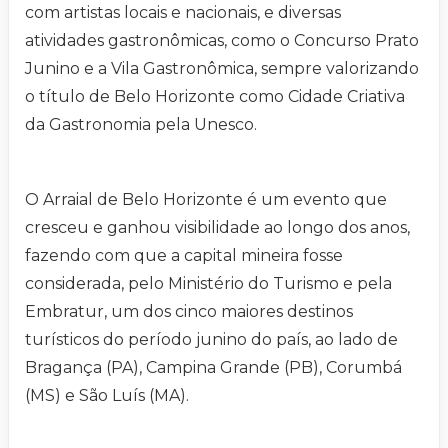
com artistas locais e nacionais, e diversas
atividades gastronômicas, como o Concurso Prato
Junino e a Vila Gastronômica, sempre valorizando
o título de Belo Horizonte como Cidade Criativa
da Gastronomia pela Unesco.
O Arraial de Belo Horizonte é um evento que
cresceu e ganhou visibilidade ao longo dos anos,
fazendo com que a capital mineira fosse
considerada, pelo Ministério do Turismo e pela
Embratur, um dos cinco maiores destinos
turísticos do período junino do país, ao lado de
Bragança (PA), Campina Grande (PB), Corumbá
(MS) e São Luís (MA).