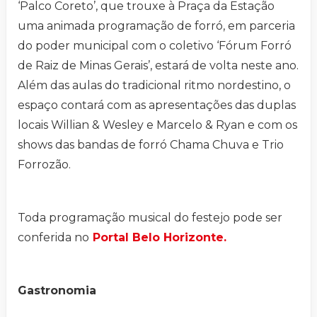
‘Palco Coreto’, que trouxe à Praça da Estação
uma animada programação de forró, em parceria
do poder municipal com o coletivo ‘Fórum Forró
de Raiz de Minas Gerais’, estará de volta neste ano.
Além das aulas do tradicional ritmo nordestino, o
espaço contará com as apresentações das duplas
locais Willian & Wesley e Marcelo & Ryan e com os
shows das bandas de forró Chama Chuva e Trio
Forrozão.
Toda programação musical do festejo pode ser
conferida no
Portal Belo Horizonte.
Gastronomia