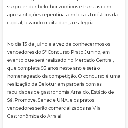
surpreender belo-horizontinos e turistas com
apresentações repentinas em locais turísticos da
capital, levando muita dança e alegria.
No dia 13 de julho é a vez de conhecermos os
vencedores do 5º Concurso Prato Junino, em
evento que será realizado no Mercado Central,
que completa 95 anos neste ano e será o
homenageado da competição. O concurso é uma
realização da Belotur em parceria com as
faculdades de gastronomia Arnaldo, Estácio de
Sá, Promove, Senac e UNA, e os pratos
vencedores serão comercializados na Vila
Gastronômica do Arraial.