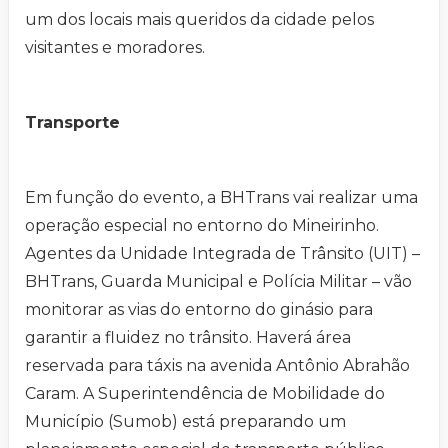
um dos locais mais queridos da cidade pelos
visitantes e moradores.
Transporte
Em função do evento, a BHTrans vai realizar uma
operação especial no entorno do Mineirinho.
Agentes da Unidade Integrada de Trânsito (UIT) –
BHTrans, Guarda Municipal e Polícia Militar – vão
monitorar as vias do entorno do ginásio para
garantir a fluidez no trânsito. Haverá área
reservada para táxis na avenida Antônio Abrahão
Caram. A Superintendência de Mobilidade do
Município (Sumob) está preparando um