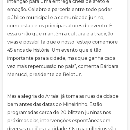
intenção para uma entrega cheia de afeto e
emoção. Celebro a parceria entre todo poder
público municipal e a comunidade junina,
composta pelos principais atores do evento. É
essa união que mantém a cultura e a tradição
vivas e possibilita que o nosso festejo comemore
45 anos de história. Um evento que é tão
importante para a cidade, mas que ganha cada
vez mais repercussão no país”, comenta Bárbara
Menucci, presidente da Belotur.
Mas a alegria do Arraial já toma as ruas da cidade
bem antes das datas do Mineirinho. Estão
programadas cerca de 20 blitzen juninas nos
próximos dias, intervenções espontâneas em
diversas regiões da cidade. Os quadrilheiros vão