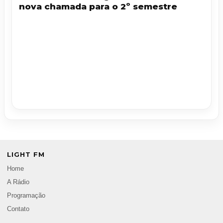
nova chamada para o 2º semestre
LIGHT FM
Home
A Rádio
Programação
Contato