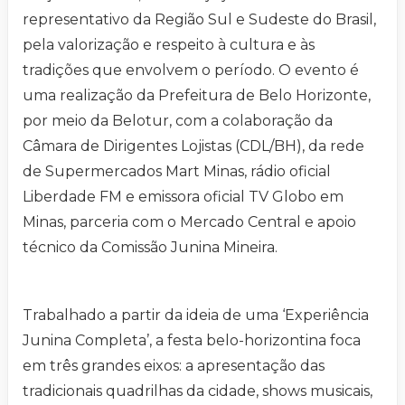
representativo da Região Sul e Sudeste do Brasil,
pela valorização e respeito à cultura e às
tradições que envolvem o período. O evento é
uma realização da Prefeitura de Belo Horizonte,
por meio da Belotur, com a colaboração da
Câmara de Dirigentes Lojistas (CDL/BH), da rede
de Supermercados Mart Minas, rádio oficial
Liberdade FM e emissora oficial TV Globo em
Minas, parceria com o Mercado Central e apoio
técnico da Comissão Junina Mineira.
Trabalhado a partir da ideia de uma ‘Experiência
Junina Completa’, a festa belo-horizontina foca
em três grandes eixos: a apresentação das
tradicionais quadrilhas da cidade, shows musicais,