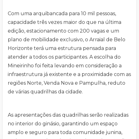
Com uma arquibancada para 10 mil pessoas,
capacidade três vezes maior do que na última
edição, estacionamento com 200 vagas e um
plano de mobilidade exclusivo, o Arraial de Belo
Horizonte terá uma estrutura pensada para
atender a todos os participantes. A escolha do
Mineirinho foi feita levando em consideração a
infraestrutura já existente e a proximidade com as
regiões Norte, Venda Nova e Pampulha, reduto
de várias quadrilhas da cidade.
As apresentações das quadrilhas serão realizadas
no interior do ginásio, garantindo um espaço
amplo e seguro para toda comunidade junina,