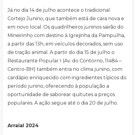
Já no dia 14 de julho acontece o tradicional
Cortejo Junino, que também está de cara nova e
em novo local. Os quadrilheiros juninos sairão do
Mineirinho com destino à Igrejinha da Pampulha,
a partir das 13h, em veículos decorados, sem uso
de tração animal. A partir do dia 15 de julho o
Restaurante Popular I (Av. do Contorno, 11484 –
Centro-BH) também entra no clima junino, com
cardápio enriquecido com ingredientes típicos do
período junino, oferecendo à população a
oportunidade de saborear quitutes a preços
populares. A ação segue até o dia 20 de julho.
Arraial 2024