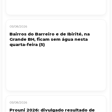
05/08/2026
Bairros do Barreiro e de Ibirité, na
Grande BH, ficam sem água nesta
quarta-feira (5)
05/08/2026
Prouni 2026: divulgado resultado de