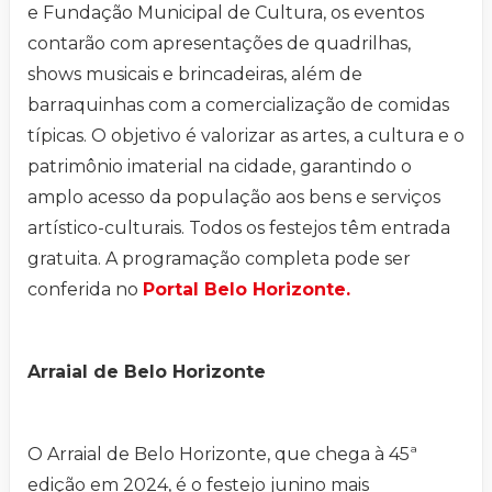
e Fundação Municipal de Cultura, os eventos
contarão com apresentações de quadrilhas,
shows musicais e brincadeiras, além de
barraquinhas com a comercialização de comidas
típicas. O objetivo é valorizar as artes, a cultura e o
patrimônio imaterial na cidade, garantindo o
amplo acesso da população aos bens e serviços
artístico-culturais. Todos os festejos têm entrada
gratuita. A programação completa pode ser
conferida no
Portal Belo Horizonte.
Arraial de Belo Horizonte
O Arraial de Belo Horizonte, que chega à 45ª
edição em 2024, é o festejo junino mais