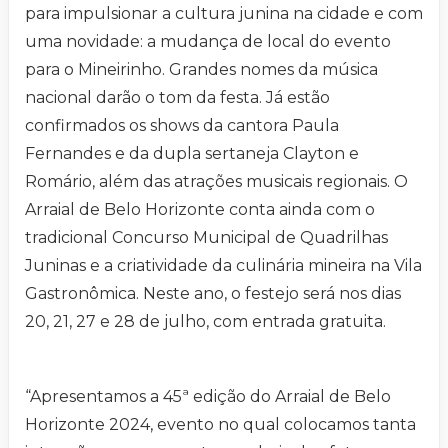
para impulsionar a cultura junina na cidade e com
uma novidade: a mudança de local do evento
para o Mineirinho. Grandes nomes da música
nacional darão o tom da festa. Já estão
confirmados os shows da cantora Paula
Fernandes e da dupla sertaneja Clayton e
Romário, além das atrações musicais regionais. O
Arraial de Belo Horizonte conta ainda com o
tradicional Concurso Municipal de Quadrilhas
Juninas e a criatividade da culinária mineira na Vila
Gastronômica. Neste ano, o festejo será nos dias
20, 21, 27 e 28 de julho, com entrada gratuita.
“Apresentamos a 45ª edição do Arraial de Belo
Horizonte 2024, evento no qual colocamos tanta