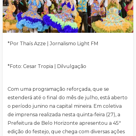
*Por Thaís Azze | Jornalismo Light FM
*Foto: Cesar Tropia | Dilvulgação
Com uma programação reforçada, que se
estenderá até o final do mês de julho, está aberto
o período junino na capital mineira. Em coletiva
de imprensa realizada nesta quinta-feira (27), a
Prefeitura de Belo Horizonte apresentou a 45ª
edição do festejo, que chega com diversas ações