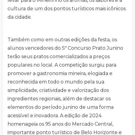
levar para o Mineirinho os aromas, os sabores e a
cultura de um dos pontos turísticos mais icônicos
da cidade.
Também como em outras edições da festa, os
alunos vencedores do 5º Concurso Prato Junino
terão seus pratos comercializados a preços
populares no local. A competição surgiu para
promover a gastronomia mineira, elogiada e
reconhecida em todo o mundo pela sua
simplicidade, criatividade e valorização dos
ingredientes regionais, além de destacar os
elementos do período junino de uma forma
acessível e inovadora. A edição de 2024
homenageia os 95 anos do Mercado Central,
importante ponto turístico de Belo Horizonte e