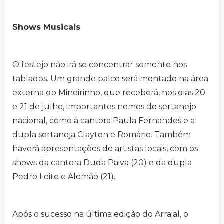
Shows Musicais
O festejo não irá se concentrar somente nos
tablados. Um grande palco será montado na área
externa do Mineirinho, que receberá, nos dias 20
e 21 de julho, importantes nomes do sertanejo
nacional, como a cantora Paula Fernandes e a
dupla sertaneja Clayton e Romário. Também
haverá apresentações de artistas locais, com os
shows da cantora Duda Paiva (20) e da dupla
Pedro Leite e Alemão (21).
Após o sucesso na última edição do Arraial, o