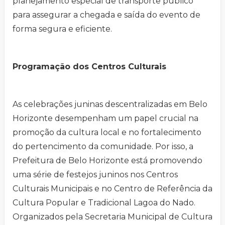
planejamento especial de transporte público
para assegurar a chegada e saída do evento de
forma segura e eficiente.
Programação dos Centros Culturais
As celebrações juninas descentralizadas em Belo
Horizonte desempenham um papel crucial na
promoção da cultura local e no fortalecimento
do pertencimento da comunidade. Por isso, a
Prefeitura de Belo Horizonte está promovendo
uma série de festejos juninos nos Centros
Culturais Municipais e no Centro de Referência da
Cultura Popular e Tradicional Lagoa do Nado.
Organizados pela Secretaria Municipal de Cultura