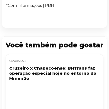
*Com informações | PBH
Você também pode gostar
05/08/2026
Cruzeiro x Chapecoense: BHTrans faz
operação especial hoje no entorno do
Mineirão