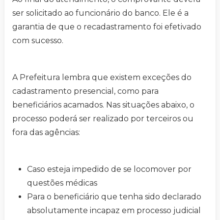
ser solicitado ao funcionário do banco. Ele é a
garantia de que o recadastramento foi efetivado
com sucesso.
A Prefeitura lembra que existem exceções do
cadastramento presencial, como para
beneficiários acamados. Nas situações abaixo, o
processo poderá ser realizado por terceiros ou
fora das agências:
Caso esteja impedido de se locomover por
questões médicas
Para o beneficiário que tenha sido declarado
absolutamente incapaz em processo judicial