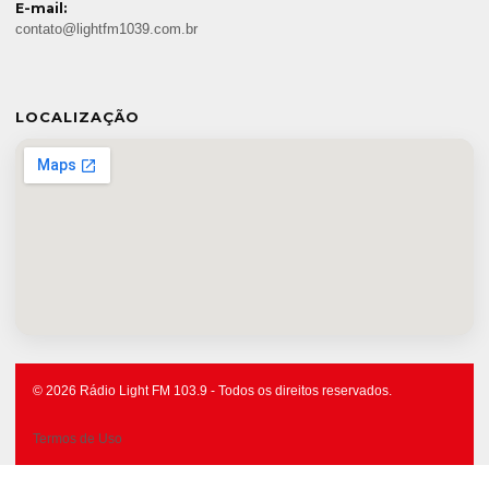
E-mail:
contato@lightfm1039.com.br
LOCALIZAÇÃO
© 2026 Rádio Light FM 103.9 - Todos os direitos reservados.
Termos de Uso