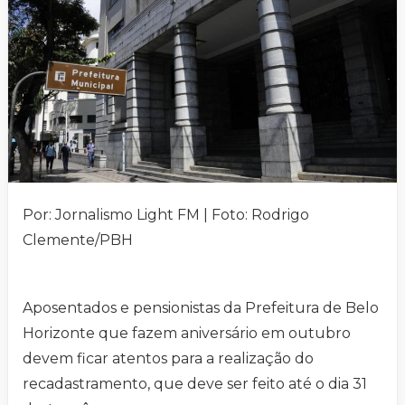
Por: Jornalismo Light FM | Foto: Rodrigo
Clemente/PBH
Aposentados e pensionistas da Prefeitura de Belo
Horizonte que fazem aniversário em outubro
devem ficar atentos para a realização do
recadastramento, que deve ser feito até o dia 31