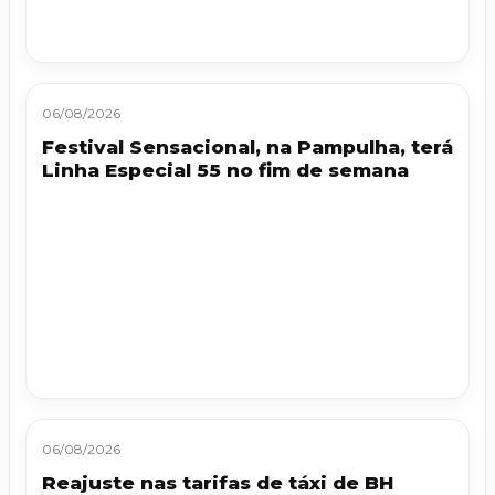
06/08/2026
Festival Sensacional, na Pampulha, terá
Linha Especial 55 no fim de semana
06/08/2026
Reajuste nas tarifas de táxi de BH