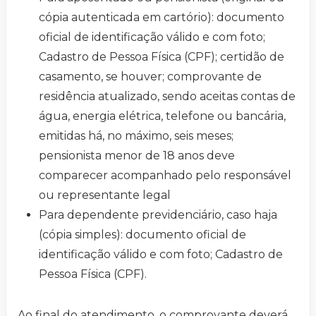
cópia autenticada em cartório): documento
oficial de identificação válido e com foto;
Cadastro de Pessoa Física (CPF); certidão de
casamento, se houver; comprovante de
residência atualizado, sendo aceitas contas de
água, energia elétrica, telefone ou bancária,
emitidas há, no máximo, seis meses;
pensionista menor de 18 anos deve
comparecer acompanhado pelo responsável
ou representante legal
Para dependente previdenciário, caso haja
(cópia simples): documento oficial de
identificação válido e com foto; Cadastro de
Pessoa Física (CPF).
Ao final do atendimento, o comprovante deverá