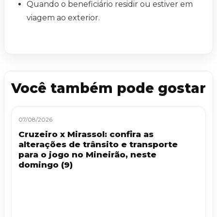
Quando o beneficiário residir ou estiver em
viagem ao exterior.
Você também pode gostar
07/08/2026
Cruzeiro x Mirassol: confira as
alterações de trânsito e transporte
para o jogo no Mineirão, neste
domingo (9)