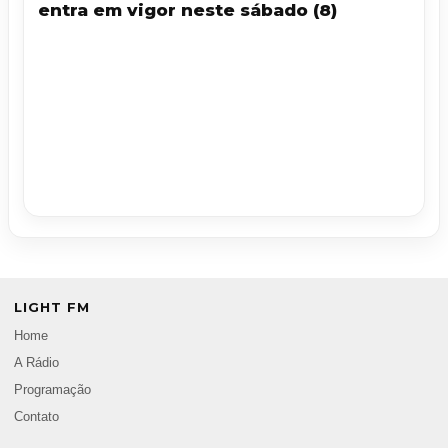
entra em vigor neste sábado (8)
LIGHT FM
Home
A Rádio
Programação
Contato