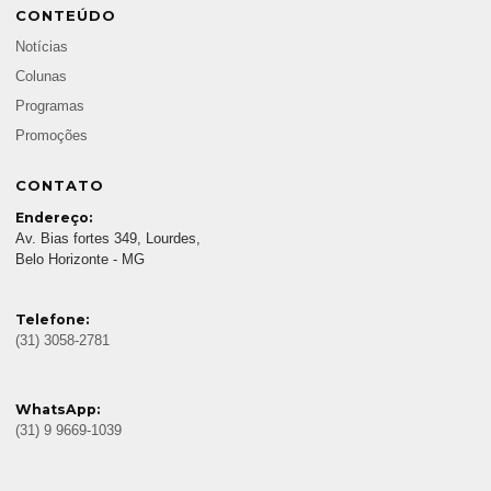
CONTEÚDO
Notícias
Colunas
Programas
Promoções
CONTATO
Endereço:
Av. Bias fortes 349, Lourdes,
Belo Horizonte - MG
Telefone:
(31) 3058-2781
WhatsApp:
(31) 9 9669-1039