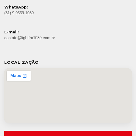
WhatsApp:
(31) 9 9669-1039
E-mail:
contato@lightfm1039.com.br
LOCALIZAÇÃO