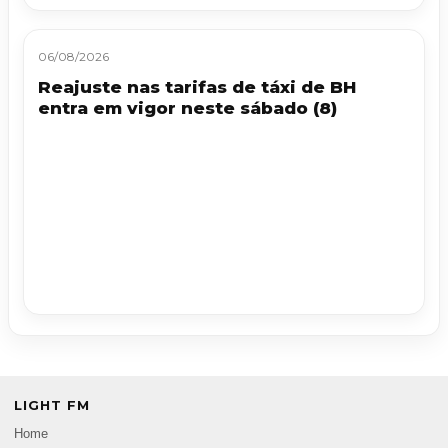
06/08/2026
Reajuste nas tarifas de táxi de BH
entra em vigor neste sábado (8)
LIGHT FM
Home