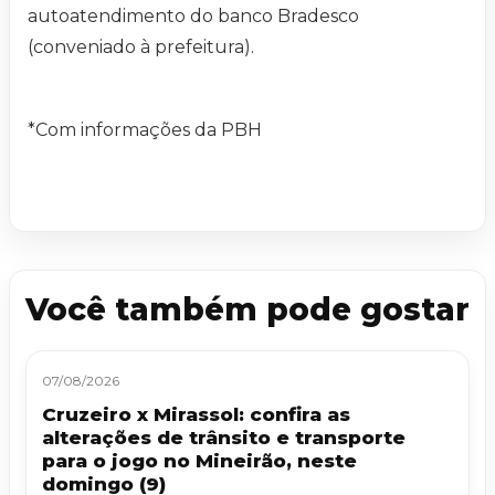
autoatendimento do banco Bradesco
(conveniado à prefeitura).
*Com informações da PBH
Você também pode gostar
07/08/2026
Cruzeiro x Mirassol: confira as
alterações de trânsito e transporte
para o jogo no Mineirão, neste
domingo (9)