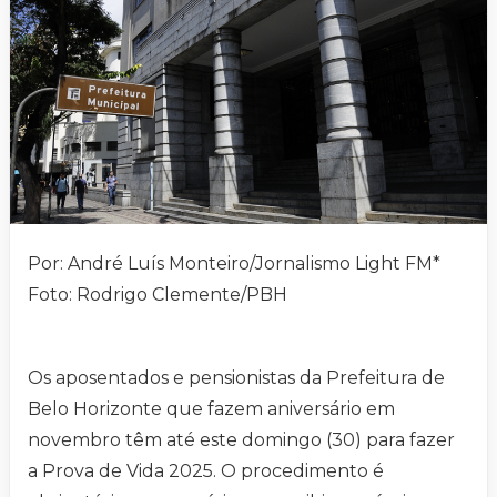
Por: André Luís Monteiro/Jornalismo Light FM*
Foto: Rodrigo Clemente/PBH
Os aposentados e pensionistas da Prefeitura de
Belo Horizonte que fazem aniversário em
novembro têm até este domingo (30) para fazer
a Prova de Vida 2025. O procedimento é