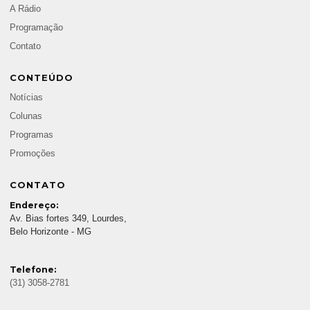
A Rádio
Programação
Contato
CONTEÚDO
Notícias
Colunas
Programas
Promoções
CONTATO
Endereço:
Av. Bias fortes 349, Lourdes,
Belo Horizonte - MG
Telefone:
(31) 3058-2781