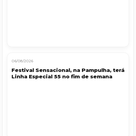
06/08/2026
Festival Sensacional, na Pampulha, terá
Linha Especial 55 no fim de semana