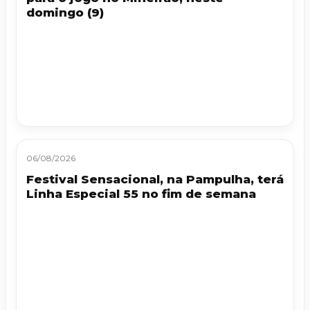
domingo (9)
06/08/2026
Festival Sensacional, na Pampulha, terá
Linha Especial 55 no fim de semana