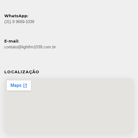
WhatsApp:
(31) 9 9669-1039
E-mail:
contato@lightfm1039.com.br
LOCALIZAÇÃO