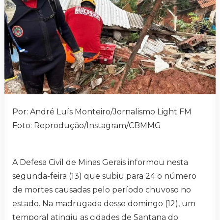
Por: André Luís Monteiro/Jornalismo Light FM
Foto: Reprodução/Instagram/CBMMG
A Defesa Civil de Minas Gerais informou nesta
segunda-feira (13) que subiu para 24 o número
de mortes causadas pelo período chuvoso no
estado. Na madrugada desse domingo (12), um
temporal atingiu as cidades de Santana do