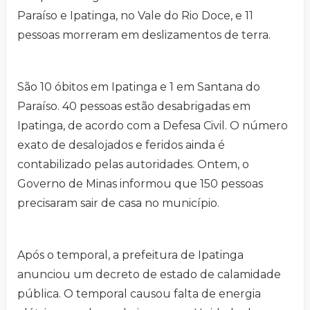
Paraíso e Ipatinga, no Vale do Rio Doce, e 11
pessoas morreram em deslizamentos de terra.
São 10 óbitos em Ipatinga e 1 em Santana do
Paraíso. 40 pessoas estão desabrigadas em
Ipatinga, de acordo com a Defesa Civil. O número
exato de desalojados e feridos ainda é
contabilizado pelas autoridades. Ontem, o
Governo de Minas informou que 150 pessoas
precisaram sair de casa no município.
Após o temporal, a prefeitura de Ipatinga
anunciou um decreto de estado de calamidade
pública. O temporal causou falta de energia