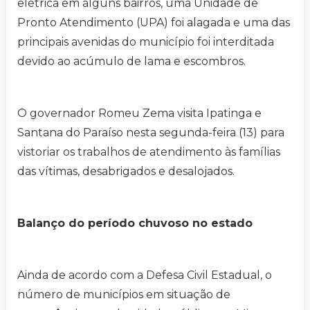
elétrica em alguns bairros, uma Unidade de
Pronto Atendimento (UPA) foi alagada e uma das
principais avenidas do município foi interditada
devido ao acúmulo de lama e escombros.
O governador Romeu Zema visita Ipatinga e
Santana do Paraíso nesta segunda-feira (13) para
vistoriar os trabalhos de atendimento às famílias
das vítimas, desabrigados e desalojados.
Balanço do período chuvoso no estado
Ainda de acordo com a Defesa Civil Estadual, o
número de municípios em situação de