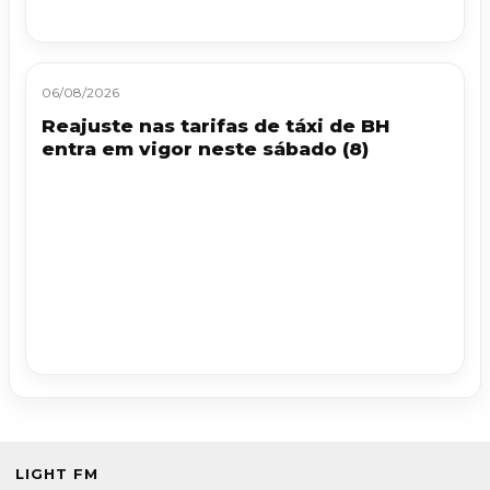
06/08/2026
Reajuste nas tarifas de táxi de BH
entra em vigor neste sábado (8)
LIGHT FM