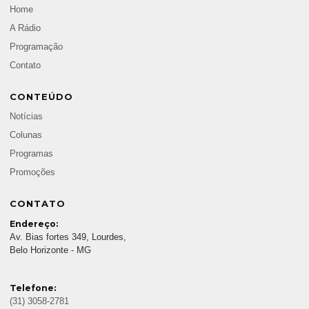
Home
A Rádio
Programação
Contato
CONTEÚDO
Notícias
Colunas
Programas
Promoções
CONTATO
Endereço:
Av. Bias fortes 349, Lourdes,
Belo Horizonte - MG
Telefone:
(31) 3058-2781