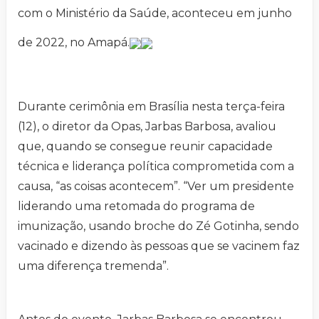
com o Ministério da Saúde, aconteceu em junho
de 2022, no Amapá.
Durante cerimônia em Brasília nesta terça-feira
(12), o diretor da Opas, Jarbas Barbosa, avaliou
que, quando se consegue reunir capacidade
técnica e liderança política comprometida com a
causa, “as coisas acontecem”. “Ver um presidente
liderando uma retomada do programa de
imunização, usando broche do Zé Gotinha, sendo
vacinado e dizendo às pessoas que se vacinem faz
uma diferença tremenda”.