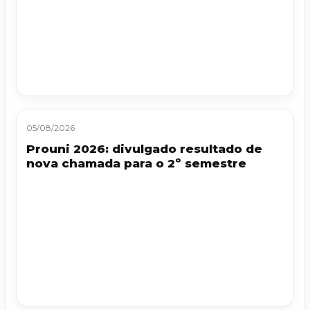
05/08/2026
Prouni 2026: divulgado resultado de
nova chamada para o 2º semestre