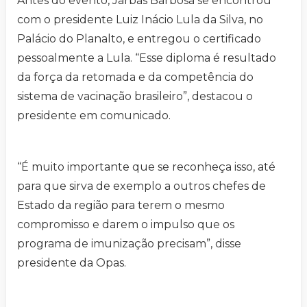
Antes do evento, Jarbas Barbosa se encontrou
com o presidente Luiz Inácio Lula da Silva, no
Palácio do Planalto, e entregou o certificado
pessoalmente a Lula. “Esse diploma é resultado
da força da retomada e da competência do
sistema de vacinação brasileiro”, destacou o
presidente em comunicado.
“É muito importante que se reconheça isso, até
para que sirva de exemplo a outros chefes de
Estado da região para terem o mesmo
compromisso e darem o impulso que os
programa de imunização precisam”, disse
presidente da Opas.