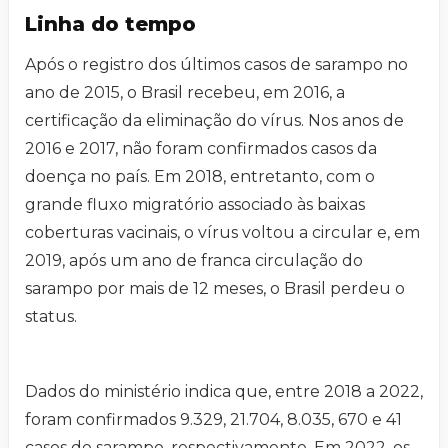
Linha do tempo
Após o registro dos últimos casos de sarampo no
ano de 2015, o Brasil recebeu, em 2016, a
certificação da eliminação do vírus. Nos anos de
2016 e 2017, não foram confirmados casos da
doença no país. Em 2018, entretanto, com o
grande fluxo migratório associado às baixas
coberturas vacinais, o vírus voltou a circular e, em
2019, após um ano de franca circulação do
sarampo por mais de 12 meses, o Brasil perdeu o
status.
Dados do ministério indica que, entre 2018 a 2022,
foram confirmados 9.329, 21.704, 8.035, 670 e 41
casos de sarampo, respectivamente. Em 2022, os