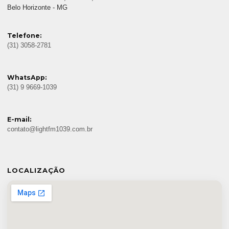
Belo Horizonte - MG
Telefone:
(31) 3058-2781
WhatsApp:
(31) 9 9669-1039
E-mail:
contato@lightfm1039.com.br
LOCALIZAÇÃO