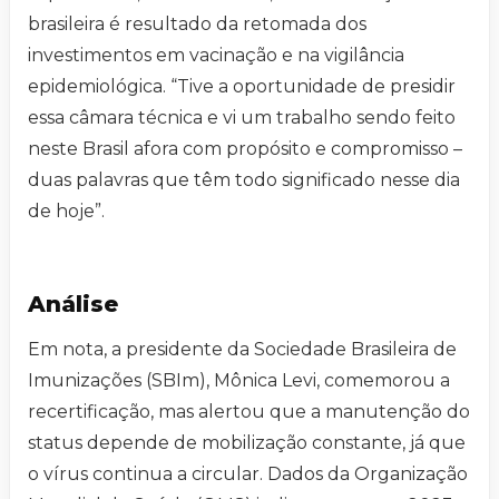
brasileira é resultado da retomada dos
investimentos em vacinação e na vigilância
epidemiológica. “Tive a oportunidade de presidir
essa câmara técnica e vi um trabalho sendo feito
neste Brasil afora com propósito e compromisso –
duas palavras que têm todo significado nesse dia
de hoje”.
Análise
Em nota, a presidente da Sociedade Brasileira de
Imunizações (SBIm), Mônica Levi, comemorou a
recertificação, mas alertou que a manutenção do
status depende de mobilização constante, já que
o vírus continua a circular. Dados da Organização