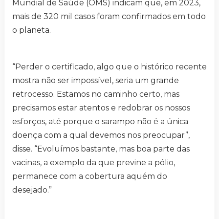
Mundial de Saúde (OMS) indicam que, em 2023,
mais de 320 mil casos foram confirmados em todo
o planeta.
“Perder o certificado, algo que o histórico recente
mostra não ser impossível, seria um grande
retrocesso. Estamos no caminho certo, mas
precisamos estar atentos e redobrar os nossos
esforços, até porque o sarampo não é a única
doença com a qual devemos nos preocupar”,
disse. “Evoluímos bastante, mas boa parte das
vacinas, a exemplo da que previne a pólio,
permanece com a cobertura aquém do
desejado.”