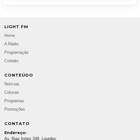
LIGHT FM
Home
A Rádio
Programação
Contato
CONTEÚDO
Notícias
Colunas
Programas
Promoções
CONTATO
Endereço:
Av. Bias fortes 349, Lourdes,