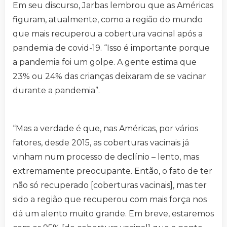
Em seu discurso, Jarbas lembrou que as Américas
figuram, atualmente, como a região do mundo
que mais recuperou a cobertura vacinal após a
pandemia de covid-19. “Isso é importante porque
a pandemia foi um golpe. A gente estima que
23% ou 24% das crianças deixaram de se vacinar
durante a pandemia”.
“Mas a verdade é que, nas Américas, por vários
fatores, desde 2015, as coberturas vacinais já
vinham num processo de declínio – lento, mas
extremamente preocupante. Então, o fato de ter
não só recuperado [coberturas vacinais], mas ter
sido a região que recuperou com mais força nos
dá um alento muito grande. Em breve, estaremos