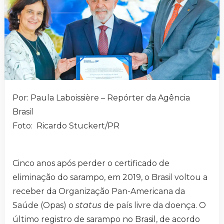
Por: Paula Laboissière – Repórter da Agência
Brasil
Foto: Ricardo Stuckert/PR
Cinco anos após perder o certificado de
eliminação do sarampo, em 2019, o Brasil voltou a
receber da Organização Pan-Americana da
Saúde (Opas) o
status
de país livre da doença. O
último registro de sarampo no Brasil, de acordo