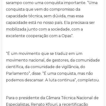
sarampo como uma conquista importante. “Uma
conquista que vem do compromisso da
capacidade técnica, sem dúvida, mas essa
capacidade está no nosso país. Ela precisava ser
mobilizada junto com a sociedade, com a
excelente cooperação com a Opas”.
“É um movimento que se traduz em um
movimento nacional, de gestores, da comunidade
científica, da comunidade de vigilância, do
Parlamento”, disse. “É uma conquista, mas não
podemos descansar. A luta continua”, completou.
Para o presidente da Câmara Técnica Nacional de
Especialistas, Renato Kfouri, a recertificação