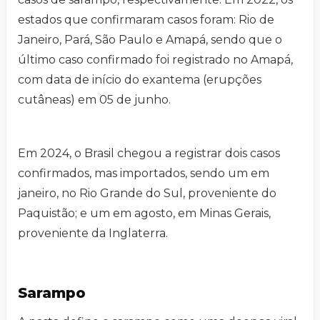
estados que confirmaram casos foram: Rio de
Janeiro, Pará, São Paulo e Amapá, sendo que o
último caso confirmado foi registrado no Amapá,
com data de início do exantema (erupções
cutâneas) em 05 de junho.
Em 2024, o Brasil chegou a registrar dois casos
confirmados, mas importados, sendo um em
janeiro, no Rio Grande do Sul, proveniente do
Paquistão; e um em agosto, em Minas Gerais,
proveniente da Inglaterra.
Sarampo