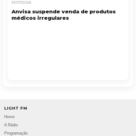
31/07/2026
Anvisa suspende venda de produtos
médicos irregulares
LIGHT FM
Home
A Rádio
Programação