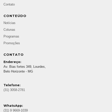
Contato
CONTEÚDO
Notícias
Colunas
Programas
Promoções
CONTATO
Endereço:
Av. Bias fortes 349, Lourdes,
Belo Horizonte - MG
Telefone:
(31) 3058-2781
WhatsApp:
(31) 9 9669-1039