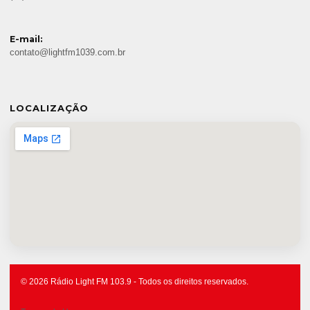
E-mail:
contato@lightfm1039.com.br
LOCALIZAÇÃO
© 2026 Rádio Light FM 103.9 - Todos os direitos reservados.