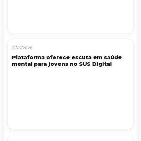
31/07/2026
Plataforma oferece escuta em saúde
mental para jovens no SUS Digital