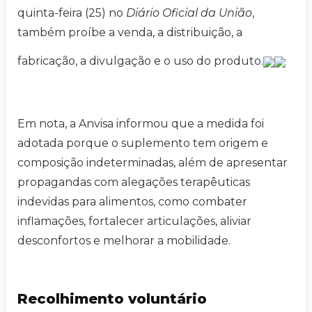
quinta-feira (25) no
Diário Oficial da União
,
também proíbe a venda, a distribuição, a
fabricação, a divulgação e o uso do produto.
Em nota, a Anvisa informou que a medida foi
adotada porque o suplemento tem origem e
composição indeterminadas, além de apresentar
propagandas com alegações terapêuticas
indevidas para alimentos, como combater
inflamações, fortalecer articulações, aliviar
desconfortos e melhorar a mobilidade.
Recolhimento voluntário