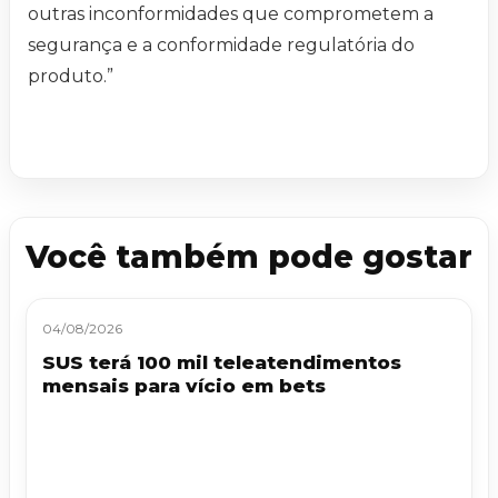
outras inconformidades que comprometem a
segurança e a conformidade regulatória do
produto.”
Você também pode gostar
04/08/2026
SUS terá 100 mil teleatendimentos
mensais para vício em bets