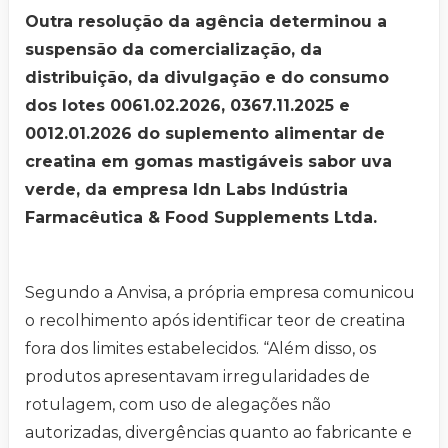
Outra resolução da agência determinou a
suspensão da comercialização, da
distribuição, da divulgação e do consumo
dos lotes 0061.02.2026, 0367.11.2025 e
0012.01.2026 do suplemento alimentar de
creatina em gomas mastigáveis sabor uva
verde, da empresa Idn Labs Indústria
Farmacêutica & Food Supplements Ltda.
Segundo a Anvisa, a própria empresa comunicou
o recolhimento após identificar teor de creatina
fora dos limites estabelecidos. “Além disso, os
produtos apresentavam irregularidades de
rotulagem, com uso de alegações não
autorizadas, divergências quanto ao fabricante e