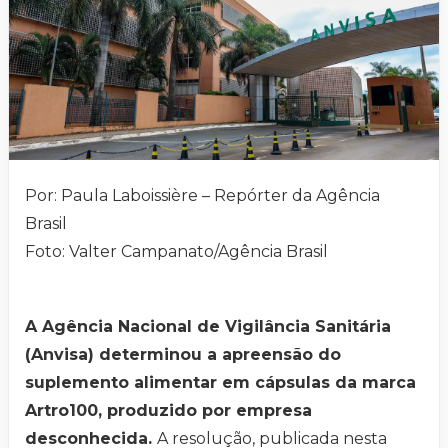
Por: Paula Laboissière – Repórter da Agência
Brasil
Foto: Valter Campanato/Agência Brasil
A Agência Nacional de Vigilância Sanitária
(Anvisa) determinou a apreensão do
suplemento alimentar em cápsulas da marca
Artro100, produzido por empresa
desconhecida.
A resolução, publicada nesta