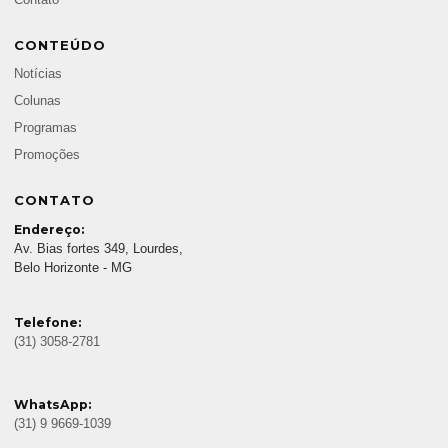
Contato
CONTEÚDO
Notícias
Colunas
Programas
Promoções
CONTATO
Endereço:
Av. Bias fortes 349, Lourdes,
Belo Horizonte - MG
Telefone:
(31) 3058-2781
WhatsApp:
(31) 9 9669-1039