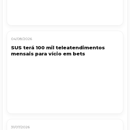
04/08/2026
SUS terá 100 mil teleatendimentos
mensais para vício em bets
31/07/2026