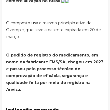
comercialização no Brasil.
O composto usa o mesmo princípio ativo do
Ozempic, que teve a patente expirada em 20 de
março.
O pedido de registro do medicamento, em
nome da fabricante EMS/SA, chegou em 2023
e passou pelo processo técnico de
comprovação de eficácia, segurança e
qualidade feita por meio do registro na
Anvisa.