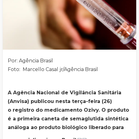
Por: Agência Brasil
Foto: Marcello Casal jr/Agência Brasil
A Agência Nacional de Vigilância Sanitária
(Anvisa) publicou nesta terça-feira (26)
o registro do medicamento Ozivy. O produto
é a primeira caneta de semaglutida sintética
análoga ao produto biológico liberado para