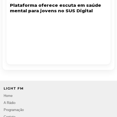
Plataforma oferece escuta em saúde
mental para jovens no SUS Digital
LIGHT FM
Home
A Rádio
Programação