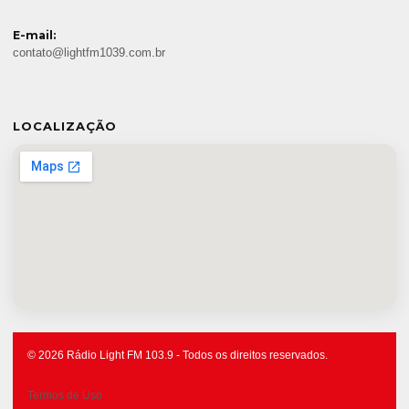
E-mail:
contato@lightfm1039.com.br
LOCALIZAÇÃO
© 2026 Rádio Light FM 103.9 - Todos os direitos reservados.
Termos de Uso