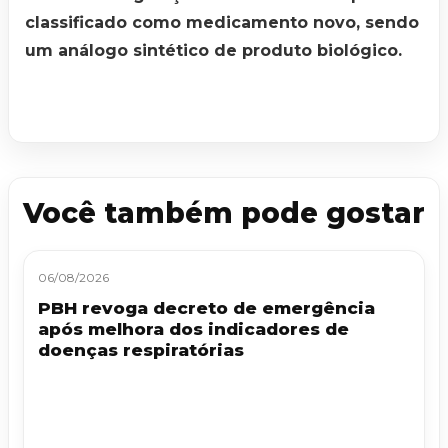
classificado como medicamento novo, sendo
um análogo sintético de produto biológico.
Você também pode gostar
06/08/2026
PBH revoga decreto de emergência
após melhora dos indicadores de
doenças respiratórias