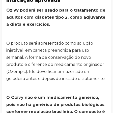
Indicação aprovada
Ozivy poderá ser usado para o tratamento de
adultos com diabetes tipo 2, como adjuvante
a dieta e exercícios.
O produto será apresentado como solução
injetável, em caneta preenchida para uso
semanal. A forma de conservação do novo
produto é diferente do medicamento originador
(Ozempic). Ele deve ficar armazenado em
geladeira antes e depois de iniciado o tratamento.
O Ozivy não é um medicamento genérico,
pois não há genérico de produtos biológicos
conforme regulação brasileira. O composto é