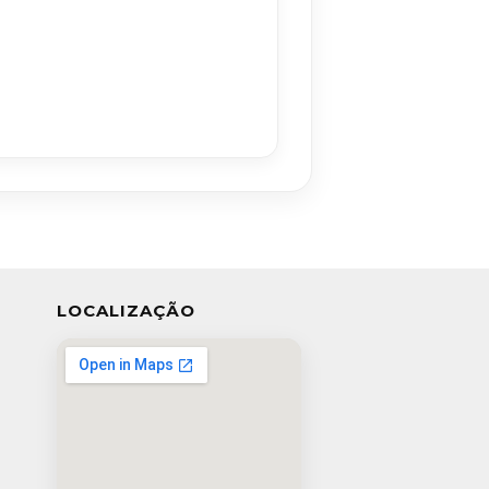
LOCALIZAÇÃO