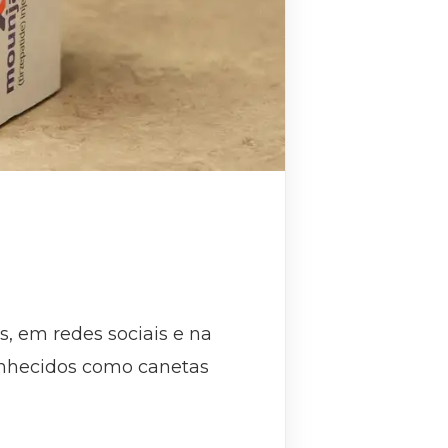
s, em redes sociais e na
onhecidos como canetas