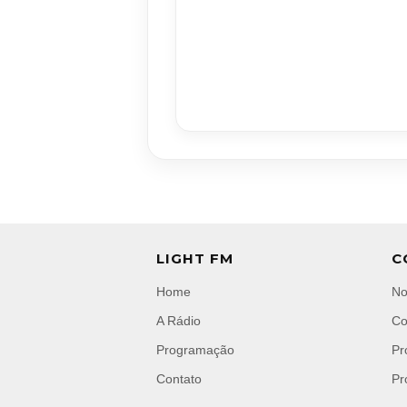
LIGHT FM
C
Home
No
A Rádio
Co
Programação
Pr
Contato
Pr