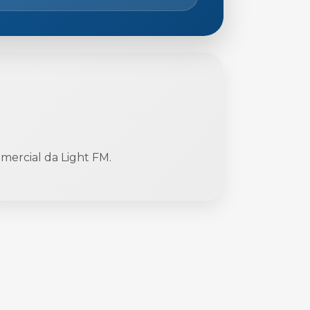
ercial da Light FM.