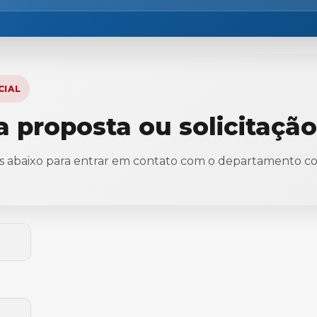
CIAL
a proposta ou solicitação
 abaixo para entrar em contato com o departamento com