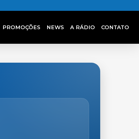
PROMOÇÕES
NEWS
A RÁDIO
CONTATO