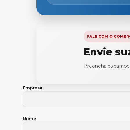
FALE COM O COMER
Envie su
Preencha os campos
Empresa
Nome