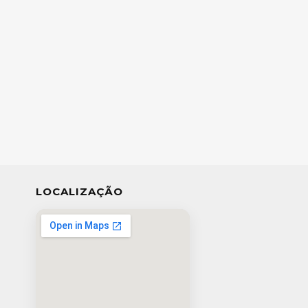
LOCALIZAÇÃO