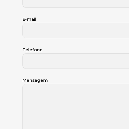
E-mail
Telefone
Mensagem