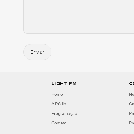
LIGHT FM
C
Home
No
A Rádio
Co
Programação
Pr
Contato
Pr