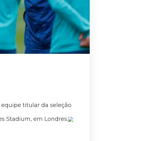
 equipe titular da seleção
tes Stadium, em Londres.