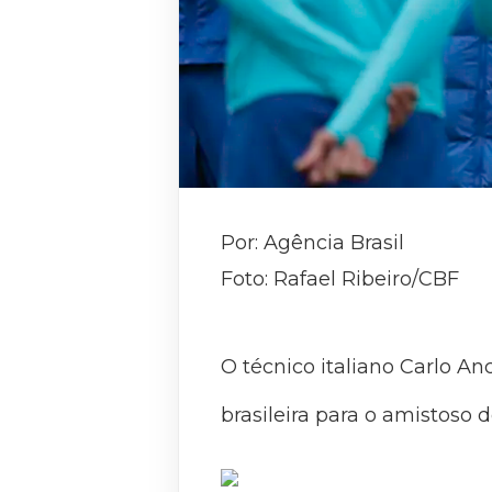
Por: Agência Brasil
Foto: Rafael Ribeiro/CBF
O técnico italiano Carlo An
brasileira para o amistoso