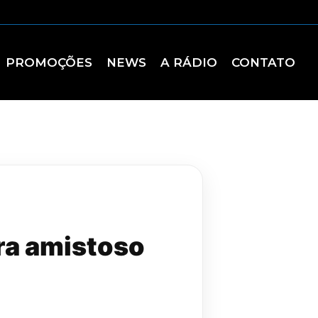
PROMOÇÕES
NEWS
A RÁDIO
CONTATO
ra amistoso