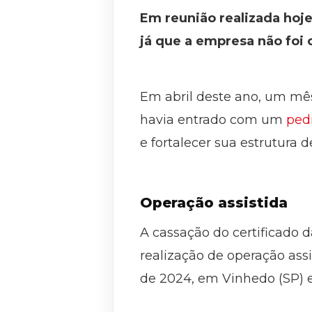
Em reunião realizada hoje 
já que a empresa não foi
Em abril deste ano, um mês
havia entrado com um
ped
e fortalecer sua estrutura de
Operação assistida
A cassação do certificado d
realização de operação assi
de 2024, em Vinhedo (SP) 