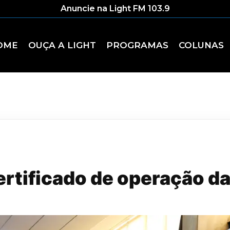
Anuncie na Light FM 103.9
OME
OUÇA A LIGHT
PROGRAMAS
COLUNAS
ertificado de operação d