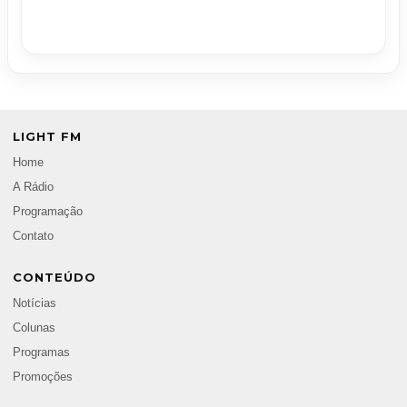
LIGHT FM
Home
A Rádio
Programação
Contato
CONTEÚDO
Notícias
Colunas
Programas
Promoções