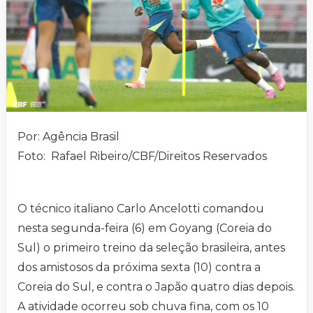
Por: Agência Brasil
Foto: Rafael Ribeiro/CBF/Direitos Reservados
O técnico italiano Carlo Ancelotti comandou
nesta segunda-feira (6) em Goyang (Coreia do
Sul) o primeiro treino da seleção brasileira, antes
dos amistosos da próxima sexta (10) contra a
Coreia do Sul, e contra o Japão quatro dias depois.
A atividade ocorreu sob chuva fina, com os 10