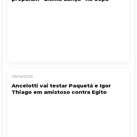
05/06/2026
Ancelotti vai testar Paquetá e Igor
Thiago em amistoso contra Egito