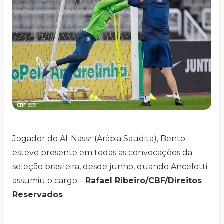
Jogador do Al-Nassr (Arábia Saudita), Bento
esteve presente em todas as convocações da
seleção brasileira, desde junho, quando Ancelotti
assumiu o cargo –
Rafael Ribeiro/CBF/Direitos
Reservados