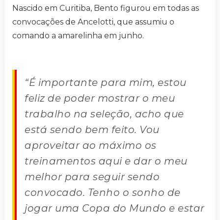
Nascido em Curitiba, Bento figurou em todas as
convocações de Ancelotti, que assumiu o
comando a amarelinha em junho.
“É importante para mim, estou
feliz de poder mostrar o meu
trabalho na seleção, acho que
está sendo bem feito. Vou
aproveitar ao máximo os
treinamentos aqui e dar o meu
melhor para seguir sendo
convocado. Tenho o sonho de
jogar uma Copa do Mundo e estar