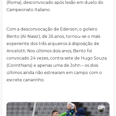
(Roma), desconvocado após lesão em duelo do
Campeonato Italiano.
Com a desconvocação de Ederson, o goleiro
Bento (Al-Nassr), de 26 anos, tornou-se o mais
experiente dos três arqueiros à disposição de
Ancelotti. Nos últimos dois anos, Bento foi
convocado 24 vezes, contra sete de Hugo Souza
(Corinthians) e apenas uma de John – os dois
últimos ainda não estrearam em campo com o
escrete canarinho.