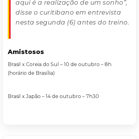
aqui é a realização de um sonho”,
disse o curitibano em entrevista
nesta segunda (6) antes do treino.
Amistosos
Brasil x Coreia do Sul – 10 de outubro – 8h
(horário de Brasília)
Brasil x Japão – 14 de outubro – 7h30