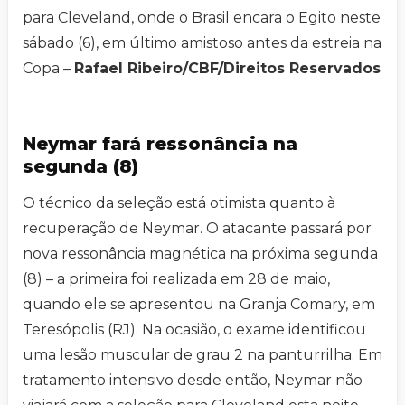
para Cleveland, onde o Brasil encara o Egito neste
sábado (6), em último amistoso antes da estreia na
Copa –
Rafael Ribeiro/CBF/Direitos Reservados
Neymar fará ressonância na
segunda (8)
O técnico da seleção está otimista quanto à
recuperação de Neymar. O atacante passará por
nova ressonância magnética na próxima segunda
(8) – a primeira foi realizada em 28 de maio,
quando ele se apresentou na Granja Comary, em
Teresópolis (RJ). Na ocasião, o exame identificou
uma lesão muscular de grau 2 na panturrilha. Em
tratamento intensivo desde então, Neymar não