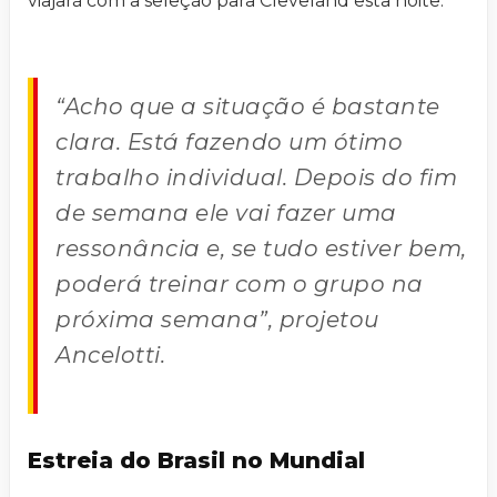
viajará com a seleção para Cleveland esta noite.
“Acho que a situação é bastante
clara. Está fazendo um ótimo
trabalho individual. Depois do fim
de semana ele vai fazer uma
ressonância e, se tudo estiver bem,
poderá treinar com o grupo na
próxima semana”, projetou
Ancelotti.
Estreia do Brasil no Mundial