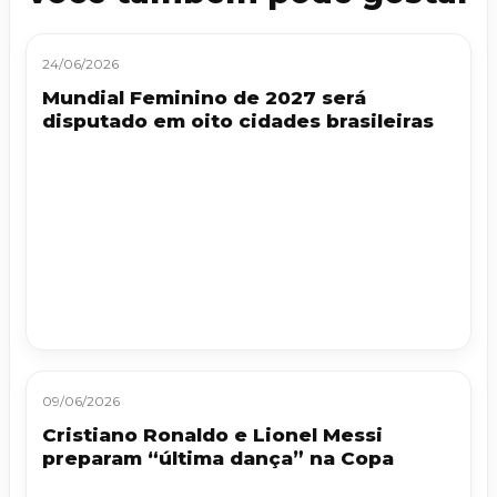
24/06/2026
Mundial Feminino de 2027 será
disputado em oito cidades brasileiras
09/06/2026
Cristiano Ronaldo e Lionel Messi
preparam “última dança” na Copa