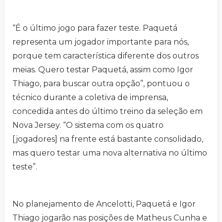
“É o último jogo para fazer teste. Paquetá
representa um jogador importante para nós,
porque tem característica diferente dos outros
meias. Quero testar Paquetá, assim como Igor
Thiago, para buscar outra opção”, pontuou o
técnico durante a coletiva de imprensa,
concedida antes do último treino da seleção em
Nova Jersey. “O sistema com os quatro
[jogadores] na frente está bastante consolidado,
mas quero testar uma nova alternativa no último
teste”.
No planejamento de Ancelotti, Paquetá e Igor
Thiago jogarão nas posições de Matheus Cunha e