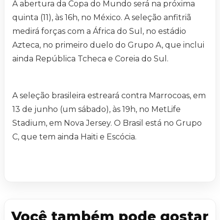
A abertura da Copa do Mundo será na próxima
quinta (11), às 16h, no México. A seleção anfitriã
medirá forças com a África do Sul, no estádio
Azteca, no primeiro duelo do Grupo A, que inclui
ainda República Tcheca e Coreia do Sul.
A seleção brasileira estreará contra Marrocoas, em
13 de junho (um sábado), às 19h, no MetLife
Stadium, em Nova Jersey. O Brasil está no Grupo
C, que tem ainda Haiti e Escócia.
Você também pode gostar