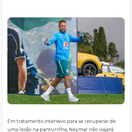
Em tratamento intensivo para se recuperar de
uma lesão na panturrilha, Neymar não viajará