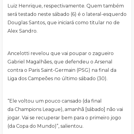
Luiz Henrique, respectivamente. Quem também
será testado neste sábado (6) é o lateral-esquerdo
Douglas Santos, que iniciará como titular no de
Alex Sandro.
Ancelotti revelou que vai poupar o zagueiro
Gabriel Magalhães, que defendeu o Arsenal
contra o Paris Saint-Germain (PSG) na final da
Liga dos Campeões no último sábado (30).
“Ele voltou um pouco cansado (da final
da Champions League), amanhã [sábado] não vai
jogar. Vai se recuperar bem para o primeiro jogo
(da Copa do Mundo)”, salientou.