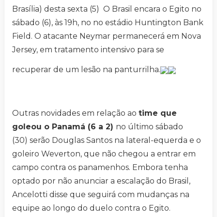
Brasília) desta sexta (5) O Brasil encara o Egito no
sábado (6), às 19h, no no estádio Huntington Bank
Field. O atacante Neymar permanecerá em Nova
Jersey, em tratamento intensivo para se
recuperar de um lesão na panturrilha.
Outras novidades em relação ao
time que
goleou o Panamá (6 a 2)
no último sábado
(30) serão Douglas Santos na lateral-equerda e o
goleiro Weverton, que não chegou a entrar em
campo contra os panamenhos. Embora tenha
optado por não anunciar a escalação do Brasil,
Ancelotti disse que seguirá com mudanças na
equipe ao longo do duelo contra o Egito.