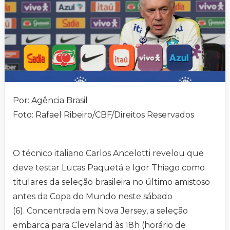
Por: Agência Brasil
Foto: Rafael Ribeiro/CBF/Direitos Reservados
O técnico italiano Carlos Ancelotti revelou que
deve testar Lucas Paquetá e Igor Thiago como
titulares da seleção brasileira no último amistoso
antes da Copa do Mundo neste sábado
(6). Concentrada em Nova Jersey, a seleção
embarca para Cleveland às 18h (horário de