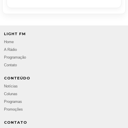
LIGHT FM
Home
A Rádio
Programação
Contato
CONTEÚDO
Notícias
Colunas
Programas
Promoções
CONTATO