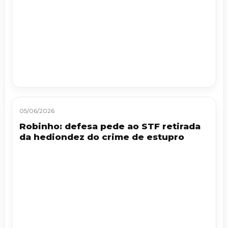
05/06/2026
Robinho: defesa pede ao STF retirada
da hediondez do crime de estupro