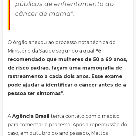
públicas de enfrentamento ao
câncer de mama”.
O órgão anexou ao processo nota técnica do
Ministério da Saúde segundo a qual
“é
recomendado que mulheres de 50 a 69 anos,
de risco padrão, façam uma mamografia de
rastreamento a cada dois anos. Esse exame
pode ajudar a identificar o câncer antes de a
pessoa ter sintomas”
.
A
Agência Brasil
tenta contato com o médico
para comentar o processo. Após a repercussão do
caso, em outubro do ano passado, Mattos