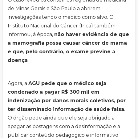
de Minas Gerais e São Paulo a abrirem
investigações tendo o médico como alvo. O
Instituto Nacional do Câncer (Inca) também
informou, à época,
não haver evidência de que
a mamografia possa causar câncer de mama
e que, pelo contrário, o exame previne a
doença
.
Agora, a
AGU pede que o médico seja
condenado a pagar R$ 300 mil em
indenização por danos morais coletivos, por
ter disseminado informação de saúde falsa
.
O órgão pede ainda que ele seja obrigado a
apagar as postagens com a desinformação e a
publicar conteúdo pedagógico e informativo