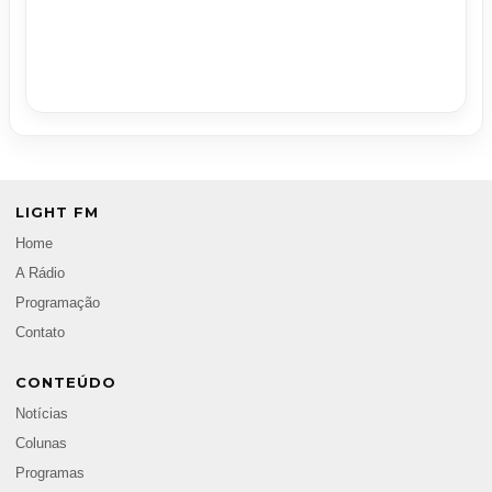
LIGHT FM
Home
A Rádio
Programação
Contato
CONTEÚDO
Notícias
Colunas
Programas