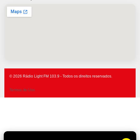
© 2026 Rádio Light FM 103.9 - Todos os direitos reservados.
Termos de Uso