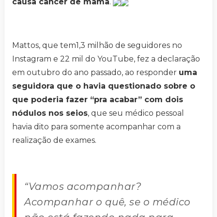
causa câncer de mama
.
Mattos, que tem1,3 milhão de seguidores no
Instagram e 22 mil do YouTube, fez a declaração
em outubro do ano passado, ao responder
uma
seguidora que o havia questionado sobre o
que poderia fazer “pra acabar” com dois
nódulos nos seios
, que seu médico pessoal
havia dito para somente acompanhar com a
realização de exames.
“Vamos acompanhar?
Acompanhar o quê, se o médico