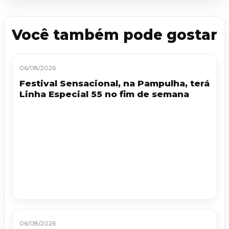
Você também pode gostar
06/08/2026
Festival Sensacional, na Pampulha, terá
Linha Especial 55 no fim de semana
06/08/2026