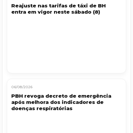
Reajuste nas tarifas de táxi de BH
entra em vigor neste sábado (8)
06/08/2026
PBH revoga decreto de emergência
após melhora dos indicadores de
doenças respiratórias