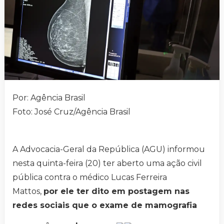
Por: Agência Brasil
Foto: José Cruz/Agência Brasil
A Advocacia-Geral da República (AGU) informou
nesta quinta-feira (20) ter aberto uma ação civil
pública contra o médico Lucas Ferreira
Mattos,
por ele ter dito em postagem nas
redes sociais que o exame de mamografia