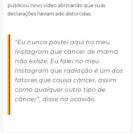
publicou novo vídeo afirmando que suas
declarações haviam sido distorcidas.
“Eu nunca postei aqui no meu
Instagram que câncer de mama
não existe. Eu falei no meu
Instagram que radiação é um dos
fatores que causa câncer, assim
como qualquer outro tipo de
câncer”, disse na ocasião.