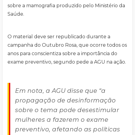
sobre a mamografia produzido pelo Ministério da
Saúde.
O material deve ser republicado durante a
campanha do Outubro Rosa, que ocorre todos os
anos para conscientiza sobre a importância do
exame preventivo, segundo pede a AGU na ação.
Em nota, a AGU disse que “a
propagação de desinformação
sobre o tema pode desestimular
mulheres a fazerem o exame
preventivo, afetando as políticas