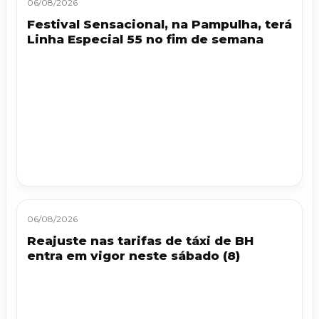
06/08/2026
Festival Sensacional, na Pampulha, terá
Linha Especial 55 no fim de semana
06/08/2026
Reajuste nas tarifas de táxi de BH
entra em vigor neste sábado (8)