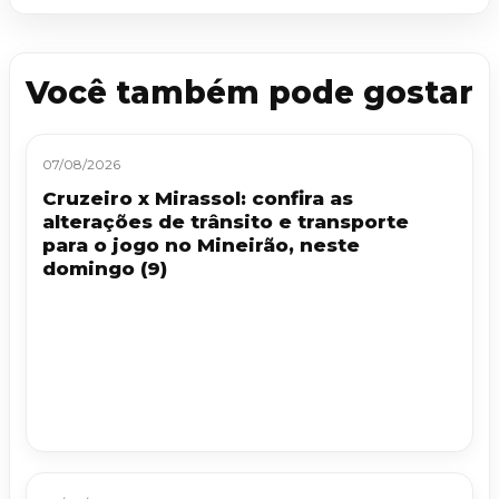
Você também pode gostar
07/08/2026
Cruzeiro x Mirassol: confira as
alterações de trânsito e transporte
para o jogo no Mineirão, neste
domingo (9)