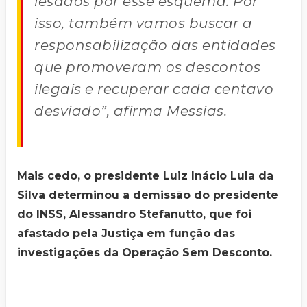
lesados por esse esquema. Por
isso, também vamos buscar a
responsabilização das entidades
que promoveram os descontos
ilegais e recuperar cada centavo
desviado”, afirma Messias.
Mais cedo, o presidente Luiz Inácio Lula da
Silva determinou a demissão do presidente
do INSS, Alessandro Stefanutto, que foi
afastado pela Justiça em função das
investigações da Operação Sem Desconto.