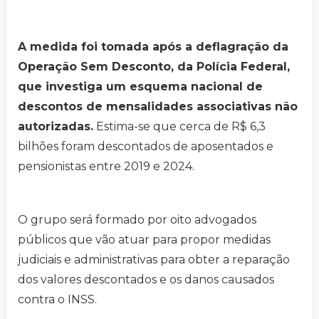
A medida foi tomada após a deflagração da
Operação Sem Desconto, da Polícia Federal,
que investiga um esquema nacional de
descontos de mensalidades associativas não
autorizadas.
Estima-se que cerca de R$ 6,3
bilhões foram descontados de aposentados e
pensionistas entre 2019 e 2024.
O grupo será formado por oito advogados
públicos que vão atuar para propor medidas
judiciais e administrativas para obter a reparação
dos valores descontados e os danos causados
contra o INSS.