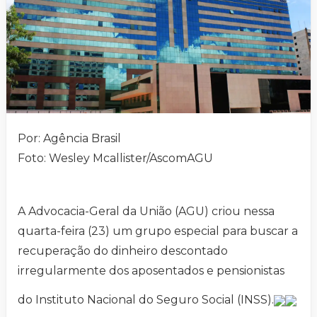
Por: Agência Brasil
Foto: Wesley Mcallister/AscomAGU
A Advocacia-Geral da União (AGU) criou nessa
quarta-feira (23) um grupo especial para buscar a
recuperação do dinheiro descontado
irregularmente dos aposentados e pensionistas
do Instituto Nacional do Seguro Social (INSS).