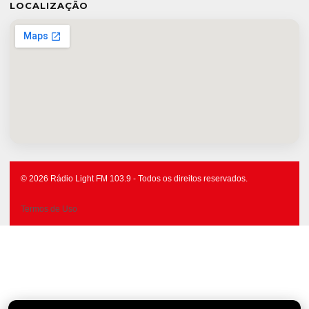
LOCALIZAÇÃO
© 2026 Rádio Light FM 103.9 - Todos os direitos reservados.
Termos de Uso