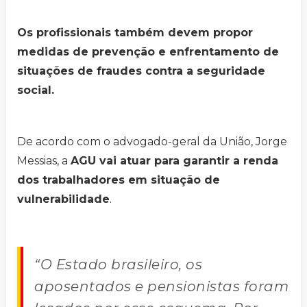
Os profissionais também devem propor
medidas de prevenção e enfrentamento de
situações de fraudes contra a seguridade
social.
De acordo com o advogado-geral da União, Jorge
Messias, a
AGU vai atuar para garantir a renda
dos trabalhadores em situação de
vulnerabilidade
.
“O Estado brasileiro, os
aposentados e pensionistas foram