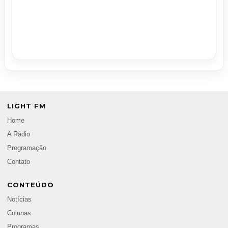
LIGHT FM
Home
A Rádio
Programação
Contato
CONTEÚDO
Notícias
Colunas
Programas