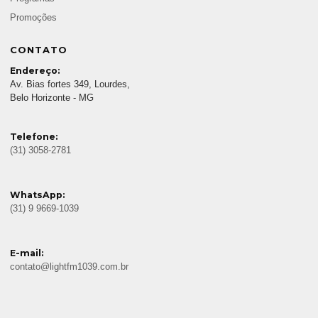
Promoções
CONTATO
Endereço:
Av. Bias fortes 349, Lourdes,
Belo Horizonte - MG
Telefone:
(31) 3058-2781
WhatsApp:
(31) 9 9669-1039
E-mail:
contato@lightfm1039.com.br