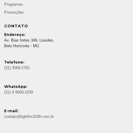
Programas
Promoções
CONTATO
Endereço:
Av. Bias fortes 349, Lourdes,
Belo Horizonte - MG
Telefone:
(31) 3058-2781
WhatsApp:
(31) 9 9669-1039
E-mail:
contato@lightfm1039.com.br