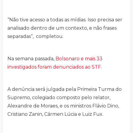
“Não tive acesso a todas as mídias. Isso precisa ser
analisado dentro de um contexto, e não frases
separadas“, completou.
Na semana passada,
Bolsonaro e mais 33
investigados foram denunciados ao STF
.
A denúncia será julgada pela Primeira Turma do
Supremo, colegiado composto pelo relator,
Alexandre de Moraes, e os ministros Flávio Dino,
Cristiano Zanin, Cármen Lúcia e Luiz Fux.