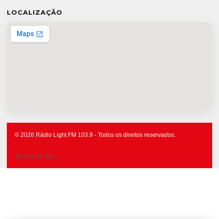
LOCALIZAÇÃO
© 2026 Rádio Light FM 103.9 - Todos os direitos reservados.
Termos de Uso