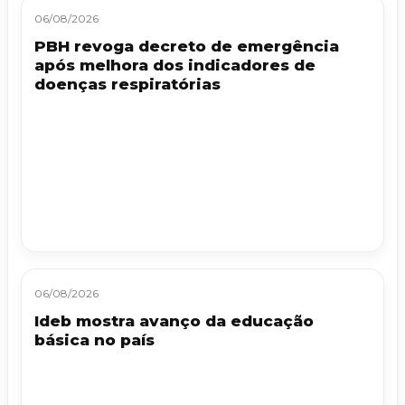
06/08/2026
PBH revoga decreto de emergência
após melhora dos indicadores de
doenças respiratórias
06/08/2026
Ideb mostra avanço da educação
básica no país