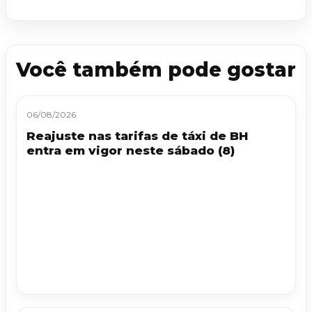
Você também pode gostar
06/08/2026
Reajuste nas tarifas de táxi de BH
entra em vigor neste sábado (8)