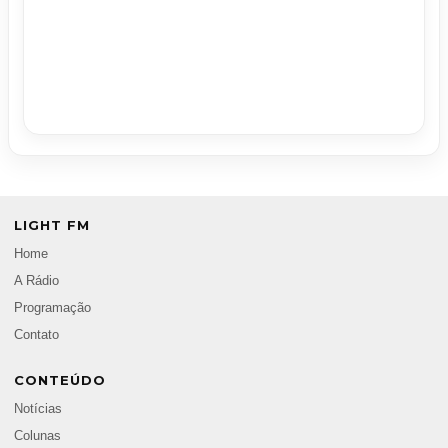
LIGHT FM
Home
A Rádio
Programação
Contato
CONTEÚDO
Notícias
Colunas