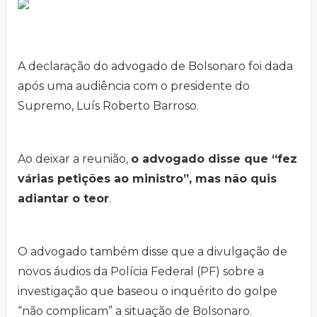
A declaração do advogado de Bolsonaro foi dada
após uma audiência com o presidente do
Supremo, Luís Roberto Barroso.
Ao deixar a reunião,
o advogado disse que “fez
várias petições ao ministro”, mas não quis
adiantar o teor
.
O advogado também disse que a divulgação de
novos áudios da Polícia Federal (PF) sobre a
investigação que baseou o inquérito do golpe
“não complicam” a situação de Bolsonaro.