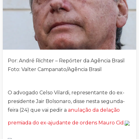
Por: André Richter – Repórter da Agência Brasil
Foto: Valter Campanato/Agência Brasil
O advogado Celso Vilardi, representante do ex-
presidente Jair Bolsonaro, disse nesta segunda-
feira (24) que vai pedir a
anulação da delação
premiada do ex-ajudante de ordens Mauro Cid
.